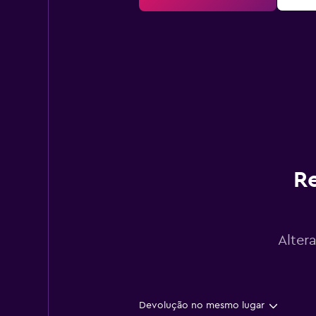
Re
Alter
Devolução no mesmo lugar