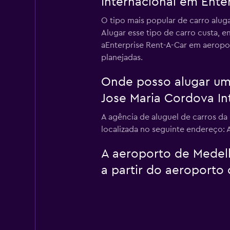
Internacional em Ente
O tipo mais popular de carro alug
Alugar esse tipo de carro custa, 
aEnterprise Rent-A-Car em aeropor
planejadas.
Onde posso alugar um 
Jose Maria Cordova In
A agência de aluguel de carros da
localizada no seguinte endereço: 
A aeroporto de Medell
a partir do aeroporto