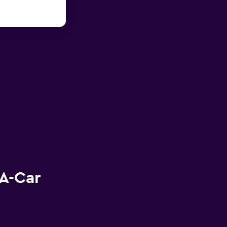
-A-Car