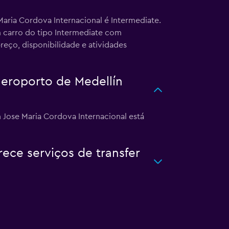
aria Cordova Internacional é Intermediate.
m carro do tipo Intermediate com
eço, disponibilidade e atividades
aeroporto de Medellín
 Jose Maria Cordova Internacional está
ece serviços de transfer