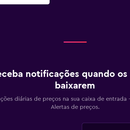
ceba notificações quando os
baixarem
ações diárias de preços na sua caixa de entrada
Alertas de preços.