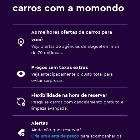
carros com a momondo
As melhores ofertas de carros para
você
Veja ofertas de agências de aluguel em mais
de 70 mil locais.
Preços sem taxas extras
Veja antecipadamente o custo total para
evitar surpresas.
Flexibilidade na hora de reservar
Pesquise carros com cancelamento gratuito e
limpeza avançada.
Alertas
Ainda não quer reservar?
Crie um alerta de preço
para acompanhar os