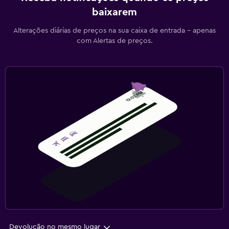
baixarem
Alterações diárias de preços na sua caixa de entrada - apenas
com Alertas de preços.
Devolução no mesmo lugar