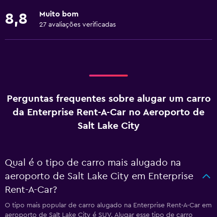
Muito bom
8,8
27 avaliações verificadas
Perguntas frequentes sobre alugar um carro
da Enterprise Rent-A-Car no Aeroporto de
Salt Lake City
Qual é o tipo de carro mais alugado na
aeroporto de Salt Lake City em Enterprise
Rent-A-Car?
O tipo mais popular de carro alugado na Enterprise Rent-A-Car em
aeroporto de Salt Lake City é SUV. Alugar esse tipo de carro