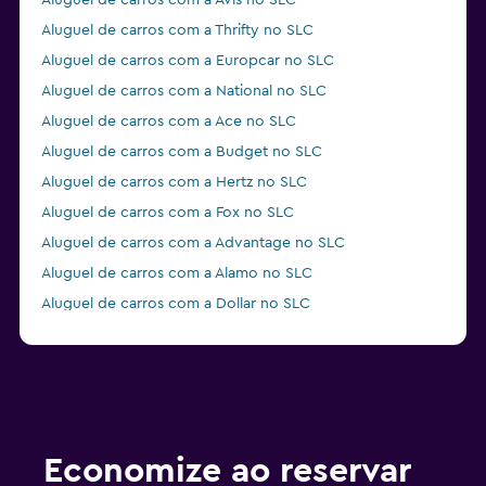
Aluguel de carros com a Avis no SLC
Aluguel de carros com a Thrifty no SLC
Aluguel de carros com a Europcar no SLC
Aluguel de carros com a National no SLC
Aluguel de carros com a Ace no SLC
Aluguel de carros com a Budget no SLC
Aluguel de carros com a Hertz no SLC
Aluguel de carros com a Fox no SLC
Aluguel de carros com a Advantage no SLC
Aluguel de carros com a Alamo no SLC
Aluguel de carros com a Dollar no SLC
Economize ao reservar