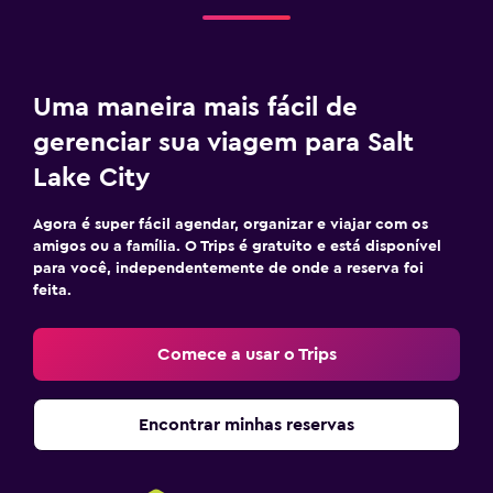
Uma maneira mais fácil de
gerenciar sua viagem para Salt
Lake City
Agora é super fácil agendar, organizar e viajar com os
amigos ou a família. O Trips é gratuito e está disponível
para você, independentemente de onde a reserva foi
feita.
Comece a usar o Trips
Encontrar minhas reservas