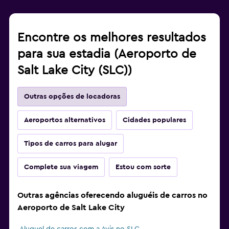
Encontre os melhores resultados
para sua estadia (Aeroporto de
Salt Lake City (SLC))
Outras opções de locadoras
Aeroportos alternativos
Cidades populares
Tipos de carros para alugar
Complete sua viagem
Estou com sorte
Outras agências oferecendo aluguéis de carros no
Aeroporto de Salt Lake City