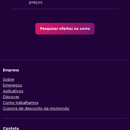
preços.
Pesquisar ofertas na carro
Empresa
Sobre
Empregos
Aplicativos
Discover
Como trabalhamos
Cupons de desconto da momondo
Contato