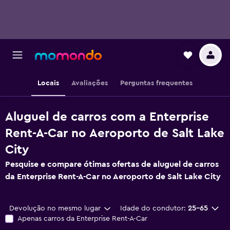
Locais
Avaliações
Perguntas frequentes
Aluguel de carros com a Enterprise
Rent-A-Car no Aeroporto de Salt Lake
City
Pesquise e compare ótimas ofertas de aluguel de carros
da Enterprise Rent-A-Car no Aeroporto de Salt Lake City
Devolução no mesmo lugar
Idade do condutor:
25-65
Apenas carros da Enterprise Rent-A-Car