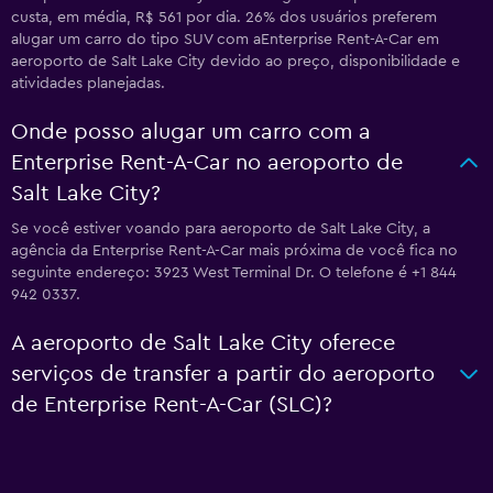
custa, em média, R$ 561 por dia. 26% dos usuários preferem
alugar um carro do tipo SUV com aEnterprise Rent-A-Car em
aeroporto de Salt Lake City devido ao preço, disponibilidade e
atividades planejadas.
Onde posso alugar um carro com a
Enterprise Rent-A-Car no aeroporto de
Salt Lake City?
Se você estiver voando para aeroporto de Salt Lake City, a
agência da Enterprise Rent-A-Car mais próxima de você fica no
seguinte endereço: 3923 West Terminal Dr. O telefone é +1 844
942 0337.
A aeroporto de Salt Lake City oferece
serviços de transfer a partir do aeroporto
de Enterprise Rent-A-Car (SLC)?