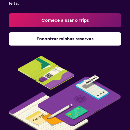
feita.
Comece a usar o Trips
Encontrar minhas reservas