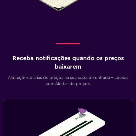
Receba notificações quando os preços
baixarem
Alterações diárias de preços na sua caixa de entrada - apenas
com Alertas de preços.