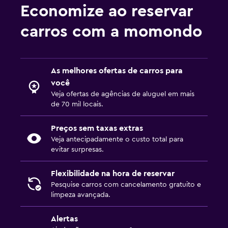
Economize ao reservar
carros com a momondo
As melhores ofertas de carros para
você
Veja ofertas de agências de aluguel em mais
de 70 mil locais.
Preços sem taxas extras
Veja antecipadamente o custo total para
evitar surpresas.
Flexibilidade na hora de reservar
Pesquise carros com cancelamento gratuito e
limpeza avançada.
Alertas