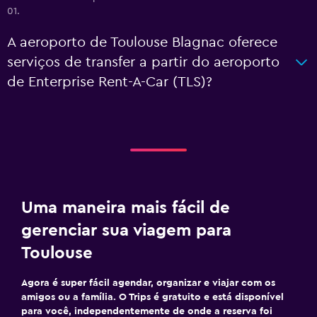
01.
A aeroporto de Toulouse Blagnac oferece
serviços de transfer a partir do aeroporto
de Enterprise Rent-A-Car (TLS)?
Uma maneira mais fácil de
gerenciar sua viagem para
Toulouse
Agora é super fácil agendar, organizar e viajar com os
amigos ou a família. O Trips é gratuito e está disponível
para você, independentemente de onde a reserva foi