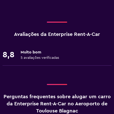
Avaliações da Enterprise Rent-A-Car
Muito bom
8,8
5 avaliações verificadas
Perguntas frequentes sobre alugar um carro
da Enterprise Rent-A-Car no Aeroporto de
Toulouse Blagnac