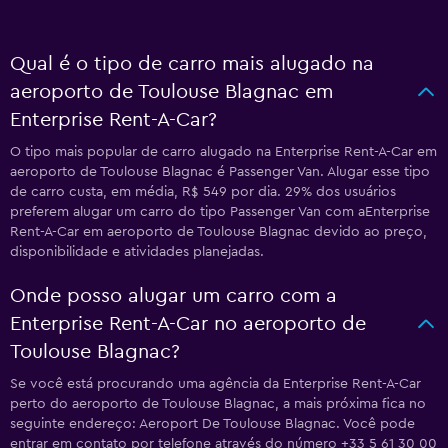
Qual é o tipo de carro mais alugado na
aeroporto de Toulouse Blagnac em
Enterprise Rent-A-Car?
O tipo mais popular de carro alugado na Enterprise Rent-A-Car em
aeroporto de Toulouse Blagnac é Passenger Van. Alugar esse tipo
de carro custa, em média, R$ 549 por dia. 29% dos usuários
preferem alugar um carro do tipo Passenger Van com aEnterprise
Rent-A-Car em aeroporto de Toulouse Blagnac devido ao preço,
disponibilidade e atividades planejadas.
Onde posso alugar um carro com a
Enterprise Rent-A-Car no aeroporto de
Toulouse Blagnac?
Se você está procurando uma agência da Enterprise Rent-A-Car
perto do aeroporto de Toulouse Blagnac, a mais próxima fica no
seguinte endereço: Aeroport De Toulouse Blagnac. Você pode
entrar em contato por telefone através do número +33 5 61 30 00