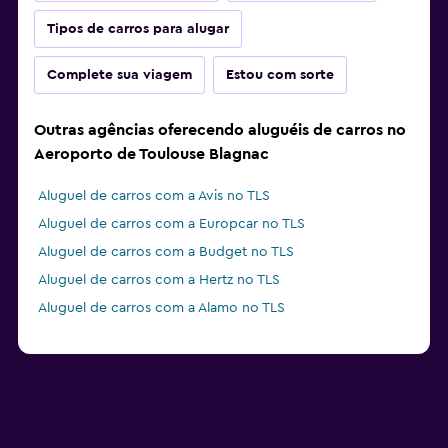
Tipos de carros para alugar
Complete sua viagem
Estou com sorte
Outras agências oferecendo aluguéis de carros no
Aeroporto de Toulouse Blagnac
Aluguel de carros com a Avis no TLS
Aluguel de carros com a Europcar no TLS
Aluguel de carros com a Budget no TLS
Aluguel de carros com a Hertz no TLS
Aluguel de carros com a Alamo no TLS