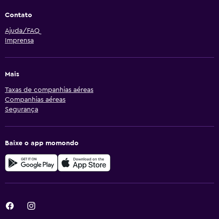
Contato
Ajuda/FAQ
Imprensa
Mais
Taxas de companhias aéreas
Companhias aéreas
Segurança
Baixe o app momondo