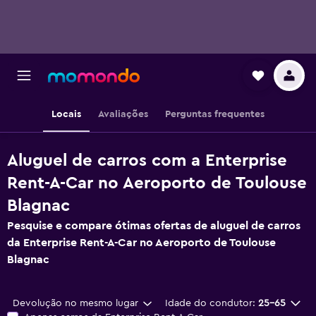
Locais
Avaliações
Perguntas frequentes
Aluguel de carros com a Enterprise
Rent-A-Car no Aeroporto de Toulouse
Blagnac
Pesquise e compare ótimas ofertas de aluguel de carros
da Enterprise Rent-A-Car no Aeroporto de Toulouse
Blagnac
Devolução no mesmo lugar
Idade do condutor:
25-65