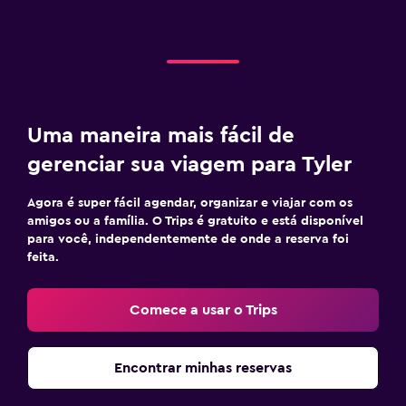
Uma maneira mais fácil de
gerenciar sua viagem para Tyler
Agora é super fácil agendar, organizar e viajar com os
amigos ou a família. O Trips é gratuito e está disponível
para você, independentemente de onde a reserva foi
feita.
Comece a usar o Trips
Encontrar minhas reservas