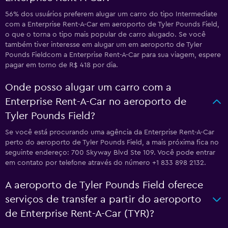
56% dos usuários preferem alugar um carro do tipo Intermediate
com a Enterprise Rent-A-Car em aeroporto de Tyler Pounds Field,
o que o torna o tipo mais popular de carro alugado. Se você
também tiver interesse em alugar um em aeroporto de Tyler
Pounds Fieldcom a Enterprise Rent-A-Car para sua viagem, espere
pagar em torno de R$ 418 por dia.
Onde posso alugar um carro com a
Enterprise Rent-A-Car no aeroporto de
Tyler Pounds Field?
Se você está procurando uma agência da Enterprise Rent-A-Car
perto do aeroporto de Tyler Pounds Field, a mais próxima fica no
seguinte endereço: 700 Skyway Blvd Ste 109. Você pode entrar
em contato por telefone através do número +1 833 898 2132.
A aeroporto de Tyler Pounds Field oferece
serviços de transfer a partir do aeroporto
de Enterprise Rent-A-Car (TYR)?