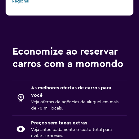
Regional
Economize ao reservar
carros com a momondo
As melhores ofertas de carros para
você
Veja ofertas de agências de aluguel em mais
de 70 mil locais.
Preços sem taxas extras
Veja antecipadamente o custo total para
evitar surpresas.