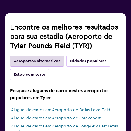
Encontre os melhores resultados
para sua estadia (Aeroporto de
Tyler Pounds Field (TYR))
Aeroportos alternativos
Cidades populares
Estou com sorte
Pesquise aluguéis de carro nestes aeroportos
populares em Tyler
Aluguel de carros em Aeroporto de Dallas Love Field
Aluguel de carros em Aeroporto de Shreveport
Aluguel de carros em Aeroporto de Longview East Texas