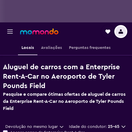
Locais
Avaliações
Perguntas frequentes
Aluguel de carros com a Enterprise
Rent-A-Car no Aeroporto de Tyler
Pounds Field
Pesquise e compare ótimas ofertas de aluguel de carros
da Enterprise Rent-A-Car no Aeroporto de Tyler Pounds
Field
Devolução no mesmo lugar
Idade do condutor:
25-65