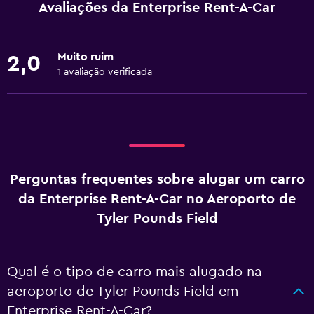
Avaliações da Enterprise Rent-A-Car
Muito ruim
2,0
1 avaliação verificada
Perguntas frequentes sobre alugar um carro
da Enterprise Rent-A-Car no Aeroporto de
Tyler Pounds Field
Qual é o tipo de carro mais alugado na
aeroporto de Tyler Pounds Field em
Enterprise Rent-A-Car?