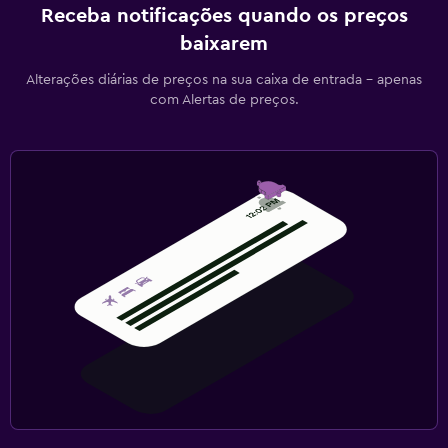
Receba notificações quando os preços
baixarem
Alterações diárias de preços na sua caixa de entrada - apenas
com Alertas de preços.