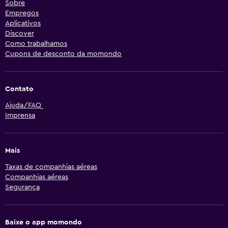
Sobre
Empregos
Aplicativos
Discover
Como trabalhamos
Cupons de desconto da momondo
Contato
Ajuda/FAQ
Imprensa
Mais
Taxas de companhias aéreas
Companhias aéreas
Segurança
Baixe o app momondo