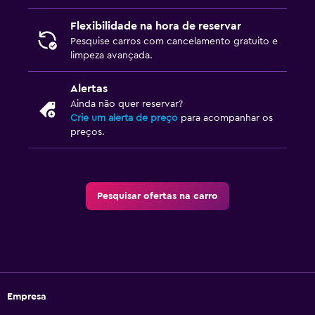
Flexibilidade na hora de reservar
Pesquise carros com cancelamento gratuito e
limpeza avançada.
Alertas
Ainda não quer reservar?
Crie um alerta de preço
para acompanhar os
preços.
Pesquisar ofertas na carro
Empresa