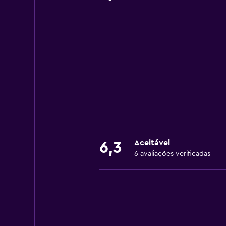
Aceitável
6,3
6 avaliações verificadas