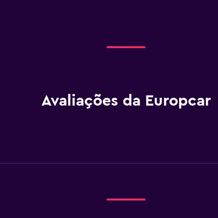
Avaliações da Europcar