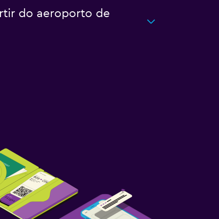
rtir do aeroporto de