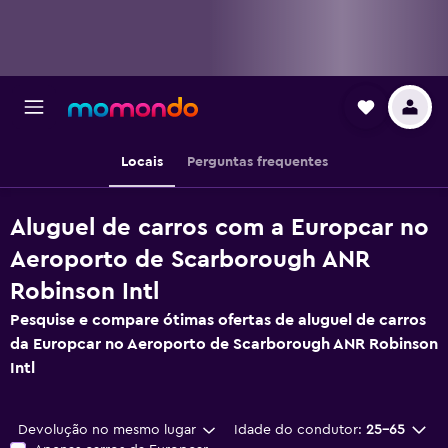
Locais
Perguntas frequentes
Aluguel de carros com a Europcar no
Aeroporto de Scarborough ANR
Robinson Intl
Pesquise e compare ótimas ofertas de aluguel de carros
da Europcar no Aeroporto de Scarborough ANR Robinson
Intl
Devolução no mesmo lugar
Idade do condutor:
25-65