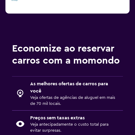
Economize ao reservar
carros com a momondo
As melhores ofertas de carros para
você
Veja ofertas de agências de aluguel em mais
de 70 mil locais.
Preços sem taxas extras
Veja antecipadamente o custo total para
evitar surpresas.