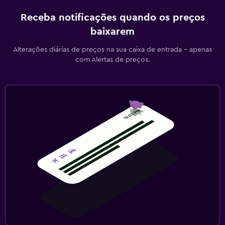
Receba notificações quando os preços
baixarem
Alterações diárias de preços na sua caixa de entrada - apenas
com Alertas de preços.