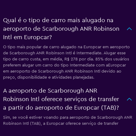
Qual é o tipo de carro mais alugado na
aeroporto de Scarborough ANR Robinson
Intl em Europcar?
O tipo mais popular de carro alugado na Europcar em aeroporto
de Scarborough ANR Robinson Intl é Intermediate. Alugar esse
tipo de carro custa, em média, R$ 278 por dia. 85% dos usuários
preferem alugar um carro do tipo Intermediate com aEuropcar
em aeroporto de Scarborough ANR Robinson Intl devido ao
preço, disponibilidade e atividades planejadas.
A aeroporto de Scarborough ANR
Robinson Intl oferece serviços de transfer
a partir do aeroporto de Europcar (TAB)?
Sim, se você estiver voando para aeroporto de Scarborough ANR
Robinson Intl (TAB), a Europcar oferece serviço de transfer