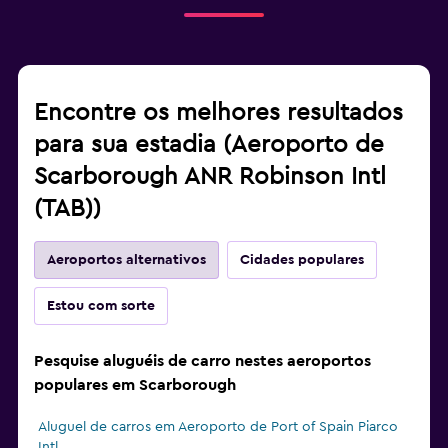
Encontre os melhores resultados
para sua estadia (Aeroporto de
Scarborough ANR Robinson Intl
(TAB))
Aeroportos alternativos
Cidades populares
Estou com sorte
Pesquise aluguéis de carro nestes aeroportos
populares em Scarborough
Aluguel de carros em Aeroporto de Port of Spain Piarco
Intl