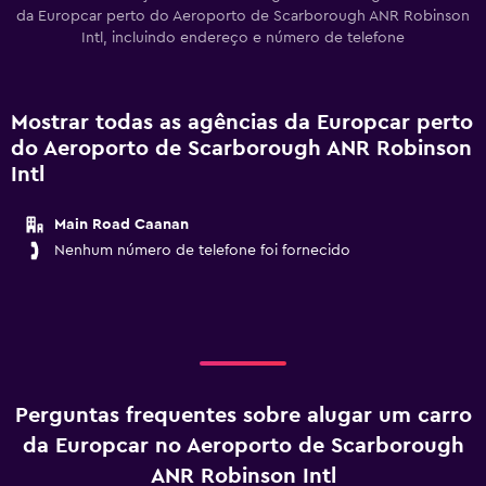
da Europcar perto do Aeroporto de Scarborough ANR Robinson
Intl, incluindo endereço e número de telefone
Mostrar todas as agências da Europcar perto
do Aeroporto de Scarborough ANR Robinson
Intl
Main Road Caanan
Nenhum número de telefone foi fornecido
Perguntas frequentes sobre alugar um carro
da Europcar no Aeroporto de Scarborough
ANR Robinson Intl