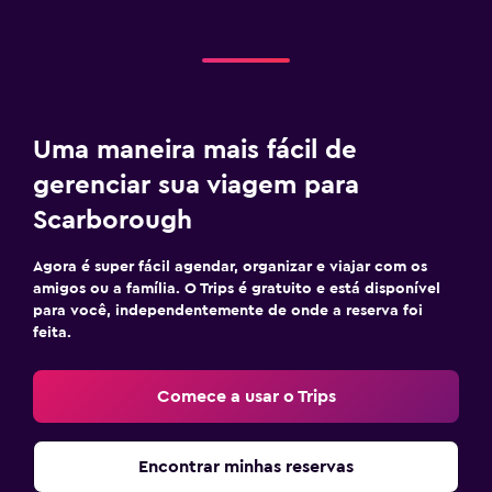
Uma maneira mais fácil de
gerenciar sua viagem para
Scarborough
Agora é super fácil agendar, organizar e viajar com os
amigos ou a família. O Trips é gratuito e está disponível
para você, independentemente de onde a reserva foi
feita.
Comece a usar o Trips
Encontrar minhas reservas