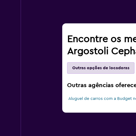
Encontre os me
Argostoli Cepha
Outras opções de locadoras
Outras agências oferece
Aluguel de carros com a Budget n