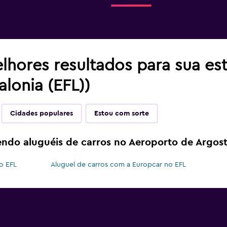
lhores resultados para sua es
lonia (EFL))
Cidades populares
Estou com sorte
ndo aluguéis de carros no Aeroporto de Argost
o EFL
Aluguel de carros com a Europcar no EFL