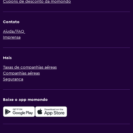
Cupons de desconto da momondo
Contato
Ajuda/FAQ
Imprensa
Mais
Taxas de companhias aéreas
Companhias aéreas
Segurança
Baixe o app momondo