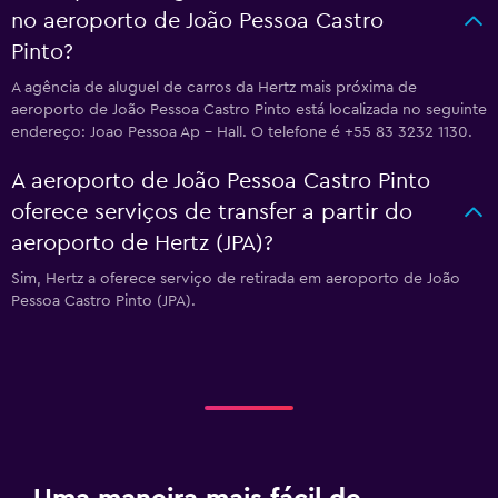
no aeroporto de João Pessoa Castro
Pinto?
A agência de aluguel de carros da Hertz mais próxima de
aeroporto de João Pessoa Castro Pinto está localizada no seguinte
endereço: Joao Pessoa Ap - Hall. O telefone é +55 83 3232 1130.
A aeroporto de João Pessoa Castro Pinto
oferece serviços de transfer a partir do
aeroporto de Hertz (JPA)?
Sim, Hertz a oferece serviço de retirada em aeroporto de João
Pessoa Castro Pinto (JPA).