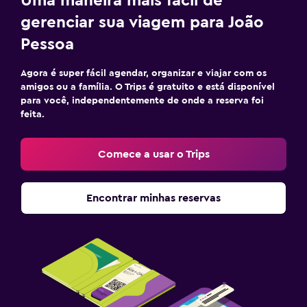
Uma maneira mais fácil de
gerenciar sua viagem para João
Pessoa
Agora é super fácil agendar, organizar e viajar com os
amigos ou a família. O Trips é gratuito e está disponível
para você, independentemente de onde a reserva foi
feita.
Comece a usar o Trips
Encontrar minhas reservas