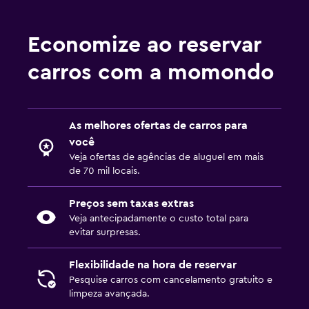
Economize ao reservar
carros com a momondo
As melhores ofertas de carros para
você
Veja ofertas de agências de aluguel em mais
de 70 mil locais.
Preços sem taxas extras
Veja antecipadamente o custo total para
evitar surpresas.
Flexibilidade na hora de reservar
Pesquise carros com cancelamento gratuito e
limpeza avançada.