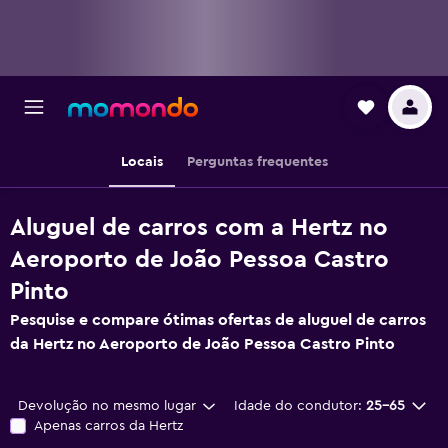
Locais
Perguntas frequentes
Aluguel de carros com a Hertz no
Aeroporto de João Pessoa Castro
Pinto
Pesquise e compare ótimas ofertas de aluguel de carros
da Hertz no Aeroporto de João Pessoa Castro Pinto
Devolução no mesmo lugar
Idade do condutor:
25-65
Apenas carros da Hertz