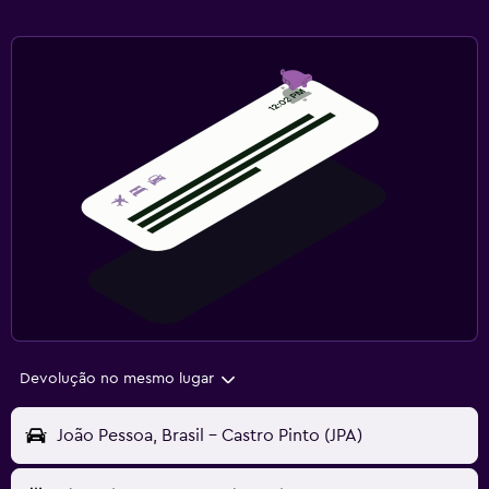
Devolução no mesmo lugar
João Pessoa, Brasil - Castro Pinto (JPA)