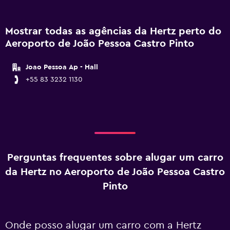
Mostrar todas as agências da Hertz perto do
Aeroporto de João Pessoa Castro Pinto
Joao Pessoa Ap - Hall
+55 83 3232 1130
Perguntas frequentes sobre alugar um carro
da Hertz no Aeroporto de João Pessoa Castro
Pinto
Onde posso alugar um carro com a Hertz