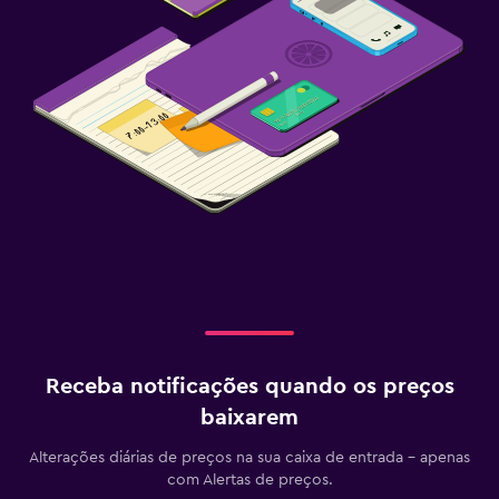
Receba notificações quando os preços
baixarem
Alterações diárias de preços na sua caixa de entrada - apenas
com Alertas de preços.