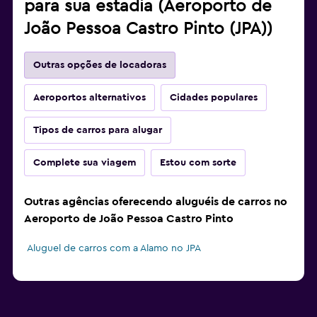
para sua estadia (Aeroporto de
João Pessoa Castro Pinto (JPA))
Outras opções de locadoras
Aeroportos alternativos
Cidades populares
Tipos de carros para alugar
Complete sua viagem
Estou com sorte
Outras agências oferecendo aluguéis de carros no
Aeroporto de João Pessoa Castro Pinto
Aluguel de carros com a Alamo no JPA