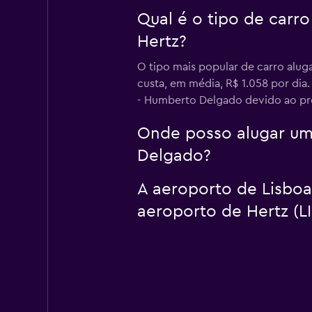
Qual é o tipo de carr
Hertz?
O tipo mais popular de carro alug
custa, em média, R$ 1.058 por dia
- Humberto Delgado devido ao preç
Onde posso alugar um
Delgado?
A aeroporto de Lisboa
aeroporto de Hertz (LI