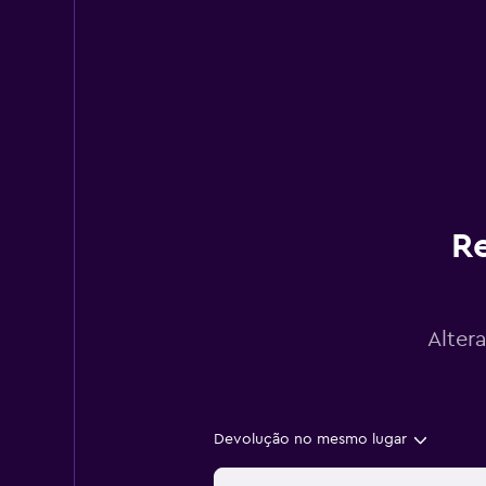
Re
Alter
Devolução no mesmo lugar