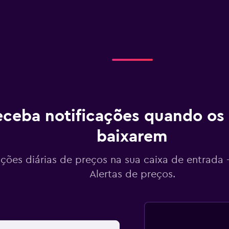
ceba notificações quando os
baixarem
ações diárias de preços na sua caixa de entrada
Alertas de preços.