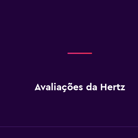
Avaliações da Hertz