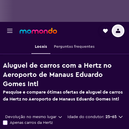
Locais
Perguntas frequentes
Aluguel de carros com a Hertz no
Aeroporto de Manaus Eduardo
Gomes Intl
Pesquise e compare ótimas ofertas de aluguel de carros
da Hertz no Aeroporto de Manaus Eduardo Gomes Intl
Devolução no mesmo lugar
Idade do condutor:
25-65
Apenas carros da Hertz