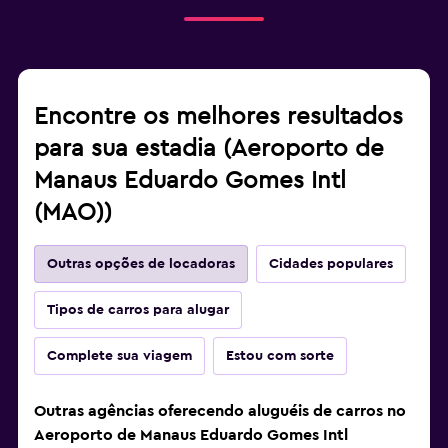
Encontre os melhores resultados
para sua estadia (Aeroporto de
Manaus Eduardo Gomes Intl
(MAO))
Outras opções de locadoras
Cidades populares
Tipos de carros para alugar
Complete sua viagem
Estou com sorte
Outras agências oferecendo aluguéis de carros no
Aeroporto de Manaus Eduardo Gomes Intl