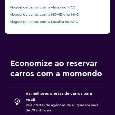
Aluguel de carros com a Alamo no MAO
Aluguel de carros com a MOVIDA no MAO
Aluguel de carros com a Localiza no MAO
Economize ao reservar
carros com a momondo
As melhores ofertas de carros para
você
Veja ofertas de agências de aluguel em mais
de 70 mil locais.