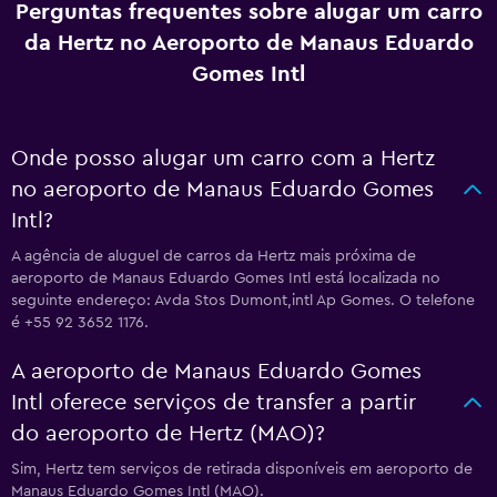
Perguntas frequentes sobre alugar um carro
da Hertz no Aeroporto de Manaus Eduardo
Gomes Intl
Onde posso alugar um carro com a Hertz
no aeroporto de Manaus Eduardo Gomes
Intl?
A agência de aluguel de carros da Hertz mais próxima de
aeroporto de Manaus Eduardo Gomes Intl está localizada no
seguinte endereço: Avda Stos Dumont,intl Ap Gomes. O telefone
é +55 92 3652 1176.
A aeroporto de Manaus Eduardo Gomes
Intl oferece serviços de transfer a partir
do aeroporto de Hertz (MAO)?
Sim, Hertz tem serviços de retirada disponíveis em aeroporto de
Manaus Eduardo Gomes Intl (MAO).