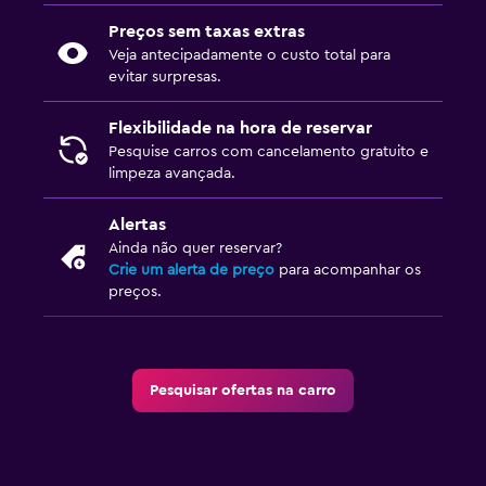
Preços sem taxas extras
Veja antecipadamente o custo total para
evitar surpresas.
Flexibilidade na hora de reservar
Pesquise carros com cancelamento gratuito e
limpeza avançada.
Alertas
Ainda não quer reservar?
Crie um alerta de preço
para acompanhar os
preços.
Pesquisar ofertas na carro