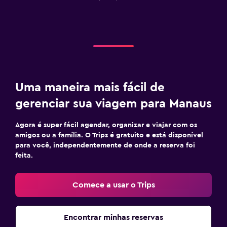
Uma maneira mais fácil de
gerenciar sua viagem para Manaus
Agora é super fácil agendar, organizar e viajar com os
amigos ou a família. O Trips é gratuito e está disponível
para você, independentemente de onde a reserva foi
feita.
Comece a usar o Trips
Encontrar minhas reservas