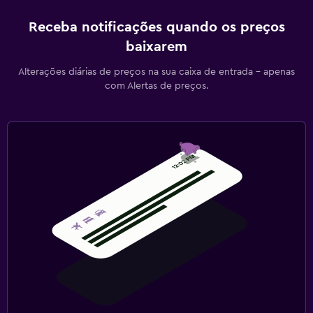
Receba notificações quando os preços
baixarem
Alterações diárias de preços na sua caixa de entrada - apenas
com Alertas de preços.