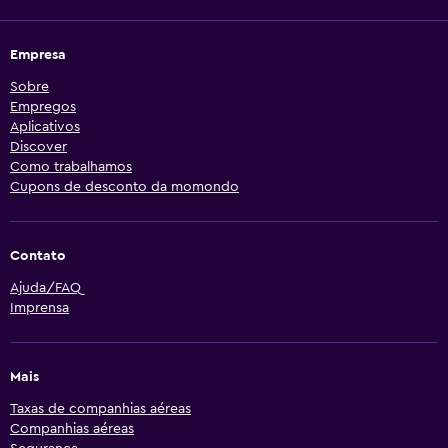
Empresa
Sobre
Empregos
Aplicativos
Discover
Como trabalhamos
Cupons de desconto da momondo
Contato
Ajuda/FAQ
Imprensa
Mais
Taxas de companhias aéreas
Companhias aéreas