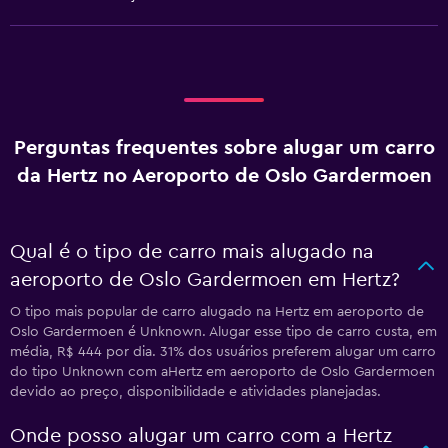
Perguntas frequentes sobre alugar um carro
da Hertz no Aeroporto de Oslo Gardermoen
Qual é o tipo de carro mais alugado na
aeroporto de Oslo Gardermoen em Hertz?
O tipo mais popular de carro alugado na Hertz em aeroporto de
Oslo Gardermoen é Unknown. Alugar esse tipo de carro custa, em
média, R$ 444 por dia. 31% dos usuários preferem alugar um carro
do tipo Unknown com aHertz em aeroporto de Oslo Gardermoen
devido ao preço, disponibilidade e atividades planejadas.
Onde posso alugar um carro com a Hertz