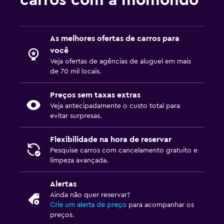
carros com a momondo
As melhores ofertas de carros para
você
Veja ofertas de agências de aluguel em mais
de 70 mil locais.
Preços sem taxas extras
Veja antecipadamente o custo total para
evitar surpresas.
Flexibilidade na hora de reservar
Pesquise carros com cancelamento gratuito e
limpeza avançada.
Alertas
Ainda não quer reservar?
Crie um alerta de preço
para acompanhar os
preços.