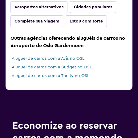
Aeroportos alternativos
Cidades populares
Complete sua viagem
Estou com sorte
Outras agências oferecendo aluguéis de carros no
Aeroporto de Oslo Gardermoen
Aluguel de carros com a Avis no OSL
Aluguel de carros com a Budget no OSL
Aluguel de carros com a Thrifty no OSL
Economize ao reservar