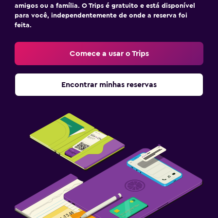
amigos ou a família. O Trips é gratuito e está disponível
para você, independentemente de onde a reserva foi
feita.
Comece a usar o Trips
Encontrar minhas reservas