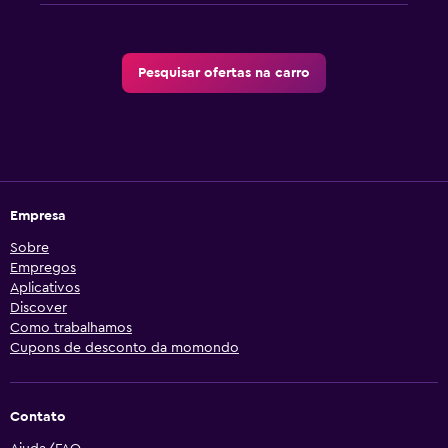
Pesquisar ofertas na carro
Empresa
Sobre
Empregos
Aplicativos
Discover
Como trabalhamos
Cupons de desconto da momondo
Contato