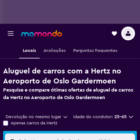
Locais
Avaliações
Perguntas frequentes
Aluguel de carros com a Hertz no
Aeroporto de Oslo Gardermoen
Pesquise e compare ótimas ofertas de aluguel de carros
da Hertz no Aeroporto de Oslo Gardermoen
Devolução no mesmo lugar
Idade do condutor:
25-65
Apenas carros da Hertz