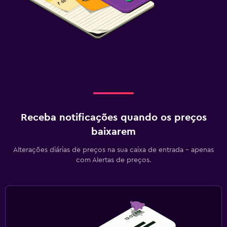
Receba notificações quando os preços
baixarem
Alterações diárias de preços na sua caixa de entrada - apenas
com Alertas de preços.