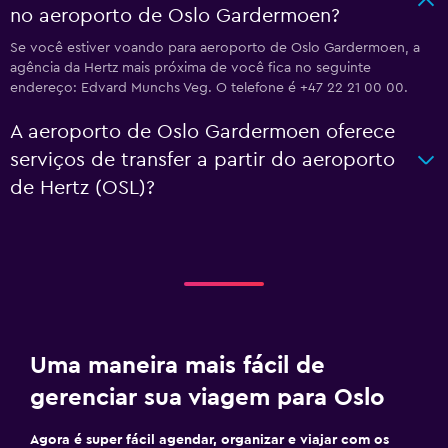
no aeroporto de Oslo Gardermoen?
Se você estiver voando para aeroporto de Oslo Gardermoen, a
agência da Hertz mais próxima de você fica no seguinte
endereço: Edvard Munchs Veg. O telefone é +47 22 21 00 00.
A aeroporto de Oslo Gardermoen oferece
serviços de transfer a partir do aeroporto
de Hertz (OSL)?
Uma maneira mais fácil de
gerenciar sua viagem para Oslo
Agora é super fácil agendar, organizar e viajar com os