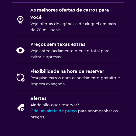
As melhores ofertas de carros para
você
Veja ofertas de agências de aluguel em mais
de 70 mil locais.
Preços sem taxas extras
Veja antecipadamente o custo total para
evitar surpresas.
Flexibilidade na hora de reservar
Pesquise carros com cancelamento gratuito e
limpeza avançada.
Alertas
Ainda não quer reservar?
Crie um alerta de preço
para acompanhar os
preços.