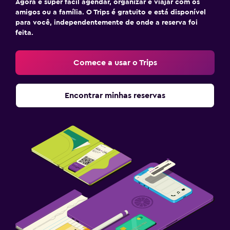
Agora é super fácil agendar, organizar e viajar com os
amigos ou a família. O Trips é gratuito e está disponível
para você, independentemente de onde a reserva foi
feita.
Comece a usar o Trips
Encontrar minhas reservas