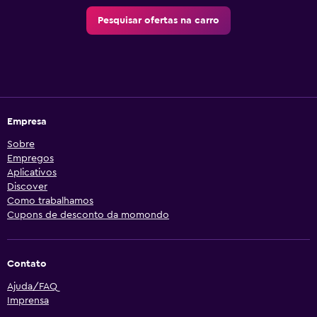
Pesquisar ofertas na carro
Empresa
Sobre
Empregos
Aplicativos
Discover
Como trabalhamos
Cupons de desconto da momondo
Contato
Ajuda/FAQ
Imprensa