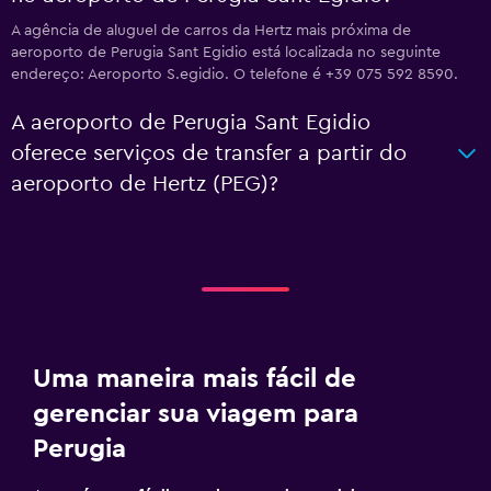
A agência de aluguel de carros da Hertz mais próxima de
aeroporto de Perugia Sant Egidio está localizada no seguinte
endereço: Aeroporto S.egidio. O telefone é +39 075 592 8590.
A aeroporto de Perugia Sant Egidio
oferece serviços de transfer a partir do
aeroporto de Hertz (PEG)?
Uma maneira mais fácil de
gerenciar sua viagem para
Perugia