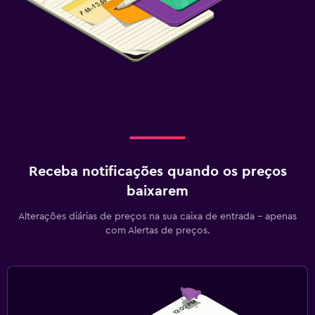
Receba notificações quando os preços
baixarem
Alterações diárias de preços na sua caixa de entrada - apenas
com Alertas de preços.