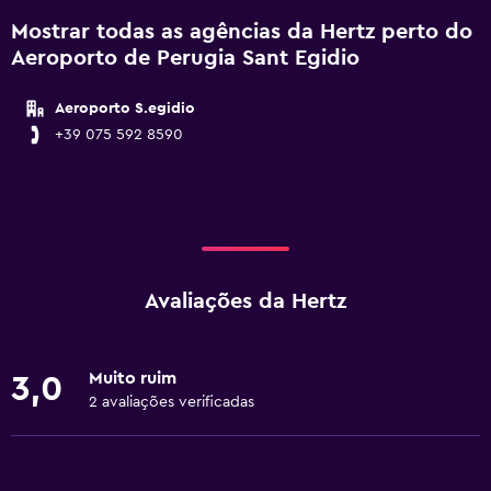
Mostrar todas as agências da Hertz perto do
Aeroporto de Perugia Sant Egidio
Aeroporto S.egidio
+39 075 592 8590
Avaliações da Hertz
Muito ruim
3,0
2 avaliações verificadas