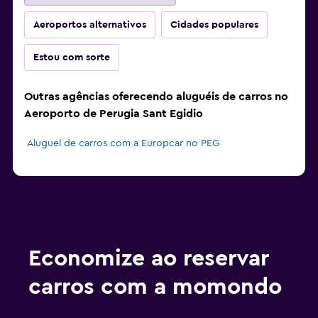
Aeroportos alternativos
Cidades populares
Estou com sorte
Outras agências oferecendo aluguéis de carros no
Aeroporto de Perugia Sant Egidio
Aluguel de carros com a Europcar no PEG
Economize ao reservar
carros com a momondo