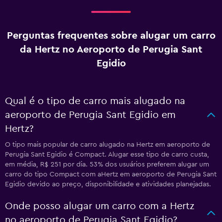
Perguntas frequentes sobre alugar um carro
da Hertz no Aeroporto de Perugia Sant
Egidio
Qual é o tipo de carro mais alugado na
aeroporto de Perugia Sant Egidio em
Hertz?
O tipo mais popular de carro alugado na Hertz em aeroporto de
Perugia Sant Egidio é Compact. Alugar esse tipo de carro custa,
em média, R$ 251 por dia. 53% dos usuários preferem alugar um
carro do tipo Compact com aHertz em aeroporto de Perugia Sant
Egidio devido ao preço, disponibilidade e atividades planejadas.
Onde posso alugar um carro com a Hertz
no aeroporto de Perugia Sant Egidio?