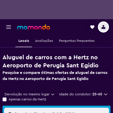
Locais
Avaliações
Perguntas frequentes
Aluguel de carros com a Hertz no
Aeroporto de Perugia Sant Egidio
Pesquise e compare ótimas ofertas de aluguel de carros
da Hertz no Aeroporto de Perugia Sant Egidio
Devolução no mesmo lugar
Idade do condutor:
25-65
Apenas carros da Hertz