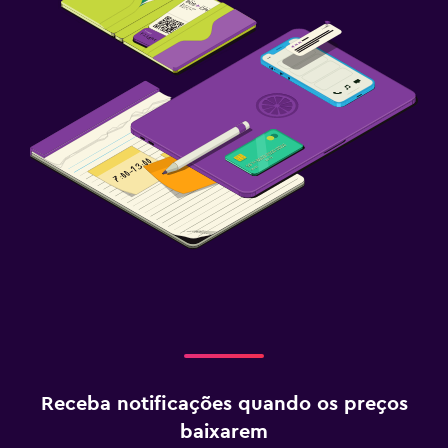
Receba notificações quando os preços
baixarem