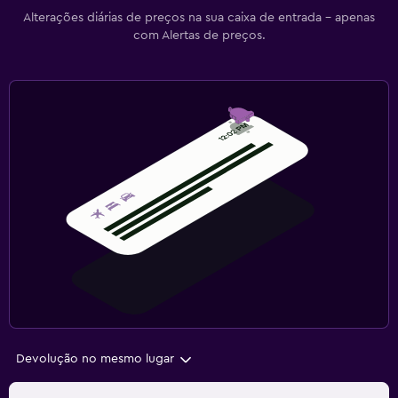
Alterações diárias de preços na sua caixa de entrada - apenas
com Alertas de preços.
Devolução no mesmo lugar