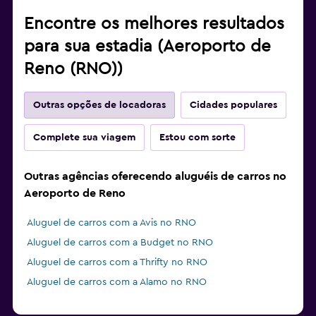
Encontre os melhores resultados
para sua estadia (Aeroporto de
Reno (RNO))
Outras opções de locadoras
Cidades populares
Complete sua viagem
Estou com sorte
Outras agências oferecendo aluguéis de carros no
Aeroporto de Reno
Aluguel de carros com a Avis no RNO
Aluguel de carros com a Budget no RNO
Aluguel de carros com a Thrifty no RNO
Aluguel de carros com a Alamo no RNO