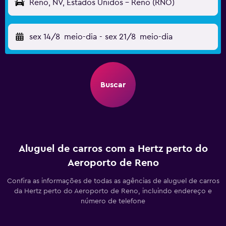
Reno, NV, Estados Unidos - Reno (RNO)
sex 14/8
meio-dia
-
sex 21/8
meio-dia
Buscar
Aluguel de carros com a Hertz perto do
Aeroporto de Reno
Confira as informações de todas as agências de aluguel de carros
da Hertz perto do Aeroporto de Reno, incluindo endereço e
número de telefone