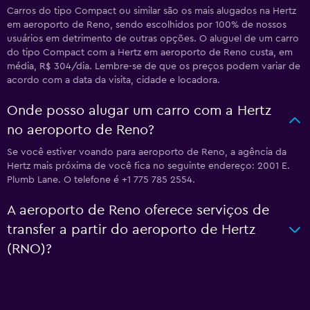
Carros do tipo Compact ou similar são os mais alugados na Hertz
em aeroporto de Reno, sendo escolhidos por 100% de nossos
usuários em detrimento de outras opções. O aluguel de um carro
do tipo Compact com a Hertz em aeroporto de Reno custa, em
média, R$ 304/dia. Lembre-se de que os preços podem variar de
acordo com a data da visita, cidade e locadora.
Onde posso alugar um carro com a Hertz
no aeroporto de Reno?
Se você estiver voando para aeroporto de Reno, a agência da
Hertz mais próxima de você fica no seguinte endereço: 2001 E.
Plumb Lane. O telefone é +1 775 785 2554.
A aeroporto de Reno oferece serviços de
transfer a partir do aeroporto de Hertz
(RNO)?