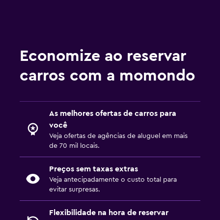
Economize ao reservar
carros com a momondo
As melhores ofertas de carros para
você
Veja ofertas de agências de aluguel em mais
de 70 mil locais.
Preços sem taxas extras
Veja antecipadamente o custo total para
evitar surpresas.
Flexibilidade na hora de reservar