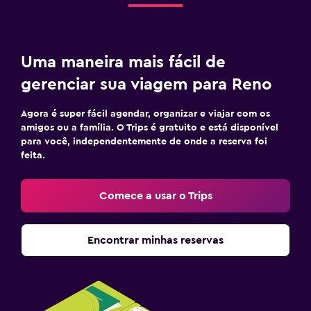
Uma maneira mais fácil de
gerenciar sua viagem para Reno
Agora é super fácil agendar, organizar e viajar com os
amigos ou a família. O Trips é gratuito e está disponível
para você, independentemente de onde a reserva foi
feita.
Comece a usar o Trips
Encontrar minhas reservas