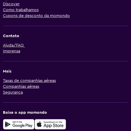
Discover
Como trabalhamos
Cupons de desconto da momondo
Contato
Ajuda/FAQ
Imprensa
Mais
Taxas de companhias aéreas
Companhias aéreas
Segurança
Baixe o app momondo