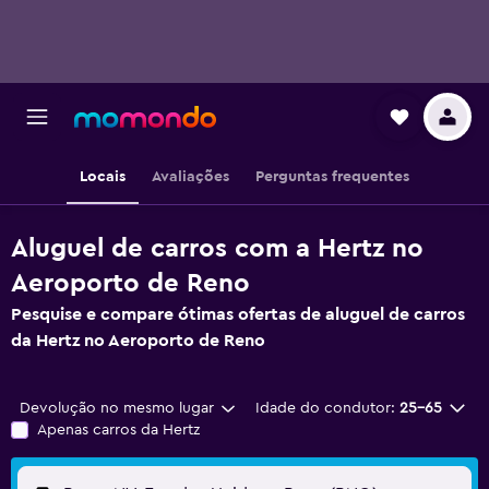
Locais
Avaliações
Perguntas frequentes
Aluguel de carros com a Hertz no
Aeroporto de Reno
Pesquise e compare ótimas ofertas de aluguel de carros
da Hertz no Aeroporto de Reno
Devolução no mesmo lugar
Idade do condutor:
25-65
Apenas carros da Hertz