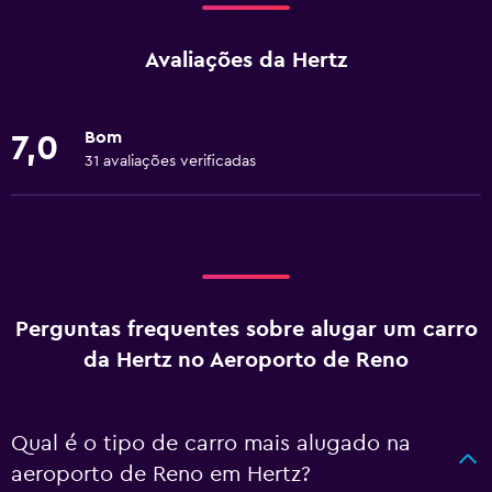
Avaliações da Hertz
Bom
7,0
31 avaliações verificadas
Perguntas frequentes sobre alugar um carro
da Hertz no Aeroporto de Reno
Qual é o tipo de carro mais alugado na
aeroporto de Reno em Hertz?