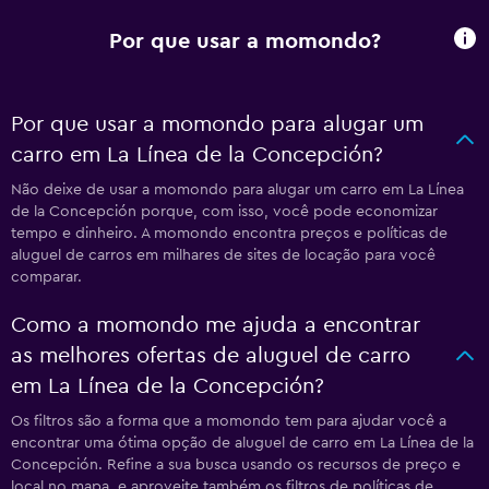
Por que usar a momondo?
Por que usar a momondo para alugar um
carro em La Línea de la Concepción?
Não deixe de usar a momondo para alugar um carro em La Línea
de la Concepción porque, com isso, você pode economizar
tempo e dinheiro. A momondo encontra preços e políticas de
aluguel de carros em milhares de sites de locação para você
comparar.
Como a momondo me ajuda a encontrar
as melhores ofertas de aluguel de carro
em La Línea de la Concepción?
Os filtros são a forma que a momondo tem para ajudar você a
encontrar uma ótima opção de aluguel de carro em La Línea de la
Concepción. Refine a sua busca usando os recursos de preço e
local no mapa, e aproveite também os filtros de políticas de