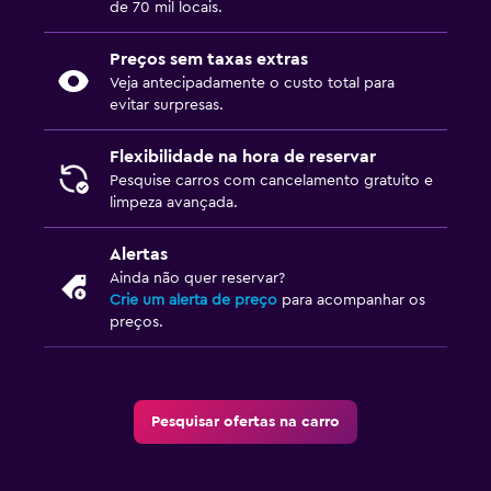
de 70 mil locais.
Preços sem taxas extras
Veja antecipadamente o custo total para
evitar surpresas.
Flexibilidade na hora de reservar
Pesquise carros com cancelamento gratuito e
limpeza avançada.
Alertas
Ainda não quer reservar?
Crie um alerta de preço
para acompanhar os
preços.
Pesquisar ofertas na carro