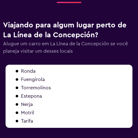
Viajando para algum lugar perto de
La Línea de la Concepción?
Alugue um carro em La Línea de la Concepción se você
planeja visitar um desses locais
Ronda
Fuengirola
Torremolinos
Estepona
Nerja
Motril
Tarifa