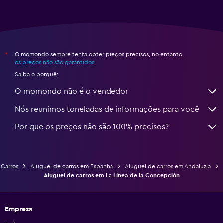
O momondo sempre tenta obter preços precisos, no entanto,
*
os preços não são garantidos
.
Saiba o porquê:
O momondo não é o vendedor
Nós reunimos toneladas de informações para você
Por que os preços não são 100% precisos?
Carros
Aluguel de carros em Espanha
Aluguel de carros em Andaluzia
Aluguel de carros em La Línea de la Concepción
Empresa