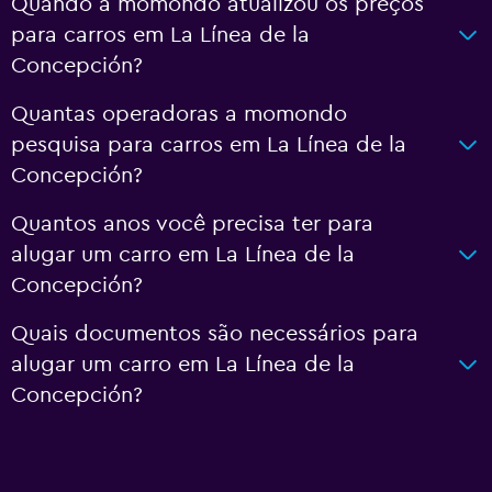
Quando a momondo atualizou os preços
para carros em La Línea de la
Concepción?
Quantas operadoras a momondo
pesquisa para carros em La Línea de la
Concepción?
Quantos anos você precisa ter para
alugar um carro em La Línea de la
Concepción?
Quais documentos são necessários para
alugar um carro em La Línea de la
Concepción?