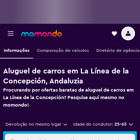
Informações
Comparação de veículos
Diretório de agência
Aluguel de carros em La Línea de la
Concepción, Andaluzia
Procurando por ofertas baratas de aluguel de carros em
La Línea de la Concepción? Pesquise aqui mesmo no
momondo!
Devolução no mesmo lugar
Idade do condutor:
25-65