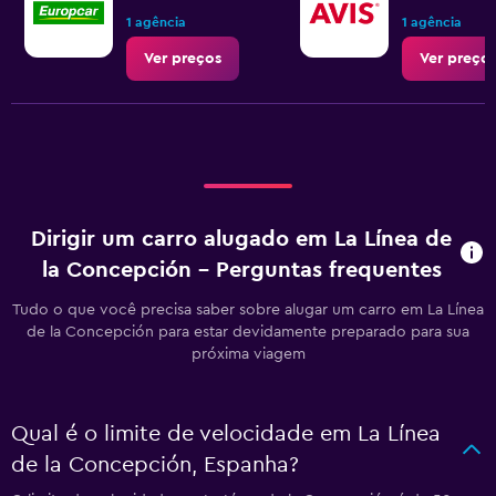
1 agência
1 agência
Ver preços
Ver preço
Dirigir um carro alugado em La Línea de
la Concepción – Perguntas frequentes
Tudo o que você precisa saber sobre alugar um carro em La Línea
de la Concepción para estar devidamente preparado para sua
próxima viagem
Qual é o limite de velocidade em La Línea
de la Concepción, Espanha?