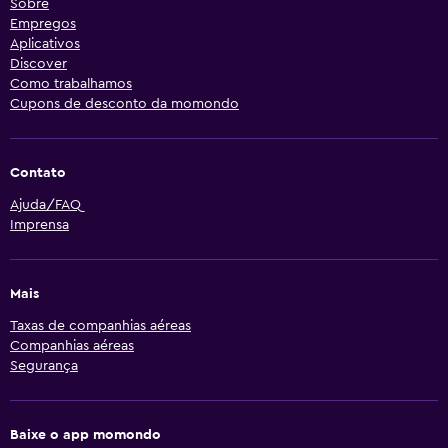
Sobre
Empregos
Aplicativos
Discover
Como trabalhamos
Cupons de desconto da momondo
Contato
Ajuda/FAQ
Imprensa
Mais
Taxas de companhias aéreas
Companhias aéreas
Segurança
Baixe o app momondo