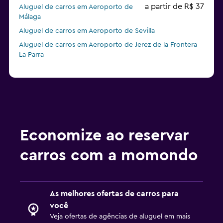
a partir de R$ 37
Aluguel de carros em Aeroporto de
Málaga
Aluguel de carros em Aeroporto de Sevilla
Aluguel de carros em Aeroporto de Jerez de la Frontera
La Parra
Economize ao reservar
carros com a momondo
As melhores ofertas de carros para
você
Veja ofertas de agências de aluguel em mais