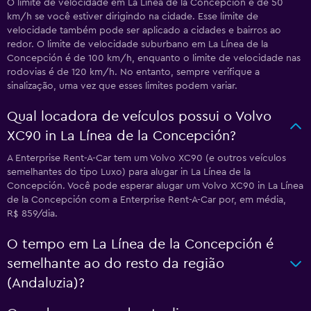
O limite de velocidade em La Línea de la Concepción é de 50
km/h se você estiver dirigindo na cidade. Esse limite de
velocidade também pode ser aplicado a cidades e bairros ao
redor. O limite de velocidade suburbano em La Línea de la
Concepción é de 100 km/h, enquanto o limite de velocidade nas
rodovias é de 120 km/h. No entanto, sempre verifique a
sinalização, uma vez que esses limites podem variar.
Qual locadora de veículos possui o Volvo
XC90 in La Línea de la Concepción?
A Enterprise Rent-A-Car tem um Volvo XC90 (e outros veículos
semelhantes do tipo Luxo) para alugar in La Línea de la
Concepción. Você pode esperar alugar um Volvo XC90 in La Línea
de la Concepción com a Enterprise Rent-A-Car por, em média,
R$ 859/dia.
O tempo em La Línea de la Concepción é
semelhante ao do resto da região
(Andaluzia)?