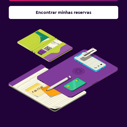
Encontrar minhas reservas