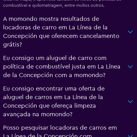
combustível e quilometragem, entre muitos outros.
A momondo mostra resultados de
locadoras de carro em La Línea de la
Concepción que oferecem cancelamento
grátis?
Eu consigo um aluguel de carro com
política de combustível justa em La Línea
de la Concepción com a momondo?
Eu consigo encontrar uma oferta de
aluguel de carros em La Línea de la
Concepción que ofereça limpeza
avançada na momondo?
Posso pesquisar locadoras de carros em
La Línea de la Concepción com