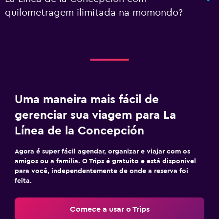
quilometragem ilimitada na momondo?
Uma maneira mais fácil de
gerenciar sua viagem para La
Línea de la Concepción
Agora é super fácil agendar, organizar e viajar com os
amigos ou a família. O Trips é gratuito e está disponível
para você, independentemente de onde a reserva foi
feita.
Comece a usar o Trips