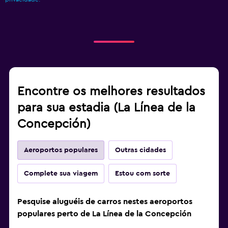
Encontre os melhores resultados
para sua estadia (La Línea de la
Concepción)
Aeroportos populares
Outras cidades
Complete sua viagem
Estou com sorte
Pesquise aluguéis de carros nestes aeroportos
populares perto de La Línea de la Concepción