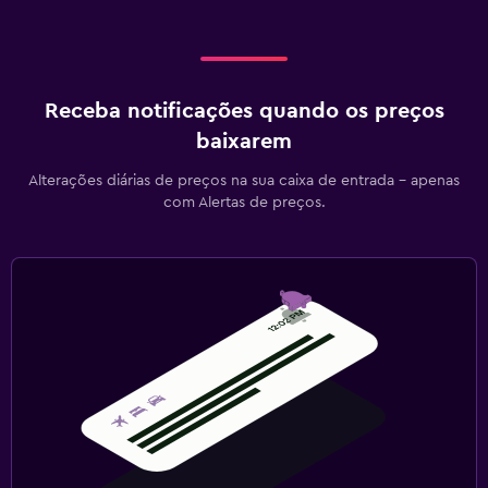
Receba notificações quando os preços
baixarem
Alterações diárias de preços na sua caixa de entrada - apenas
com Alertas de preços.