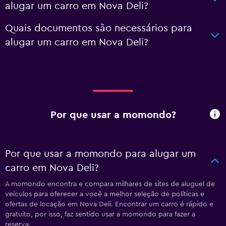
alugar um carro em Nova Deli?
Quais documentos são necessários para
alugar um carro em Nova Deli?
Por que usar a momondo?
Por que usar a momondo para alugar um
carro em Nova Deli?
A momondo encontra e compara milhares de sites de aluguel de
veículos para oferecer a você a melhor seleção de políticas e
ofertas de locação em Nova Deli. Encontrar um carro é rápido e
gratuito, por isso, faz sentido usar a momondo para fazer a
reserva.