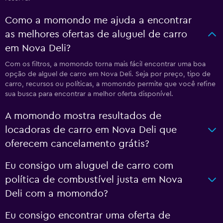
Como a momondo me ajuda a encontrar
as melhores ofertas de aluguel de carro
em Nova Deli?
Com os filtros, a momondo torna mais fácil encontrar uma boa
opção de alguel de carro em Nova Deli. Seja por preço, tipo de
carro, recursos ou políticas, a momondo permite que você refine
sua busca para encontrar a melhor oferta disponível.
A momondo mostra resultados de
locadoras de carro em Nova Deli que
oferecem cancelamento grátis?
Eu consigo um aluguel de carro com
política de combustível justa em Nova
Deli com a momondo?
Eu consigo encontrar uma oferta de