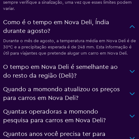
sempre verifique a sinalização, uma vez que esses limites podem
variar.
Como é o tempo em Nova Deli, Índia
durante agosto?
Durante o mês de agosto, a temperatura média em Nova Deli é de
30°C e a precipitação esperada é de 248 mm. Esta informação é
útil para viajantes que pretende alugar um carro em Nova Deli.
O tempo em Nova Deli é semelhante ao
do resto da região (Deli)?
Quando a momondo atualizou os preços
para carros em Nova Deli?
Quantas operadoras a momondo
pesquisa para carros em Nova Deli?
Quantos anos você precisa ter para