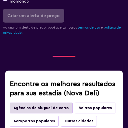
momondo
Criar um alerta de preço
Ao criar um alerta de preço, você aceita nossos
termos de uso
e
política de
privacidade.
Encontre os melhores resultados
para sua estadia (Nova Deli)
Agências de aluguel de carro
Bairros populares
Aeroportos populares
Outras cidades