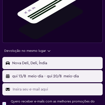
Devolução no mesmo lugar
Nova Deli, Deli, Índia
qui 13/8
meio-dia
-
qui 20/8
meio-dia
Quero receber e-mails com as melhores promoções do