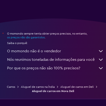
O momondo sempre tenta obter preços precisos, no entanto,
*
os preços não são garantidos
.
Saiba o porquê:
O momondo não é o vendedor
Nós reunimos toneladas de informações para você
Por que os preços não são 100% precisos?
Carros
Aluguel de carros na Índia
Aluguel de carros em Deli
Aluguel de carros em Nova Deli