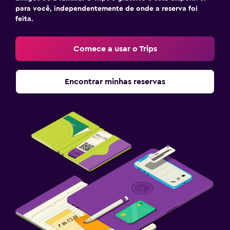
para você, independentemente de onde a reserva foi
feita.
Comece a usar o Trips
Encontrar minhas reservas