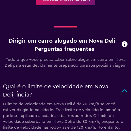
Dirigir um carro alugado em Nova Deli –
Perguntas frequentes
Tudo o que você precisa saber sobre alugar um carro em Nova
Deli para estar devidamente preparado para sua próxima viagem
Qual é o limite de velocidade em Nova
Deli, Índia?
O limite de velocidade em Nova Deli é de 70 km/h se você
estiver dirigindo na cidade. Esse limite de velocidade também
pode ser aplicado a cidades e bairros ao redor. O limite de
velocidade suburbano em Nova Deli é de 80 km/h, enquanto o
limite de velocidade nas rodovias é de 120 km/h. No entanto,