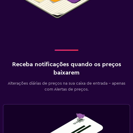
Receba notificações quando os preços
baixarem
Alterações diárias de preços na sua caixa de entrada - apenas
com Alertas de preços.