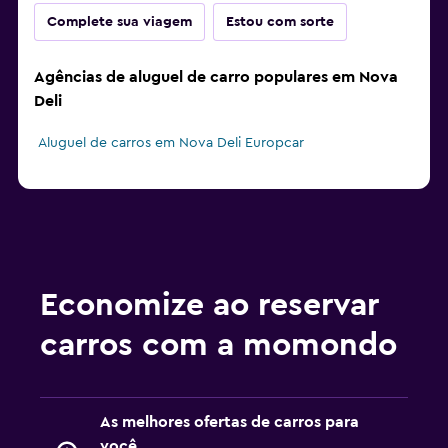
Complete sua viagem
Estou com sorte
Agências de aluguel de carro populares em Nova
Deli
Aluguel de carros em Nova Deli Europcar
Economize ao reservar
carros com a momondo
As melhores ofertas de carros para
você