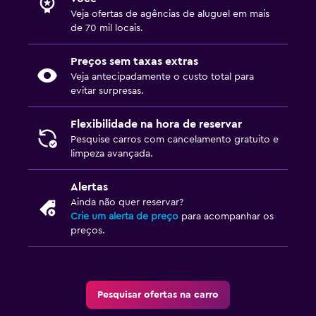
Veja ofertas de agências de aluguel em mais
de 70 mil locais.
Preços sem taxas extras
Veja antecipadamente o custo total para
evitar surpresas.
Flexibilidade na hora de reservar
Pesquise carros com cancelamento gratuito e
limpeza avançada.
Alertas
Ainda não quer reservar?
Crie um alerta de preço
para acompanhar os
preços.
Pesquisar ofertas na carro