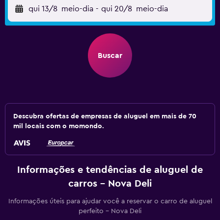
qui 13/8
meio-dia
-
qui 20/8
meio-dia
Buscar
Descubra ofertas de empresas de aluguel em mais de 70
mil locais com o momondo.
Informações e tendências de aluguel de
carros - Nova Deli
Informações úteis para ajudar você a reservar o carro de aluguel
perfeito - Nova Deli