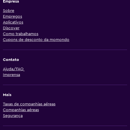
Empresa
Sobre
Empregos
Aplicativos
Discover
Como trabalhamos
Cupons de desconto da momondo
Contato
Ajuda/FAQ
Imprensa
Mais
Taxas de companhias aéreas
Companhias aéreas
Segurança