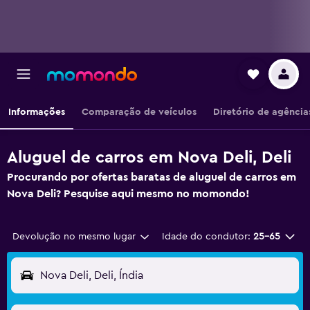
Informações
Comparação de veículos
Diretório de agência
Aluguel de carros em Nova Deli, Deli
Procurando por ofertas baratas de aluguel de carros em
Nova Deli? Pesquise aqui mesmo no momondo!
Devolução no mesmo lugar
Idade do condutor:
25-65
Nova Deli, Deli, Índia