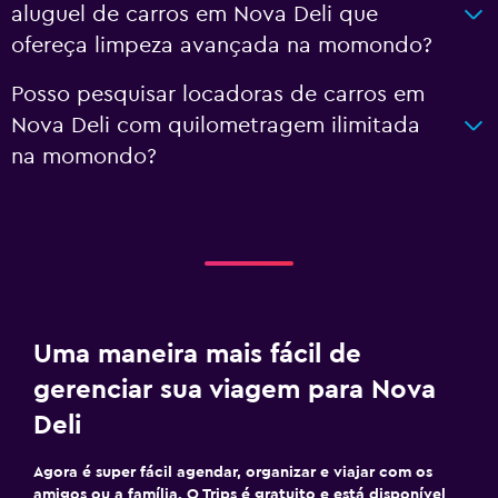
aluguel de carros em Nova Deli que
ofereça limpeza avançada na momondo?
Posso pesquisar locadoras de carros em
Nova Deli com quilometragem ilimitada
na momondo?
Uma maneira mais fácil de
gerenciar sua viagem para Nova
Deli
Agora é super fácil agendar, organizar e viajar com os
amigos ou a família. O Trips é gratuito e está disponível