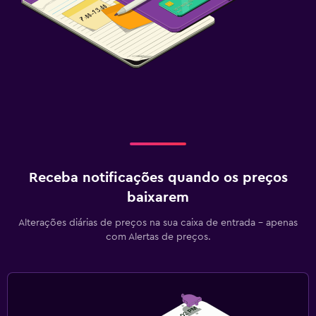
Receba notificações quando os preços
baixarem
Alterações diárias de preços na sua caixa de entrada - apenas
com Alertas de preços.