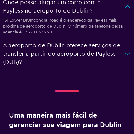
Onde posso alugar um carro com a
Payless no aeroporto de Dublin?
151 Lower Drumcondra Road é o endereço da Payless mais
próxima de aeroporto de Dublin. O número de telefone dessa
agência é +353 1 837 9611.
A aeroporto de Dublin oferece serviços de
transfer a partir do aeroporto de Payless
(DUB)?
Uma maneira mais fácil de
gerenciar sua viagem para Dublin