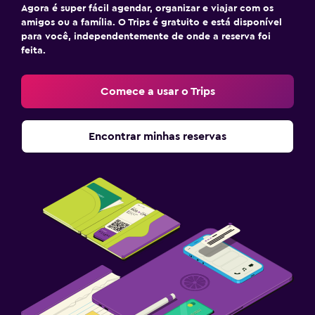
Agora é super fácil agendar, organizar e viajar com os
amigos ou a família. O Trips é gratuito e está disponível
para você, independentemente de onde a reserva foi
feita.
Comece a usar o Trips
Encontrar minhas reservas