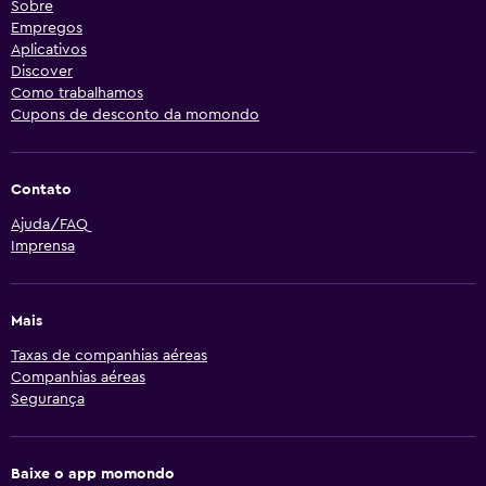
Sobre
Empregos
Aplicativos
Discover
Como trabalhamos
Cupons de desconto da momondo
Contato
Ajuda/FAQ
Imprensa
Mais
Taxas de companhias aéreas
Companhias aéreas
Segurança
Baixe o app momondo