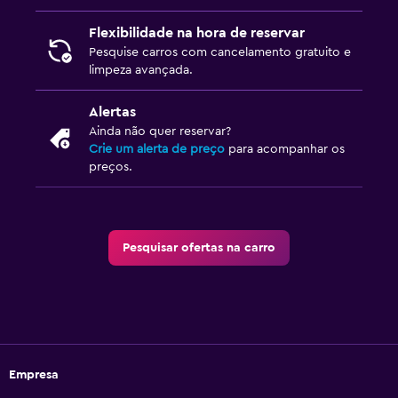
Flexibilidade na hora de reservar
Pesquise carros com cancelamento gratuito e
limpeza avançada.
Alertas
Ainda não quer reservar?
Crie um alerta de preço
para acompanhar os
preços.
Pesquisar ofertas na carro
Empresa