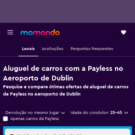
Locais
Avaliações
Perguntas frequentes
Aluguel de carros com a Payless no
Aeroporto de Dublin
Pesquise e compare ótimas ofertas de aluguel de carros
da Payless no Aeroporto de Dublin
Devolução no mesmo lugar
Idade do condutor:
25-65
Apenas carros da Payless