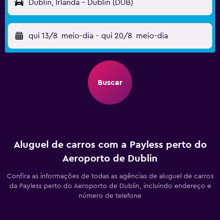
Dublin, Irlanda - Dublin (DUB)
qui 13/8
meio-dia
-
qui 20/8
meio-dia
Buscar
Aluguel de carros com a Payless perto do
Aeroporto de Dublin
Confira as informações de todas as agências de aluguel de carros
da Payless perto do Aeroporto de Dublin, incluindo endereço e
número de telefone