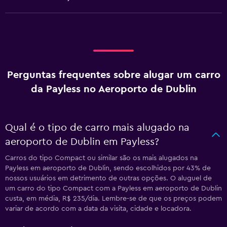
Perguntas frequentes sobre alugar um carro
da Payless no Aeroporto de Dublin
Qual é o tipo de carro mais alugado na
aeroporto de Dublin em Payless?
Carros do tipo Compact ou similar são os mais alugados na
Payless em aeroporto de Dublin, sendo escolhidos por 43% de
nossos usuários em detrimento de outras opções. O aluguel de
um carro do tipo Compact com a Payless em aeroporto de Dublin
custa, em média, R$ 235/dia. Lembre-se de que os preços podem
variar de acordo com a data da visita, cidade e locadora.