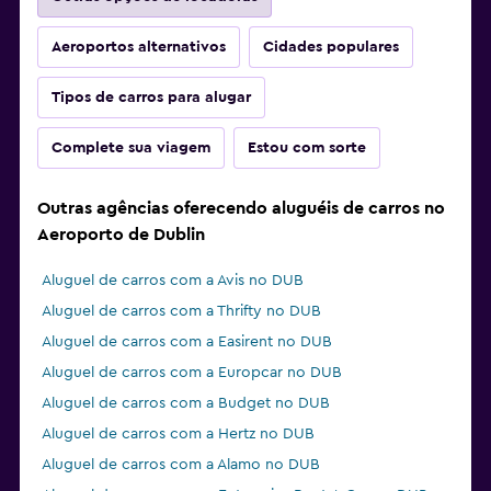
Aeroportos alternativos
Cidades populares
Tipos de carros para alugar
Complete sua viagem
Estou com sorte
Outras agências oferecendo aluguéis de carros no
Aeroporto de Dublin
Aluguel de carros com a Avis no DUB
Aluguel de carros com a Thrifty no DUB
Aluguel de carros com a Easirent no DUB
Aluguel de carros com a Europcar no DUB
Aluguel de carros com a Budget no DUB
Aluguel de carros com a Hertz no DUB
Aluguel de carros com a Alamo no DUB