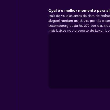
Qual é o melhor momento para a
Mais de 90 dias antes da data de ret
aluguel rondam os R$ 213 por dia quan
Luxembourg custa R$ 272 por dia. Nos 
mais baixos no Aeroporto de Luxembour