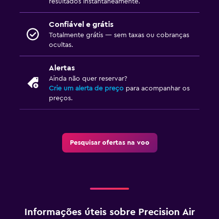
resultados instantaneamente.
Confiável e grátis
Totalmente grátis — sem taxas ou cobranças
ocultas.
Alertas
Ainda não quer reservar?
Crie um alerta de preço
para acompanhar os
preços.
Pesquisar ofertas na voo
Informações úteis sobre Precision Air