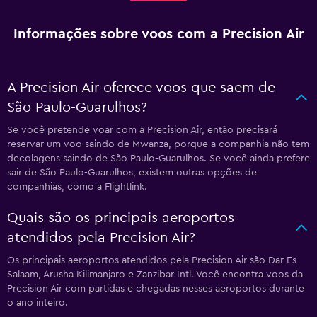
Informações sobre voos com a Precision Air
A Precision Air oferece voos que saem de
São Paulo-Guarulhos?
Se você pretende voar com a Precision Air, então precisará
reservar um voo saindo de Mwanza, porque a companhia não tem
decolagens saindo de São Paulo-Guarulhos. Se você ainda prefere
sair de São Paulo-Guarulhos, existem outras opções de
companhias, como a Flightlink.
Quais são os principais aeroportos
atendidos pela Precision Air?
Os principais aeroportos atendidos pela Precision Air são Dar Es
Salaam, Arusha Kilimanjaro e Zanzibar Intl. Você encontra voos da
Precision Air com partidas e chegadas nesses aeroportos durante
o ano inteiro.