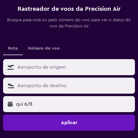
Rastreador de voos da Precision Air
Busque pela rota ou pelo número do voo para ver o status do
voo da Precision Air
Rota
Número do voo
qui 6/8
Aplicar