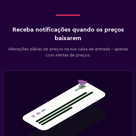
Receba notificações quando os preços
baixarem
Alterações diárias de preços na sua caixa de entrada - apenas
com Alertas de preços.