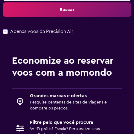
Buscar
Apenas voos da Precision Air
Economize ao reservar
voos com a momondo
Grandes marcas e ofertas
Pesquise centenas de sites de viagens e
compare os preços.
Filtre pelo que você procura
Wi-Fi grátis? Escala? Personalize seus