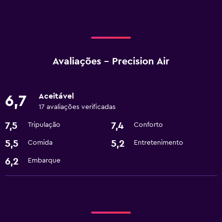
Avaliações - Precision Air
Aceitável
6,7
17 avaliações verificadas
7,5
7,4
Tripulação
Conforto
5,5
5,2
Comida
Entretenimento
6,2
Embarque