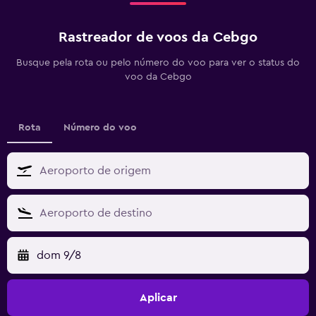
Rastreador de voos da Cebgo
Busque pela rota ou pelo número do voo para ver o status do
voo da Cebgo
Rota
Número do voo
dom 9/8
Aplicar