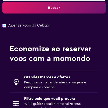
Buscar
Apenas voos da Cebgo
Economize ao reservar
voos com a momondo
Grandes marcas e ofertas
Pesquise centenas de sites de viagens e
compare os preços.
Filtre pelo que você procura
Wi-Fi grátis? Escala? Personalize seus