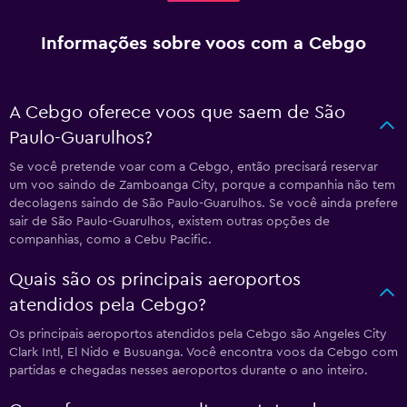
Informações sobre voos com a Cebgo
A Cebgo oferece voos que saem de São
Paulo-Guarulhos?
Se você pretende voar com a Cebgo, então precisará reservar
um voo saindo de Zamboanga City, porque a companhia não tem
decolagens saindo de São Paulo-Guarulhos. Se você ainda prefere
sair de São Paulo-Guarulhos, existem outras opções de
companhias, como a Cebu Pacific.
Quais são os principais aeroportos
atendidos pela Cebgo?
Os principais aeroportos atendidos pela Cebgo são Angeles City
Clark Intl, El Nido e Busuanga. Você encontra voos da Cebgo com
partidas e chegadas nesses aeroportos durante o ano inteiro.