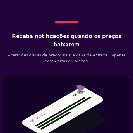
Receba notificações quando os preços
baixarem
Alterações diárias de preços na sua caixa de entrada - apenas
com Alertas de preços.