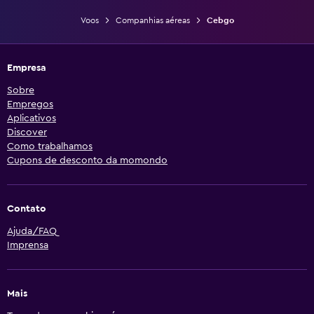
Voos
Companhias aéreas
Cebgo
Empresa
Sobre
Empregos
Aplicativos
Discover
Como trabalhamos
Cupons de desconto da momondo
Contato
Ajuda/FAQ
Imprensa
Mais