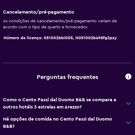
Cancelamento/pré-pagamento
As condições de cancelamento/pré-pagamento variam de
acordo com o tipo de quarto e fornecedor.
Número da licença: 051002bbi005, it051002b498fg2pzy
Perguntas frequentes
Como o Cento Passi dal Duomo B&B se compara a
outros hotéis 3 estrelas em Arezzo?
Há opções de comida no Cento Passi dal Duomo
B&B?