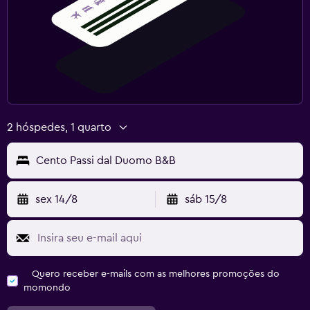
2 hóspedes, 1 quarto
Cento Passi dal Duomo B&B
sex 14/8
sáb 15/8
Quero receber e-mails com as melhores promoções do
momondo