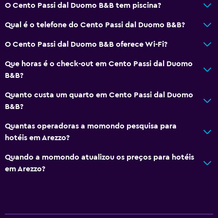
O Cento Passi dal Duomo B&B tem piscina?
Qual é o telefone do Cento Passi dal Duomo B&B?
O Cento Passi dal Duomo B&B oferece Wi-Fi?
Que horas é o check-out em Cento Passi dal Duomo
B&B?
Quanto custa um quarto em Cento Passi dal Duomo
B&B?
Quantas operadoras a momondo pesquisa para
hotéis em Arezzo?
Quando a momondo atualizou os preços para hotéis
em Arezzo?