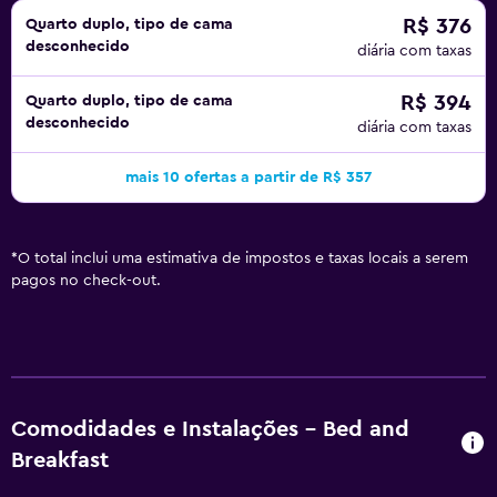
R$ 376
Quarto duplo, tipo de cama
desconhecido
diária com taxas
R$ 394
Quarto duplo, tipo de cama
desconhecido
diária com taxas
mais 10 ofertas a partir de R$ 357
*
O total inclui uma estimativa de impostos e taxas locais a serem
pagos no check-out.
Comodidades e Instalações - Bed and
Breakfast