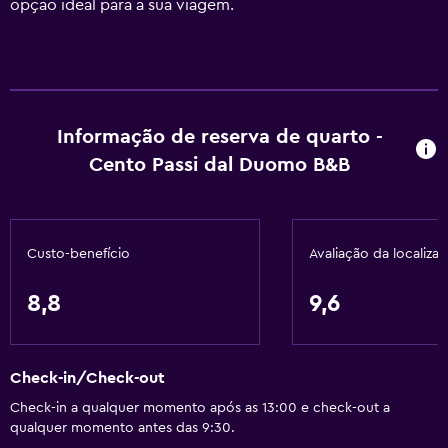
opção ideal para a sua viagem.
Informação de reserva de quarto -
Cento Passi dal Duomo B&B
Custo-benefício
Avaliação da localiza
8,8
9,6
Check-in/Check-out
Check-in a qualquer momento após as 13:00 e check-out a
qualquer momento antes das 9:30.