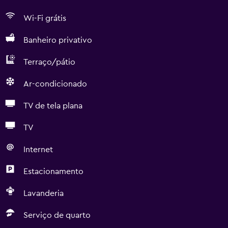
Wi-Fi grátis
Banheiro privativo
Terraço/pátio
Ar-condicionado
TV de tela plana
TV
Internet
Estacionamento
Lavanderia
Serviço de quarto