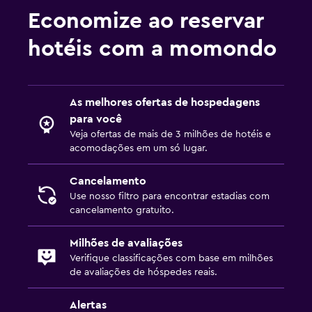
Economize ao reservar
hotéis com a momondo
As melhores ofertas de hospedagens
para você
Veja ofertas de mais de 3 milhões de hotéis e
acomodações em um só lugar.
Cancelamento
Use nosso filtro para encontrar estadias com
cancelamento gratuito.
Milhões de avaliações
Verifique classificações com base em milhões
de avaliações de hóspedes reais.
Alertas