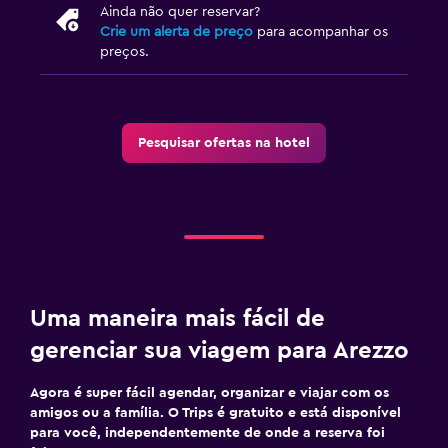
Ainda não quer reservar?
Crie um alerta de preço
para acompanhar os
preços.
Pesquisar ofertas na hotel
Uma maneira mais fácil de
gerenciar sua viagem para Arezzo
Agora é super fácil agendar, organizar e viajar com os
amigos ou a família. O Trips é gratuito e está disponível
para você, independentemente de onde a reserva foi