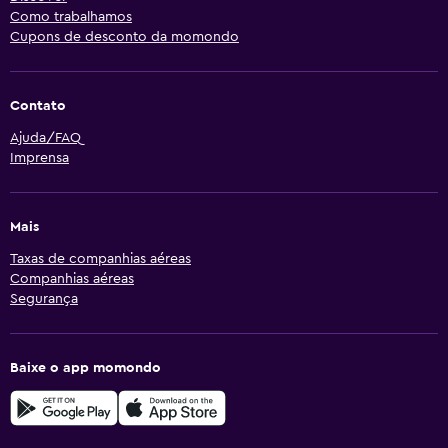
Como trabalhamos
Cupons de desconto da momondo
Contato
Ajuda/FAQ
Imprensa
Mais
Taxas de companhias aéreas
Companhias aéreas
Segurança
Baixe o app momondo