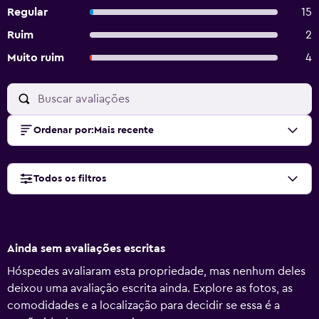
Regular
15
Ruim
2
Muito ruim
4
Ordenar por
:
Mais recente
Todos os filtros
Ainda sem avaliações escritas
Hóspedes avaliaram esta propriedade, mas nenhum deles
deixou uma avaliação escrita ainda. Explore as fotos, as
comodidades e a localização para decidir se essa é a