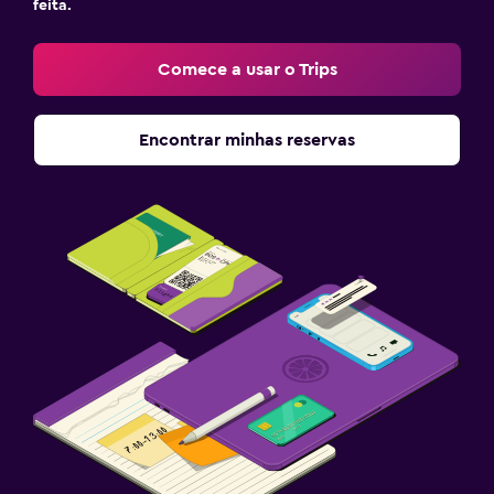
feita.
Comece a usar o Trips
Encontrar minhas reservas