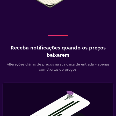
Receba notificações quando os preços
baixarem
Alterações diárias de preços na sua caixa de entrada - apenas
com Alertas de preços.