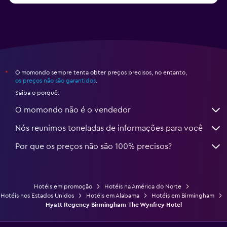
O momondo sempre tenta obter preços precisos, no entanto,
*
os preços não são garantidos
.
Saiba o porquê:
O momondo não é o vendedor
Nós reunimos toneladas de informações para você
Por que os preços não são 100% precisos?
Hotéis em promoção
Hotéis na América do Norte
Hotéis nos Estados Unidos
Hotéis em Alabama
Hotéis em Birmingham
Hyatt Regency Birmingham-The Wynfrey Hotel