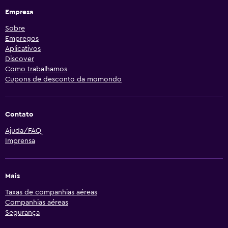
Empresa
Sobre
Empregos
Aplicativos
Discover
Como trabalhamos
Cupons de desconto da momondo
Contato
Ajuda/FAQ
Imprensa
Mais
Taxas de companhias aéreas
Companhias aéreas
Segurança