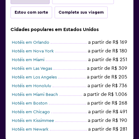
Estou com sorte
Complete sua viagem
Cidades populares em Estados Unidos
a partir de R$ 169
Hotéis em Orlando
a partir de R$ 180
Hotéis em Nova York
a partir de R$ 251
Hotéis em Miami
a partir de R$ 309
Hotéis em Las Vegas
a partir de R$ 205
Hotéis em Los Angeles
a partir de R$ 736
Hotéis em Honolulu
a partir de R$ 1.006
Hotéis em Miami Beach
a partir de R$ 268
Hotéis em Boston
a partir de R$ 491
Hotéis em Chicago
a partir de R$ 190
Hotéis em Kissimmee
a partir de R$ 281
Hotéis em Newark
a partir de R$ 2.701
Hotéis em Fort Lauderdale