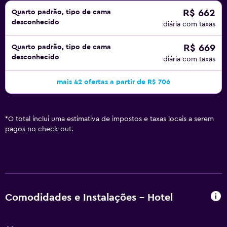
R$ 662
Quarto padrão, tipo de cama
desconhecido
diária com taxas
R$ 669
Quarto padrão, tipo de cama
desconhecido
diária com taxas
mais 42 ofertas a partir de R$ 706
*
O total inclui uma estimativa de impostos e taxas locais a serem
pagos no check-out.
Comodidades e Instalações - Hotel