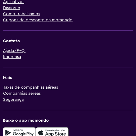
Aplicativos
Discover
Como trabalhamos
Cupons de desconto da momondo
Contato
Ajuda/FAQ
Imprensa
Mais
Taxas de companhias aéreas
Companhias aéreas
Segurança
Baixe o app momondo