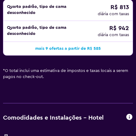
R$ 813
Quarto padrão, tipo de cama
desconhecido
diária com taxas
R$ 942
Quarto padrão, tipo de cama
desconhecido
diária com taxas
mais 9 ofertas a partir de R$ 585
*
O total inclui uma estimativa de impostos e taxas locais a serem
pagos no check-out.
Comodidades e Instalações - Hotel