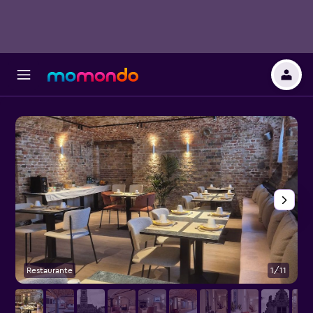
Restaurante
1/11