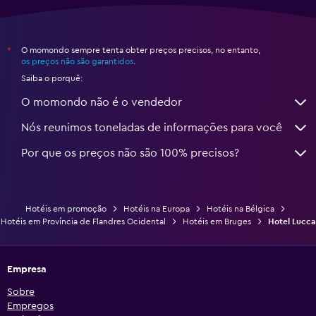
O momondo sempre tenta obter preços precisos, no entanto,
*
os preços não são garantidos
.
Saiba o porquê:
O momondo não é o vendedor
Nós reunimos toneladas de informações para você
Por que os preços não são 100% precisos?
Hotéis em promoção
Hotéis na Europa
Hotéis na Bélgica
Hotéis em Província de Flandres Ocidental
Hotéis em Bruges
Hotel Lucca
Empresa
Sobre
Empregos