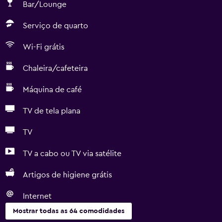
Bar/Lounge
Serviço de quarto
Wi-Fi grátis
Chaleira/cafeteira
Máquina de café
TV de tela plana
TV
TV a cabo ou TV via satélite
Artigos de higiene grátis
Internet
Mostrar todas as 64 comodidades