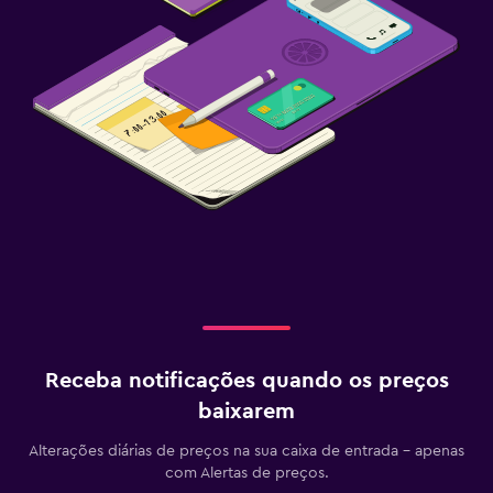
Receba notificações quando os preços
baixarem
Alterações diárias de preços na sua caixa de entrada - apenas
com Alertas de preços.