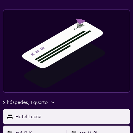
2 hóspedes, 1 quarto
Hotel Lucca