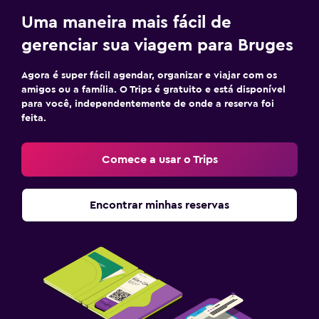
Uma maneira mais fácil de
gerenciar sua viagem para Bruges
Agora é super fácil agendar, organizar e viajar com os
amigos ou a família. O Trips é gratuito e está disponível
para você, independentemente de onde a reserva foi
feita.
Comece a usar o Trips
Encontrar minhas reservas