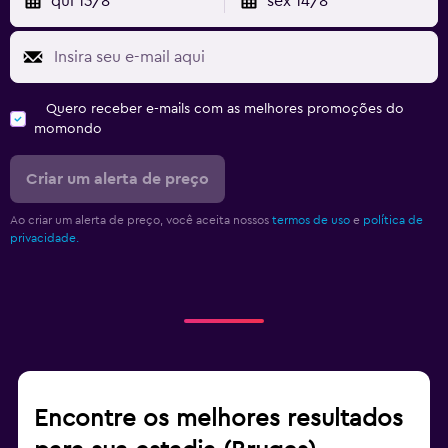
qui 13/8
sex 14/8
Quero receber e-mails com as melhores promoções do
momondo
Criar um alerta de preço
Ao criar um alerta de preço, você aceita nossos
termos de uso
e
política de
privacidade.
Encontre os melhores resultados