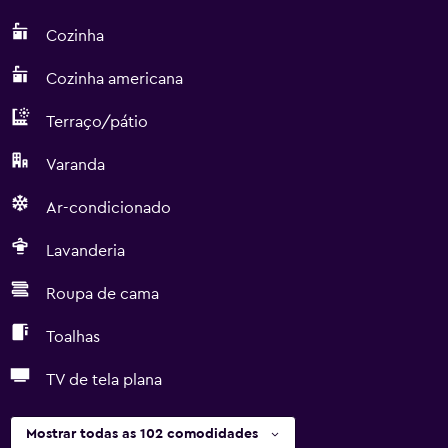
Cozinha
Cozinha americana
Terraço/pátio
Varanda
Ar-condicionado
Lavanderia
Roupa de cama
Toalhas
TV de tela plana
Mostrar todas as 102 comodidades