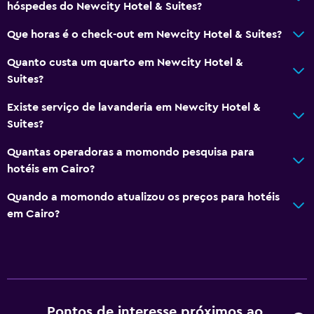
hóspedes do Newcity Hotel & Suites?
Que horas é o check-out em Newcity Hotel & Suites?
Quanto custa um quarto em Newcity Hotel &
Suites?
Existe serviço de lavanderia em Newcity Hotel &
Suites?
Quantas operadoras a momondo pesquisa para
hotéis em Cairo?
Quando a momondo atualizou os preços para hotéis
em Cairo?
Pontos de interesse próximos ao