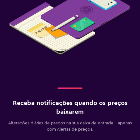
Receba notificações quando os preços
baixarem
Alterações diárias de preços na sua caixa de entrada - apenas
com Alertas de preços.