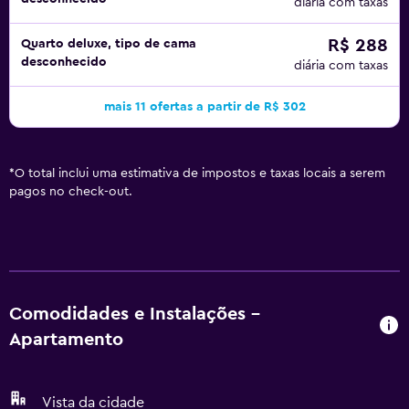
diária com taxas
R$ 288
Quarto deluxe, tipo de cama
desconhecido
diária com taxas
mais 11 ofertas a partir de R$ 302
*
O total inclui uma estimativa de impostos e taxas locais a serem
pagos no check-out.
Comodidades e Instalações -
Apartamento
Vista da cidade