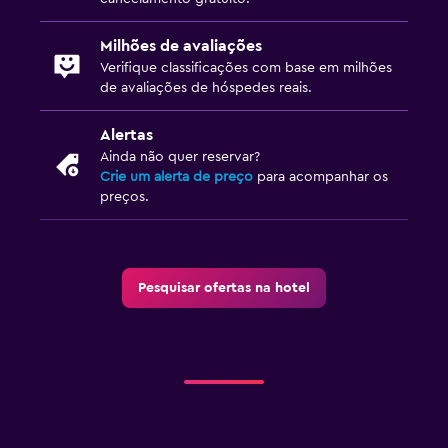
Milhões de avaliações
Verifique classificações com base em milhões
de avaliações de hóspedes reais.
Alertas
Ainda não quer reservar?
Crie um alerta de preço
para acompanhar os
preços.
Pesquisar ofertas na hotel