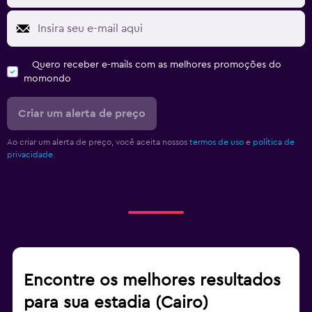
Quero receber e-mails com as melhores promoções do
momondo
Criar um alerta de preço
Ao criar um alerta de preço, você aceita nossos
termos de uso
e
política de
privacidade.
Encontre os melhores resultados
para sua estadia (Cairo)