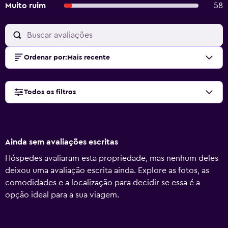
Muito ruim
58
Ordenar por
:
Mais recente
Todos os filtros
Ainda sem avaliações escritas
Hóspedes avaliaram esta propriedade, mas nenhum deles
deixou uma avaliação escrita ainda. Explore as fotos, as
comodidades e a localização para decidir se essa é a
opção ideal para a sua viagem.