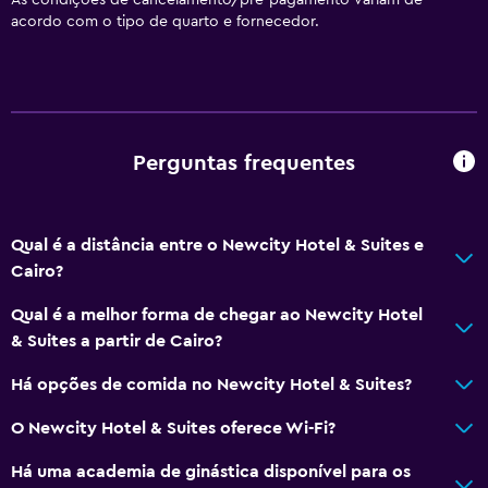
acordo com o tipo de quarto e fornecedor.
Perguntas frequentes
Qual é a distância entre o Newcity Hotel & Suites e
Cairo?
Qual é a melhor forma de chegar ao Newcity Hotel
& Suites a partir de Cairo?
Há opções de comida no Newcity Hotel & Suites?
O Newcity Hotel & Suites oferece Wi-Fi?
Há uma academia de ginástica disponível para os