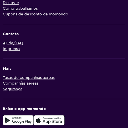
Discover
Como trabalhamos
Cupons de desconto da momondo
Contato
Ajuda/FAQ
Imprensa
Mais
Taxas de companhias aéreas
Companhias aéreas
Segurança
Baixe o app momondo