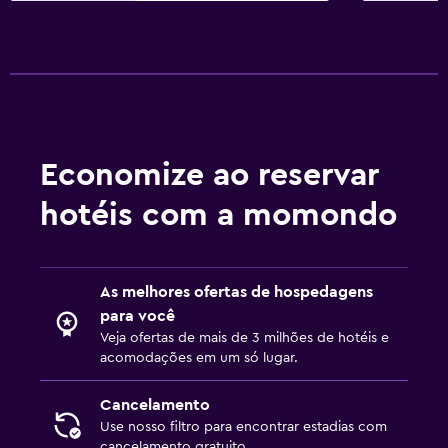
Economize ao reservar
hotéis com a momondo
As melhores ofertas de hospedagens
para você
Veja ofertas de mais de 3 milhões de hotéis e
acomodações em um só lugar.
Cancelamento
Use nosso filtro para encontrar estadias com
cancelamento gratuito.