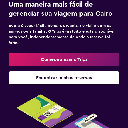
Uma maneira mais fácil de
gerenciar sua viagem para Cairo
Agora é super fácil agendar, organizar e viajar com os
amigos ou a família. O Trips é gratuito e está disponível
para você, independentemente de onde a reserva foi
feita.
Comece a usar o Trips
Encontrar minhas reservas