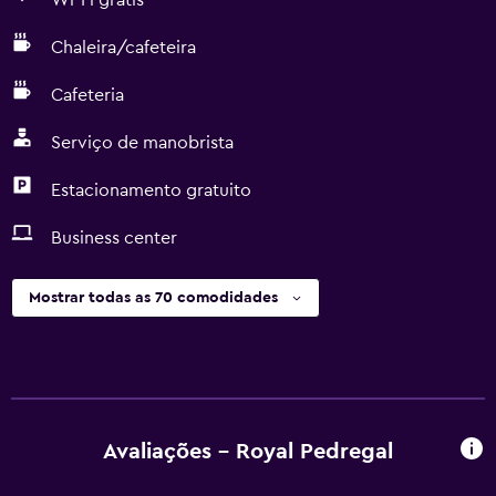
Wi-Fi grátis
Chaleira/cafeteira
Cafeteria
Serviço de manobrista
Estacionamento gratuito
Business center
Mostrar todas as 70 comodidades
Avaliações - Royal Pedregal