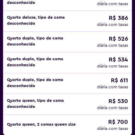
desconhecido
diária com taxas
R$ 386
Quarto deluxe, tipo de cama
desconhecido
diária com taxas
R$ 526
Quarto duplo, tipo de cama
desconhecido
diária com taxas
R$ 534
Quarto duplo, tipo de cama
desconhecido
diária com taxas
R$ 611
Quarto duplo, tipo de cama
desconhecido
diária com taxas
R$ 530
Quarto queen, tipo de cama
desconhecido
diária com taxas
R$ 700
Quarto queen, 2 camas queen size
diária com taxas