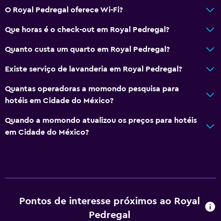
O Royal Pedregal oferece Wi-Fi?
Que horas é o check-out em Royal Pedregal?
Quanto custa um quarto em Royal Pedregal?
Existe serviço de lavanderia em Royal Pedregal?
Quantas operadoras a momondo pesquisa para
hotéis em Cidade do México?
Quando a momondo atualizou os preços para hotéis
em Cidade do México?
Pontos de interesse próximos ao Royal
Pedregal