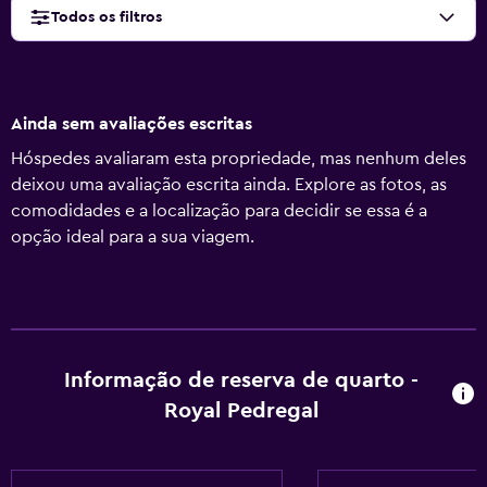
Todos os filtros
Ainda sem avaliações escritas
Hóspedes avaliaram esta propriedade, mas nenhum deles
deixou uma avaliação escrita ainda. Explore as fotos, as
comodidades e a localização para decidir se essa é a
opção ideal para a sua viagem.
Informação de reserva de quarto -
Royal Pedregal