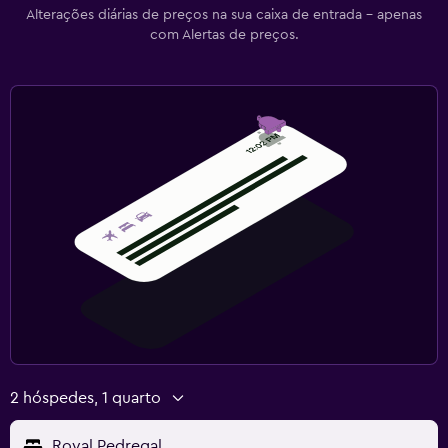
Alterações diárias de preços na sua caixa de entrada - apenas
com Alertas de preços.
2 hóspedes, 1 quarto
Royal Pedregal