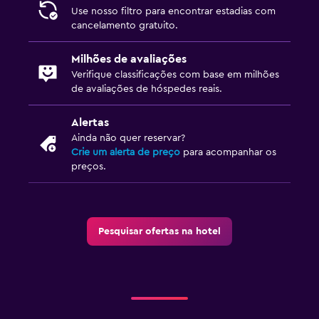
Use nosso filtro para encontrar estadias com
cancelamento gratuito.
Milhões de avaliações
Verifique classificações com base em milhões
de avaliações de hóspedes reais.
Alertas
Ainda não quer reservar?
Crie um alerta de preço
para acompanhar os
preços.
Pesquisar ofertas na hotel