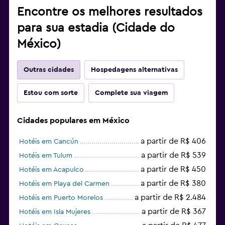
Encontre os melhores resultados
para sua estadia (Cidade do
México)
Outras cidades
Hospedagens alternativas
Estou com sorte
Complete sua viagem
Cidades populares em México
a partir de R$ 406
Hotéis em Cancún
a partir de R$ 539
Hotéis em Tulum
a partir de R$ 450
Hotéis em Acapulco
a partir de R$ 380
Hotéis em Playa del Carmen
a partir de R$ 2.484
Hotéis em Puerto Morelos
a partir de R$ 367
Hotéis em Isla Mujeres