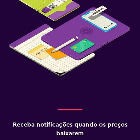
Receba notificações quando os preços
baixarem