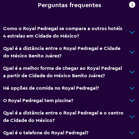
Perguntas frequentes
Como o Royal Pedregal se compara a outros hotéis
4 estrelas em Cidade do México?
Qual é a distância entre o Royal Pedregal e Cidade
do México Benito Juárez?
Qual é a melhor forma de chegar ao Royal Pedregal
a partir de Cidade do México Benito Juárez?
Há opções de comida no Royal Pedregal?
O Royal Pedregal tem piscina?
Qual é a distância entre o Royal Pedregal e o centro
de Cidade do México?
Qual é o telefone do Royal Pedregal?