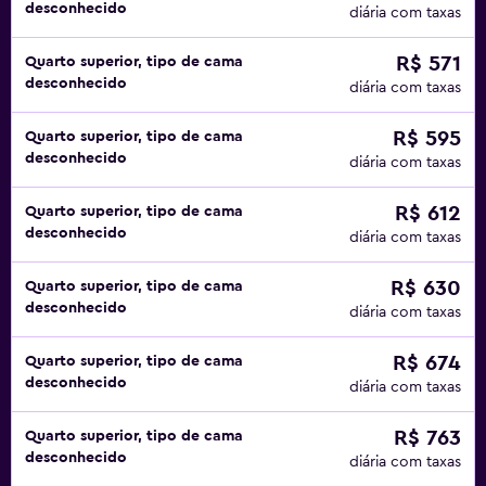
desconhecido
diária com taxas
R$ 571
Quarto superior, tipo de cama
desconhecido
diária com taxas
R$ 595
Quarto superior, tipo de cama
desconhecido
diária com taxas
R$ 612
Quarto superior, tipo de cama
desconhecido
diária com taxas
R$ 630
Quarto superior, tipo de cama
desconhecido
diária com taxas
R$ 674
Quarto superior, tipo de cama
desconhecido
diária com taxas
R$ 763
Quarto superior, tipo de cama
desconhecido
diária com taxas