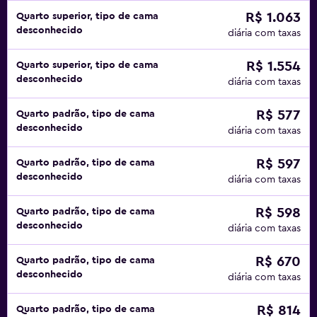
R$ 1.063
Quarto superior, tipo de cama
desconhecido
diária com taxas
R$ 1.554
Quarto superior, tipo de cama
desconhecido
diária com taxas
R$ 577
Quarto padrão, tipo de cama
desconhecido
diária com taxas
R$ 597
Quarto padrão, tipo de cama
desconhecido
diária com taxas
R$ 598
Quarto padrão, tipo de cama
desconhecido
diária com taxas
R$ 670
Quarto padrão, tipo de cama
desconhecido
diária com taxas
R$ 814
Quarto padrão, tipo de cama