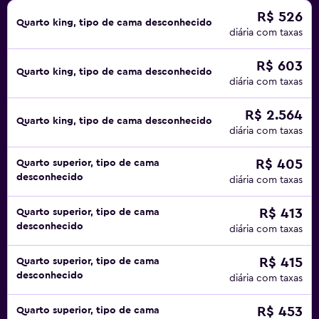
R$ 526
Quarto king, tipo de cama desconhecido
diária com taxas
R$ 603
Quarto king, tipo de cama desconhecido
diária com taxas
R$ 2.564
Quarto king, tipo de cama desconhecido
diária com taxas
R$ 405
Quarto superior, tipo de cama
desconhecido
diária com taxas
R$ 413
Quarto superior, tipo de cama
desconhecido
diária com taxas
R$ 415
Quarto superior, tipo de cama
desconhecido
diária com taxas
R$ 453
Quarto superior, tipo de cama