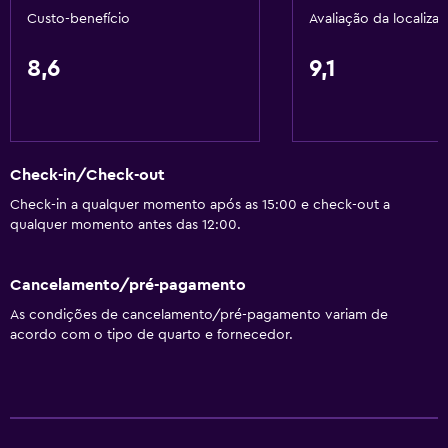
Custo-benefício
Avaliação da localiza
8,6
9,1
Check-in/Check-out
Check-in a qualquer momento após as 15:00 e check-out a
qualquer momento antes das 12:00.
Cancelamento/pré-pagamento
As condições de cancelamento/pré-pagamento variam de
acordo com o tipo de quarto e fornecedor.