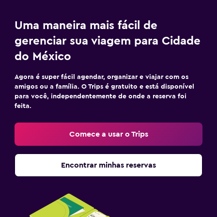
Uma maneira mais fácil de
gerenciar sua viagem para Cidade
do México
Agora é super fácil agendar, organizar e viajar com os
amigos ou a família. O Trips é gratuito e está disponível
para você, independentemente de onde a reserva foi
feita.
Comece a usar o Trips
Encontrar minhas reservas