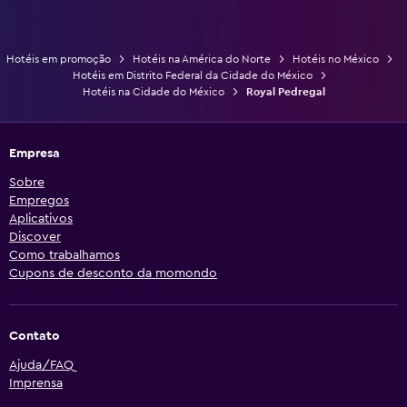
Hotéis em promoção
Hotéis na América do Norte
Hotéis no México
Hotéis em Distrito Federal da Cidade do México
Hotéis na Cidade do México
Royal Pedregal
Empresa
Sobre
Empregos
Aplicativos
Discover
Como trabalhamos
Cupons de desconto da momondo
Contato
Ajuda/FAQ
Imprensa