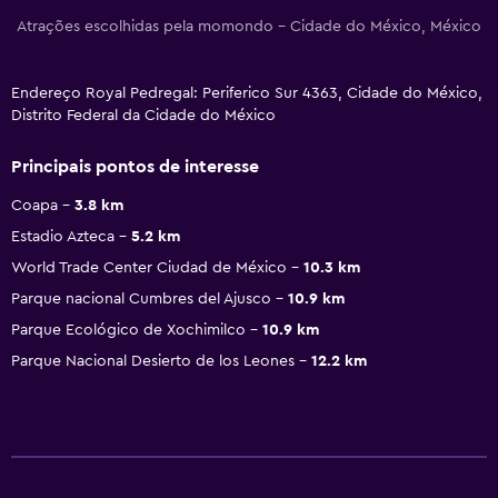
Atrações escolhidas pela momondo - Cidade do México, México
Endereço Royal Pedregal: Periferico Sur 4363, Cidade do México,
Distrito Federal da Cidade do México
Principais pontos de interesse
Coapa
3.8 km
Estadio Azteca
5.2 km
World Trade Center Ciudad de México
10.3 km
Parque nacional Cumbres del Ajusco
10.9 km
Parque Ecológico de Xochimilco
10.9 km
Parque Nacional Desierto de los Leones
12.2 km