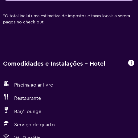
*
O total inclui uma estimativa de impostos e taxas locais a serem
pagos no check-out.
Comodidades e Instalações - Hotel
Piscina ao ar livre
Restaurante
Bar/Lounge
Serviço de quarto