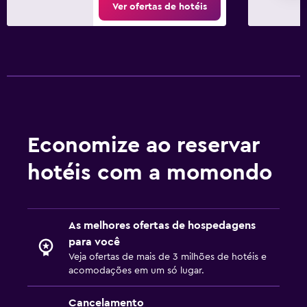
Ver ofertas de hotéis
Economize ao reservar
hotéis com a momondo
As melhores ofertas de hospedagens
para você
Veja ofertas de mais de 3 milhões de hotéis e
acomodações em um só lugar.
Cancelamento