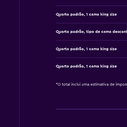
Quarto padrão, 1 cama king size
Quarto padrão, tipo de cama descon
Quarto padrão, 1 cama king size
Quarto padrão, 1 cama king size
*
O total inclui uma estimativa de impo