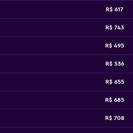
R$ 617
R$ 743
R$ 495
R$ 536
R$ 655
R$ 685
R$ 708