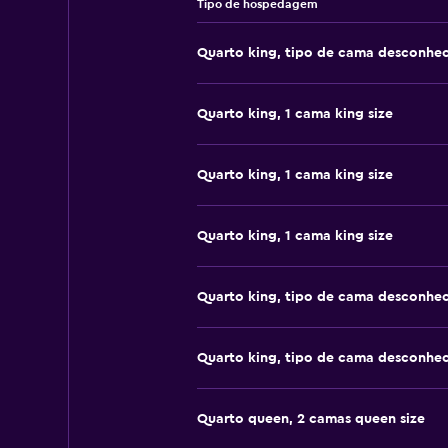
Tipo de hospedagem
Quarto king, tipo de cama desconhe
Quarto king, 1 cama king size
Quarto king, 1 cama king size
Quarto king, 1 cama king size
Quarto king, tipo de cama desconhe
Quarto king, tipo de cama desconhe
Quarto queen, 2 camas queen size