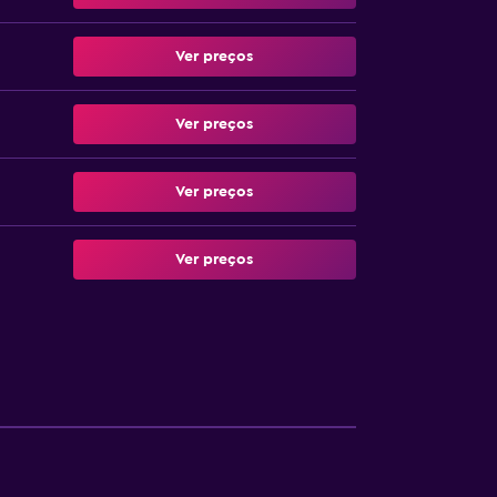
Ver preços
Ver preços
Ver preços
Ver preços