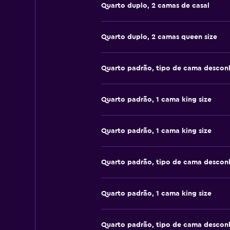
Quarto duplo, 2 camas de casal
Quarto duplo, 2 camas queen size
Quarto padrão, tipo de cama descon
Quarto padrão, 1 cama king size
Quarto padrão, 1 cama king size
Quarto padrão, tipo de cama descon
Quarto padrão, 1 cama king size
Quarto padrão, tipo de cama descon