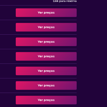
Link para reserva
Ver preços
Ver preços
Ver preços
Ver preços
Ver preços
Ver preços
Ver preços