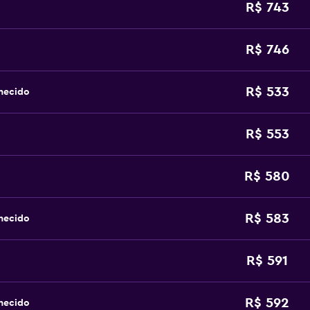
R$ 743
R$ 746
R$ 533
hecido
R$ 553
R$ 580
R$ 583
hecido
R$ 591
R$ 592
hecido