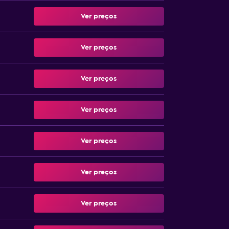
Ver preços
Ver preços
Ver preços
Ver preços
Ver preços
Ver preços
Ver preços