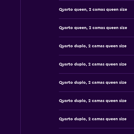
Quarto queen, 2 camas queen size
Quarto queen, 2 camas queen size
Quarto duplo, 2 camas queen size
Quarto duplo, 2 camas queen size
Quarto duplo, 2 camas queen size
Quarto duplo, 2 camas queen size
Quarto duplo, 2 camas queen size