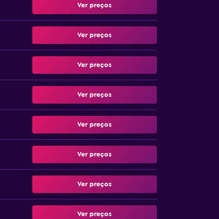
Ver preços
Ver preços
Ver preços
Ver preços
Ver preços
Ver preços
Ver preços
Ver preços