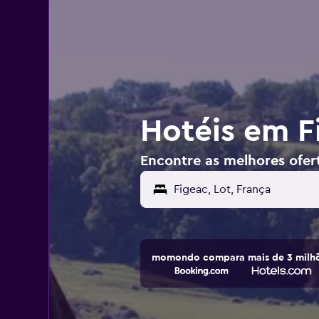
Hotéis em F
Encontre as melhores ofer
momondo compara mais de 3 milhõ