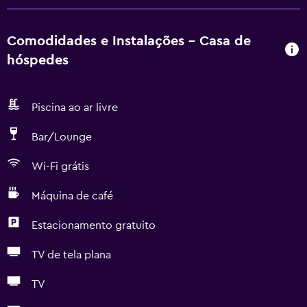
Comodidades e Instalações - Casa de
hóspedes
Piscina ao ar livre
Bar/Lounge
Wi-Fi grátis
Máquina de café
Estacionamento gratuito
TV de tela plana
TV