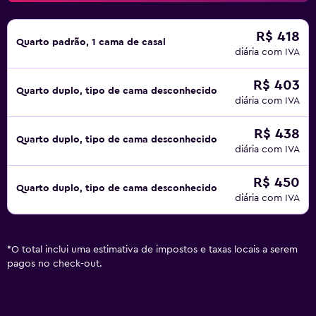
R$ 418
Quarto padrão, 1 cama de casal
diária com IVA
R$ 403
Quarto duplo, tipo de cama desconhecido
diária com IVA
R$ 438
Quarto duplo, tipo de cama desconhecido
diária com IVA
R$ 450
Quarto duplo, tipo de cama desconhecido
diária com IVA
*
O total inclui uma estimativa de impostos e taxas locais a serem
pagos no check-out.