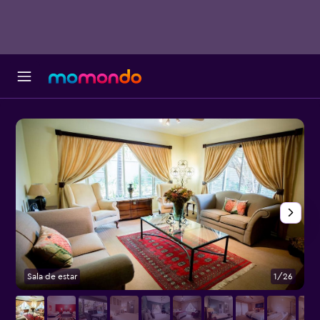
Sala de estar
1/26