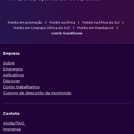
Hotéis em promoção
Hotéis na África
Hotéis na África do Sul
Hotéis em Limpopo (África do Sul)
Hotéis em Hoedspruit
Loerie Guesthouse
Empresa
Sobre
Empregos
Aplicativos
Discover
Como trabalhamos
Cupons de desconto da momondo
Contato
Ajuda/FAQ
Imprensa