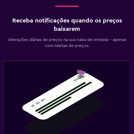
Receba notificações quando os preços
baixarem
Alterações diárias de preços na sua caixa de entrada - apenas
com Alertas de preços.