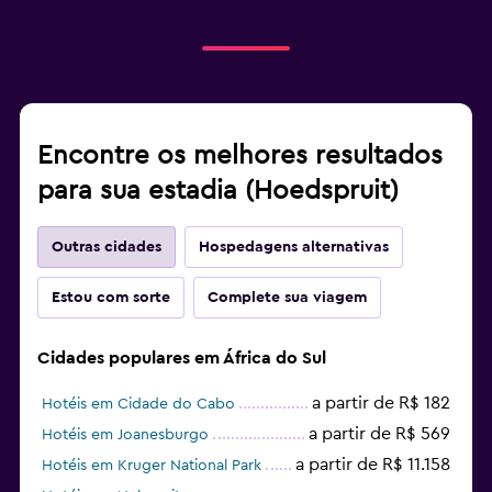
Encontre os melhores resultados
para sua estadia (Hoedspruit)
Outras cidades
Hospedagens alternativas
Estou com sorte
Complete sua viagem
Cidades populares em África do Sul
a partir de R$ 182
Hotéis em Cidade do Cabo
a partir de R$ 569
Hotéis em Joanesburgo
a partir de R$ 11.158
Hotéis em Kruger National Park