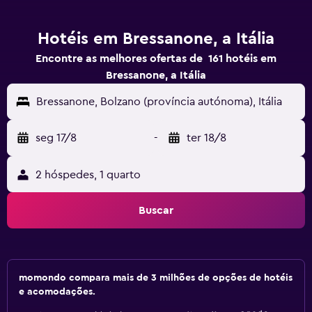
Hotéis em Bressanone, a Itália
Encontre as melhores ofertas de 161 hotéis em
Bressanone, a Itália
Bressanone, Bolzano (província autónoma), Itália
seg 17/8
-
ter 18/8
2 hóspedes, 1 quarto
Buscar
momondo compara mais de 3 milhões de opções de hotéis
e acomodações.