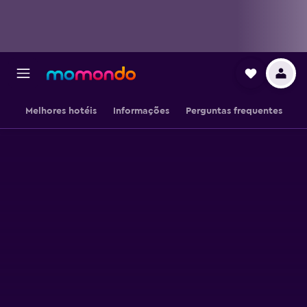
Melhores hotéis
Informações
Perguntas frequentes