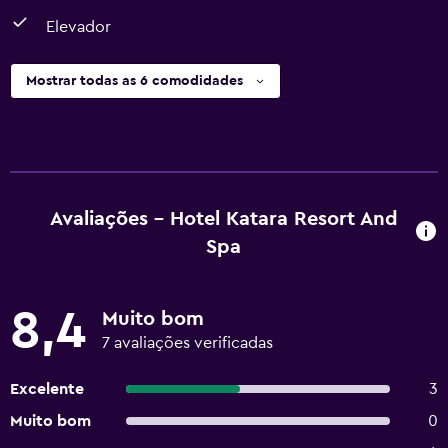
Elevador
Mostrar todas as 6 comodidades
Avaliações - Hotel Katara Resort And
Spa
8,4
Muito bom
7 avaliações verificadas
Excelente
3
Muito bom
0