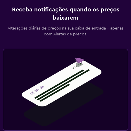
Receba notificações quando os preços
baixarem
Alterações diárias de preços na sua caixa de entrada - apenas
com Alertas de preços.