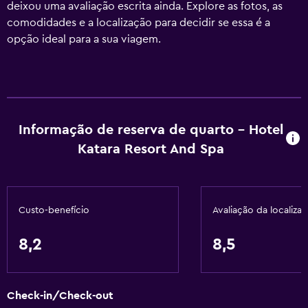
deixou uma avaliação escrita ainda. Explore as fotos, as
comodidades e a localização para decidir se essa é a
opção ideal para a sua viagem.
Informação de reserva de quarto - Hotel
Katara Resort And Spa
Custo-benefício
Avaliação da localiza
8,2
8,5
Check-in/Check-out