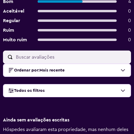
Bom
4
Aceitável
0
Regular
0
Ruim
0
Muito ruim
0
Ordenar por
:
Mais recente
Todos os filtros
Ainda sem avaliações escritas
Hóspedes avaliaram esta propriedade, mas nenhum deles