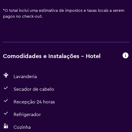
*
O total inclui uma estimativa de impostos e taxas locais a serem
pagos no check-out.
Comodidades e Instalações - Hotel
Lavanderia
Secador de cabelo
Recepção 24 horas
Refrigerador
Cozinha