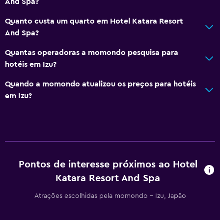
And Spa?
Quanto custa um quarto em Hotel Katara Resort
And Spa?
Quantas operadoras a momondo pesquisa para
hotéis em Izu?
Quando a momondo atualizou os preços para hotéis
em Izu?
Pontos de interesse próximos ao Hotel
Katara Resort And Spa
Atrações escolhidas pela momondo - Izu, Japão