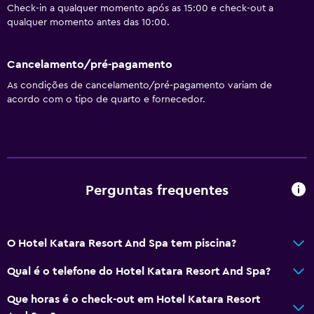
Check-in a qualquer momento após as 15:00 e check-out a
qualquer momento antes das 10:00.
Cancelamento/pré-pagamento
As condições de cancelamento/pré-pagamento variam de
acordo com o tipo de quarto e fornecedor.
Perguntas frequentes
O Hotel Katara Resort And Spa tem piscina?
Qual é o telefone do Hotel Katara Resort And Spa?
Que horas é o check-out em Hotel Katara Resort