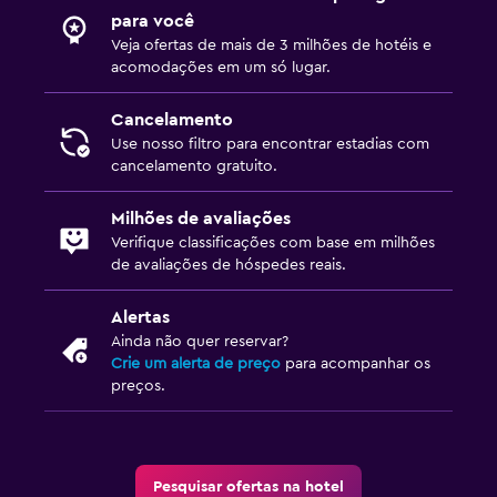
para você
Veja ofertas de mais de 3 milhões de hotéis e
acomodações em um só lugar.
Cancelamento
Use nosso filtro para encontrar estadias com
cancelamento gratuito.
Milhões de avaliações
Verifique classificações com base em milhões
de avaliações de hóspedes reais.
Alertas
Ainda não quer reservar?
Crie um alerta de preço
para acompanhar os
preços.
Pesquisar ofertas na hotel