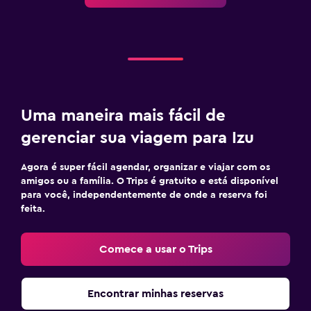
Uma maneira mais fácil de
gerenciar sua viagem para Izu
Agora é super fácil agendar, organizar e viajar com os
amigos ou a família. O Trips é gratuito e está disponível
para você, independentemente de onde a reserva foi
feita.
Comece a usar o Trips
Encontrar minhas reservas