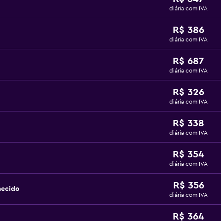
diária com IVA
R$ 386
diária com IVA
R$ 687
diária com IVA
R$ 326
diária com IVA
R$ 338
diária com IVA
R$ 354
diária com IVA
R$ 356
hecido
diária com IVA
R$ 364