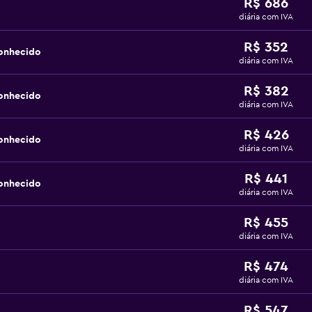
R$ 686
diária com IVA
R$ 352
onhecido
diária com IVA
R$ 382
onhecido
diária com IVA
R$ 426
onhecido
diária com IVA
R$ 441
onhecido
diária com IVA
R$ 455
diária com IVA
R$ 474
diária com IVA
R$ 547