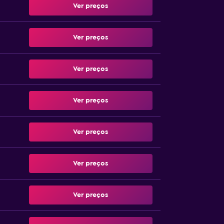
Ver preços
Ver preços
Ver preços
Ver preços
Ver preços
Ver preços
Ver preços