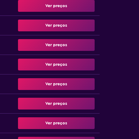
Ver preços
Ver preços
Ver preços
Ver preços
Ver preços
Ver preços
Ver preços