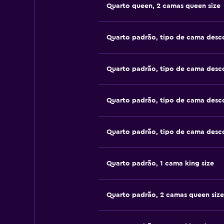
Quarto queen, 2 camas queen size
Quarto padrão, tipo de cama desc
Quarto padrão, tipo de cama desc
Quarto padrão, tipo de cama desc
Quarto padrão, tipo de cama desc
Quarto padrão, 1 cama king size
Quarto padrão, 2 camas queen size