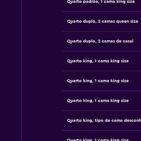
Quarto padrão, 1 cama king size
Quarto duplo, 2 camas queen size
Quarto duplo, 2 camas de casal
Quarto king, 1 cama king size
Quarto king, 1 cama king size
Quarto king, 1 cama king size
Quarto king, tipo de cama descon
Quarto king, 1 cama king size