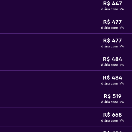
R$ 447
diária com IVA
R$ 477
diária com IVA
R$ 477
diária com IVA
R$ 484
diária com IVA
R$ 484
diária com IVA
R$ 519
diária com IVA
R$ 668
diária com IVA