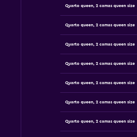
Quarto queen, 2 camas queen size
Quarto queen, 2 camas queen size
Quarto queen, 2 camas queen size
Quarto queen, 2 camas queen size
Quarto queen, 2 camas queen size
Quarto queen, 2 camas queen size
Quarto queen, 2 camas queen size