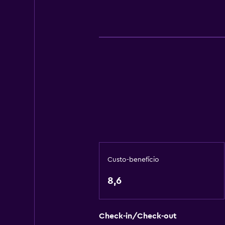
Custo-benefício
8,6
Check-in/Check-out