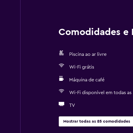
Comodidades e I
Piscina ao ar livre
Wi-Fi grátis
Máquina de café
Wi-Fi disponível em todas as 
TV
Mostrar todas as 85 comodidades