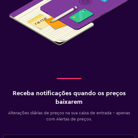
Receba notificações quando os preços
baixarem
Alterações diárias de preços na sua caixa de entrada - apenas
com Alertas de preços.