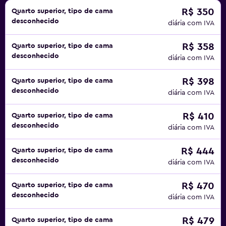
R$ 350
Quarto superior, tipo de cama
desconhecido
diária com IVA
R$ 358
Quarto superior, tipo de cama
desconhecido
diária com IVA
R$ 398
Quarto superior, tipo de cama
desconhecido
diária com IVA
R$ 410
Quarto superior, tipo de cama
desconhecido
diária com IVA
R$ 444
Quarto superior, tipo de cama
desconhecido
diária com IVA
R$ 470
Quarto superior, tipo de cama
desconhecido
diária com IVA
R$ 479
Quarto superior, tipo de cama