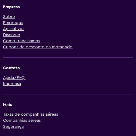
Empresa
Sobre
Empregos
Aplicativos
Discover
Como trabalhamos
Cupons de desconto da momondo
Contato
Ajuda/FAQ
Imprensa
Mais
Taxas de companhias aéreas
Companhias aéreas
Segurança