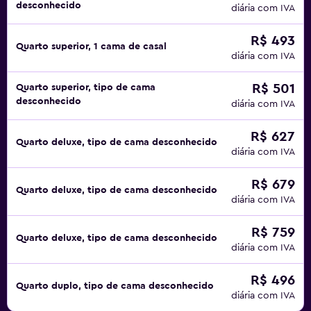
desconhecido
diária com IVA
R$ 493
Quarto superior, 1 cama de casal
diária com IVA
R$ 501
Quarto superior, tipo de cama
desconhecido
diária com IVA
R$ 627
Quarto deluxe, tipo de cama desconhecido
diária com IVA
R$ 679
Quarto deluxe, tipo de cama desconhecido
diária com IVA
R$ 759
Quarto deluxe, tipo de cama desconhecido
diária com IVA
R$ 496
Quarto duplo, tipo de cama desconhecido
diária com IVA