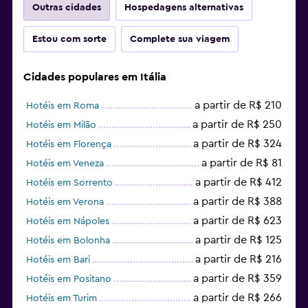
Outras cidades
Hospedagens alternativas
Estou com sorte
Complete sua viagem
Cidades populares em Itália
a partir de R$ 210
Hotéis em Roma
a partir de R$ 250
Hotéis em Milão
a partir de R$ 324
Hotéis em Florença
a partir de R$ 81
Hotéis em Veneza
a partir de R$ 412
Hotéis em Sorrento
a partir de R$ 388
Hotéis em Verona
a partir de R$ 623
Hotéis em Nápoles
a partir de R$ 125
Hotéis em Bolonha
a partir de R$ 216
Hotéis em Bari
a partir de R$ 359
Hotéis em Positano
a partir de R$ 266
Hotéis em Turim