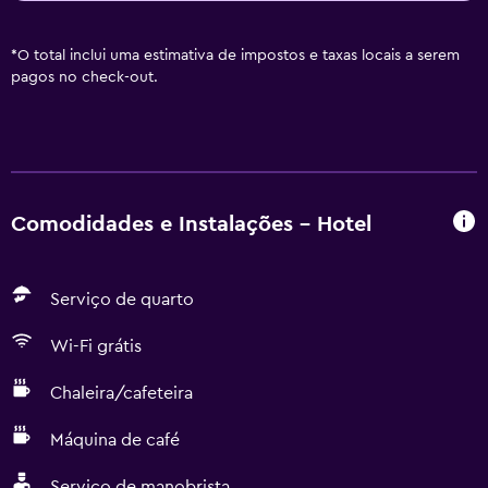
*
O total inclui uma estimativa de impostos e taxas locais a serem
pagos no check-out.
Comodidades e Instalações - Hotel
Serviço de quarto
Wi-Fi grátis
Chaleira/cafeteira
Máquina de café
Serviço de manobrista