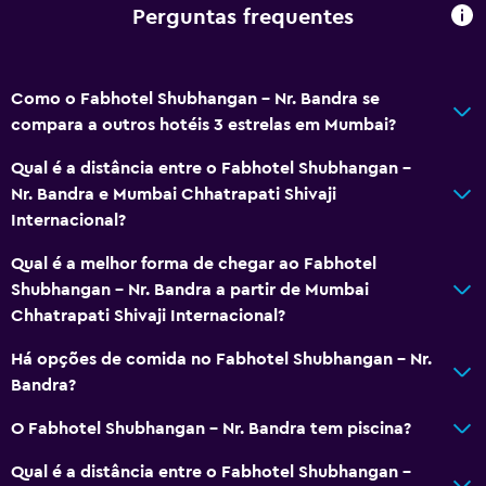
Perguntas frequentes
Como o Fabhotel Shubhangan - Nr. Bandra se
compara a outros hotéis 3 estrelas em Mumbai?
Qual é a distância entre o Fabhotel Shubhangan -
Nr. Bandra e Mumbai Chhatrapati Shivaji
Internacional?
Qual é a melhor forma de chegar ao Fabhotel
Shubhangan - Nr. Bandra a partir de Mumbai
Chhatrapati Shivaji Internacional?
Há opções de comida no Fabhotel Shubhangan - Nr.
Bandra?
O Fabhotel Shubhangan - Nr. Bandra tem piscina?
Qual é a distância entre o Fabhotel Shubhangan -