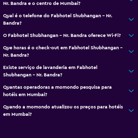
Nr. Bandra e o centro de Mumbai?
Qual é o telefone do Fabhotel Shubhangan - Nr.
Bandra?
O Fabhotel Shubhangan - Nr. Bandra oferece Wi-Fi?
Que horas é o check-out em Fabhotel Shubhangan -
Nr. Bandra?
Existe serviço de lavanderia em Fabhotel
Shubhangan - Nr. Bandra?
Quantas operadoras a momondo pesquisa para
hotéis em Mumbai?
Quando a momondo atualizou os preços para hotéis
em Mumbai?