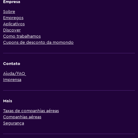
Empresa
Sobre
Empregos
Aplicativos
Discover
Como trabalhamos
Cupons de desconto da momondo
Contato
Ajuda/FAQ
Imprensa
Mais
Taxas de companhias aéreas
Companhias aéreas
Segurança