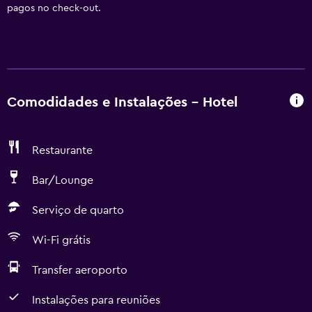
pagos no check-out.
Comodidades e Instalações - Hotel
Restaurante
Bar/Lounge
Serviço de quarto
Wi-Fi grátis
Transfer aeroporto
Instalações para reuniões