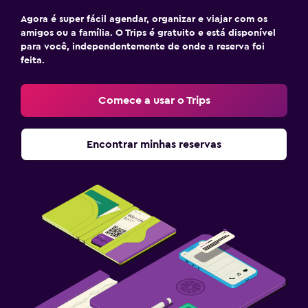
Agora é super fácil agendar, organizar e viajar com os
amigos ou a família. O Trips é gratuito e está disponível
para você, independentemente de onde a reserva foi
feita.
Comece a usar o Trips
Encontrar minhas reservas