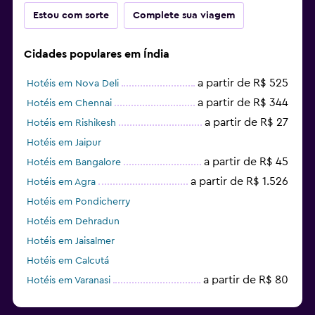
Estou com sorte
Complete sua viagem
Cidades populares em Índia
a partir de R$ 525
Hotéis em Nova Deli
a partir de R$ 344
Hotéis em Chennai
a partir de R$ 27
Hotéis em Rishikesh
Hotéis em Jaipur
a partir de R$ 45
Hotéis em Bangalore
a partir de R$ 1.526
Hotéis em Agra
Hotéis em Pondicherry
Hotéis em Dehradun
Hotéis em Jaisalmer
Hotéis em Calcutá
a partir de R$ 80
Hotéis em Varanasi