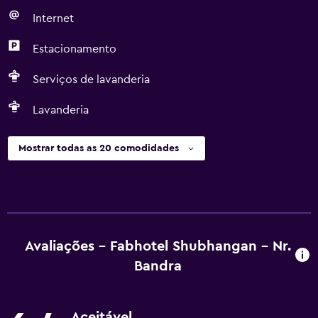
Internet
Estacionamento
Serviços de lavanderia
Lavanderia
Mostrar todas as 20 comodidades
Avaliações - Fabhotel Shubhangan - Nr.
Bandra
Aceitável