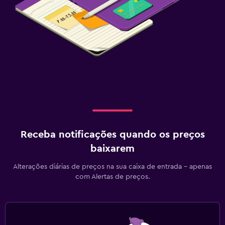
Receba notificações quando os preços
baixarem
Alterações diárias de preços na sua caixa de entrada - apenas
com Alertas de preços.