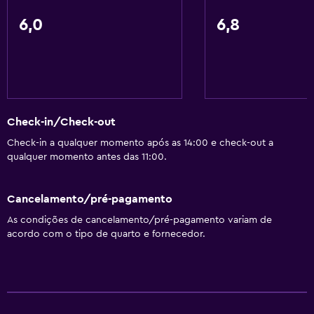
6,0
6,8
Check-in/Check-out
Check-in a qualquer momento após as 14:00 e check-out a
qualquer momento antes das 11:00.
Cancelamento/pré-pagamento
As condições de cancelamento/pré-pagamento variam de
acordo com o tipo de quarto e fornecedor.