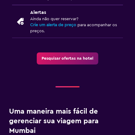
Alertas
Ainda não quer reservar?
Crie um alerta de preço
para acompanhar os
preços.
Pesquisar ofertas na hotel
Uma maneira mais fácil de
gerenciar sua viagem para
Mumbai