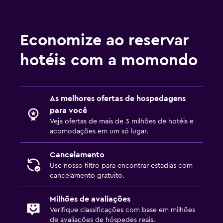
Economize ao reservar
hotéis com a momondo
As melhores ofertas de hospedagens
para você
Veja ofertas de mais de 3 milhões de hotéis e
acomodações em um só lugar.
Cancelamento
Use nosso filtro para encontrar estadias com
cancelamento gratuito.
Milhões de avaliações
Verifique classificações com base em milhões
de avaliações de hóspedes reais.