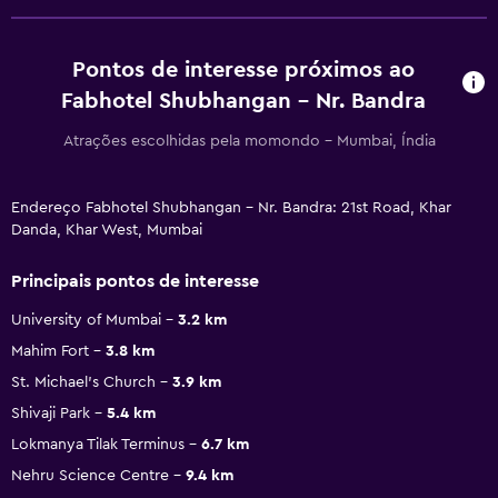
Pontos de interesse próximos ao
Fabhotel Shubhangan - Nr. Bandra
Atrações escolhidas pela momondo - Mumbai, Índia
Endereço Fabhotel Shubhangan - Nr. Bandra: 21st Road, Khar
Danda, Khar West, Mumbai
Principais pontos de interesse
University of Mumbai
3.2 km
Mahim Fort
3.8 km
St. Michael's Church
3.9 km
Shivaji Park
5.4 km
Lokmanya Tilak Terminus
6.7 km
Nehru Science Centre
9.4 km