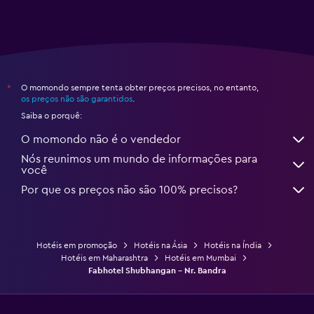
O momondo sempre tenta obter preços precisos, no entanto,
*
os preços não são garantidos
.
Saiba o porquê:
O momondo não é o vendedor
Nós reunimos um mundo de informações para
você
Por que os preços não são 100% precisos?
Hotéis em promoção
Hotéis na Ásia
Hotéis na Índia
Hotéis em Maharashtra
Hotéis em Mumbai
Fabhotel Shubhangan - Nr. Bandra