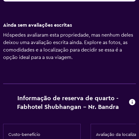
Ainda sem avaliações escritas
Hóspedes avaliaram esta propriedade, mas nenhum deles
deixou uma avaliação escrita ainda. Explore as fotos, as
comodidades e a localização para decidir se essa é a
opção ideal para a sua viagem.
Informação de reserva de quarto -
Fabhotel Shubhangan - Nr. Bandra
Custo-benefício
Avaliação da localiza