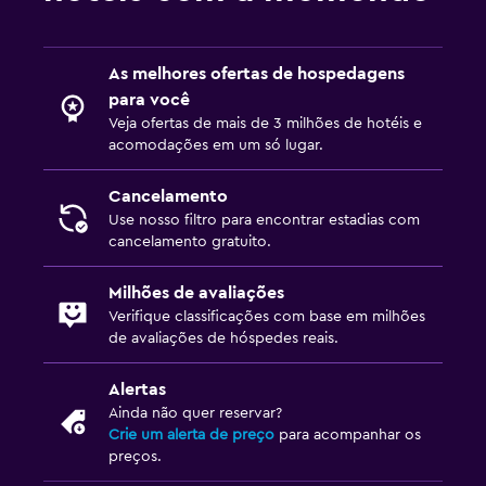
As melhores ofertas de hospedagens
para você
Veja ofertas de mais de 3 milhões de hotéis e
acomodações em um só lugar.
Cancelamento
Use nosso filtro para encontrar estadias com
cancelamento gratuito.
Milhões de avaliações
Verifique classificações com base em milhões
de avaliações de hóspedes reais.
Alertas
Ainda não quer reservar?
Crie um alerta de preço
para acompanhar os
preços.