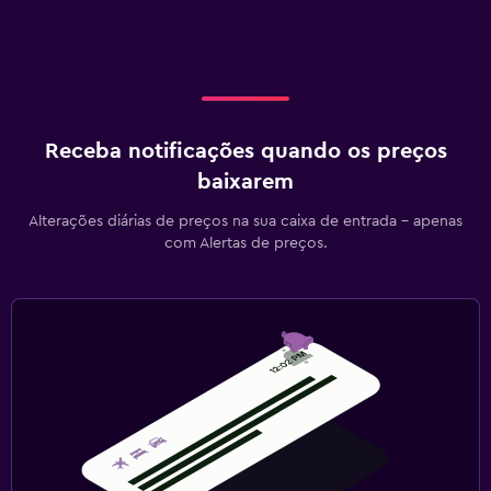
Receba notificações quando os preços
baixarem
Alterações diárias de preços na sua caixa de entrada - apenas
com Alertas de preços.