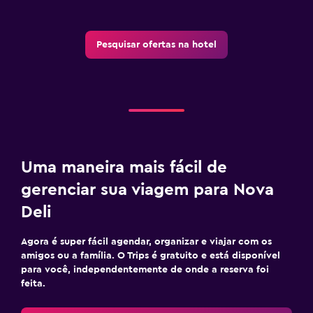
Pesquisar ofertas na hotel
Uma maneira mais fácil de
gerenciar sua viagem para Nova
Deli
Agora é super fácil agendar, organizar e viajar com os
amigos ou a família. O Trips é gratuito e está disponível
para você, independentemente de onde a reserva foi
feita.