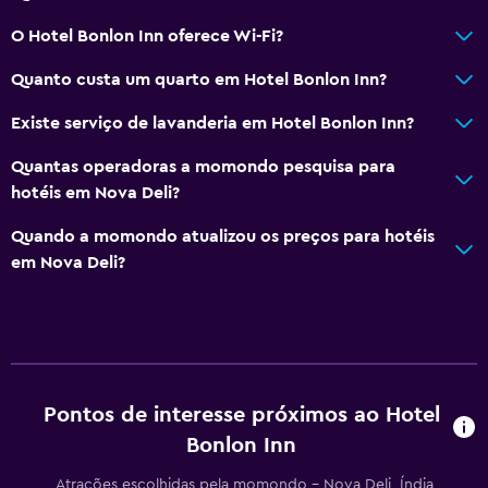
O Hotel Bonlon Inn oferece Wi-Fi?
Quanto custa um quarto em Hotel Bonlon Inn?
Existe serviço de lavanderia em Hotel Bonlon Inn?
Quantas operadoras a momondo pesquisa para
hotéis em Nova Deli?
Quando a momondo atualizou os preços para hotéis
em Nova Deli?
Pontos de interesse próximos ao Hotel
Bonlon Inn
Atrações escolhidas pela momondo - Nova Deli, Índia