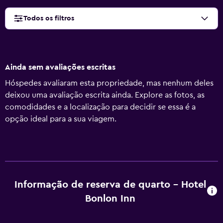
Todos os filtros
Ainda sem avaliações escritas
Hóspedes avaliaram esta propriedade, mas nenhum deles
deixou uma avaliação escrita ainda. Explore as fotos, as
comodidades e a localização para decidir se essa é a
opção ideal para a sua viagem.
Informação de reserva de quarto - Hotel
Bonlon Inn