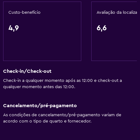
Custo-benefício
Avaliação da localiza
4,9
6,6
Check-in/Check-out
Check-in a qualquer momento após as 12:00 e check-out a
qualquer momento antes das 12:00.
Cancelamento/pré-pagamento
As condições de cancelamento/pré-pagamento variam de
acordo com o tipo de quarto e fornecedor.