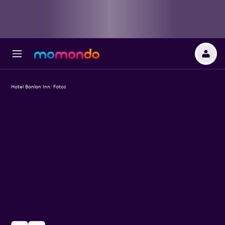
Hotel Bonlon Inn: Fotos