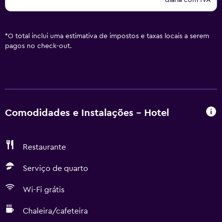
diária com IVA
*
O total inclui uma estimativa de impostos e taxas locais a serem
pagos no check-out.
Comodidades e Instalações - Hotel
Restaurante
Serviço de quarto
Wi-Fi grátis
Chaleira/cafeteira