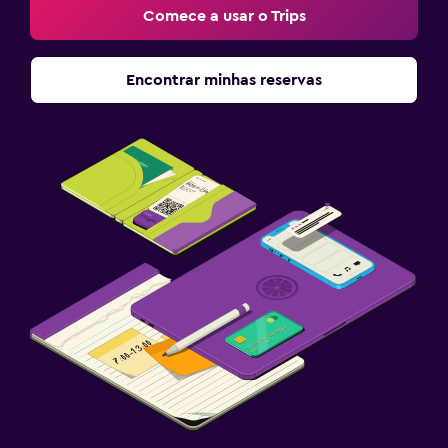
Comece a usar o Trips
Encontrar minhas reservas