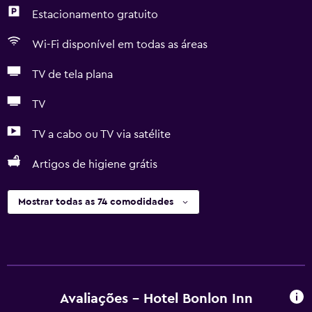
Estacionamento gratuito
Wi-Fi disponível em todas as áreas
TV de tela plana
TV
TV a cabo ou TV via satélite
Artigos de higiene grátis
Mostrar todas as 74 comodidades
Avaliações - Hotel Bonlon Inn