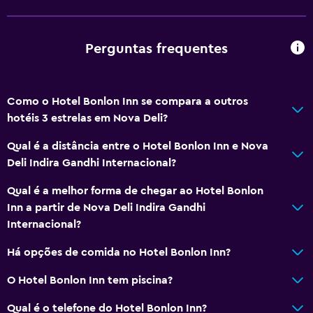
Perguntas frequentes
Como o Hotel Bonlon Inn se compara a outros
hotéis 3 estrelas em Nova Deli?
Qual é a distância entre o Hotel Bonlon Inn e Nova
Deli Indira Gandhi Internacional?
Qual é a melhor forma de chegar ao Hotel Bonlon
Inn a partir de Nova Deli Indira Gandhi
Internacional?
Há opções de comida no Hotel Bonlon Inn?
O Hotel Bonlon Inn tem piscina?
Qual é o telefone do Hotel Bonlon Inn?