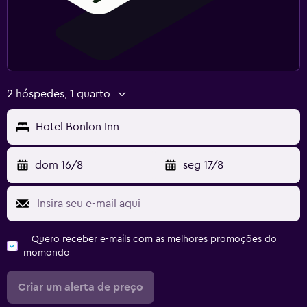
2 hóspedes, 1 quarto
Hotel Bonlon Inn
dom 16/8
seg 17/8
Quero receber e-mails com as melhores promoções do
momondo
Criar um alerta de preço