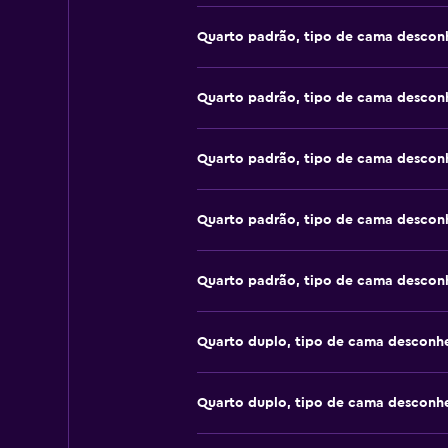
Quarto padrão, tipo de cama descon
Quarto padrão, tipo de cama descon
Quarto padrão, tipo de cama descon
Quarto padrão, tipo de cama descon
Quarto padrão, tipo de cama descon
Quarto duplo, tipo de cama desconh
Quarto duplo, tipo de cama desconh