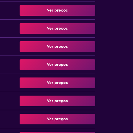
Ver preços
Ver preços
Ver preços
Ver preços
Ver preços
Ver preços
Ver preços