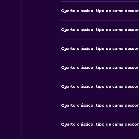
Quarto clássico, tipo de cama desco
Quarto clássico, tipo de cama desco
Quarto clássico, tipo de cama desco
Quarto clássico, tipo de cama desco
Quarto clássico, tipo de cama desco
Quarto clássico, tipo de cama desco
Quarto clássico, tipo de cama desco