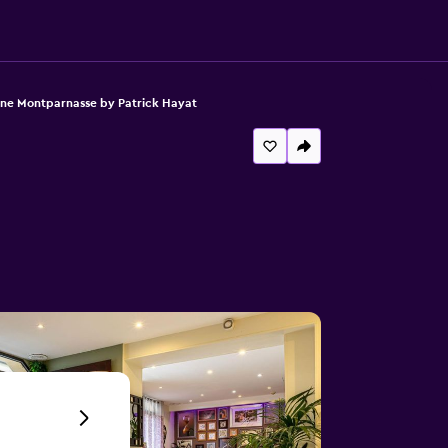
ane Montparnasse by Patrick Hayat