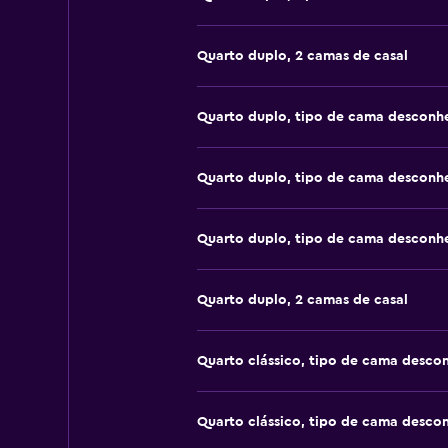
Quarto duplo, 2 camas de casal
Quarto duplo, tipo de cama desconh
Quarto duplo, tipo de cama desconh
Quarto duplo, tipo de cama desconh
Quarto duplo, 2 camas de casal
Quarto clássico, tipo de cama desco
Quarto clássico, tipo de cama desco