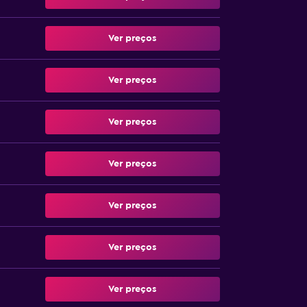
Ver preços
Ver preços
Ver preços
Ver preços
Ver preços
Ver preços
Ver preços