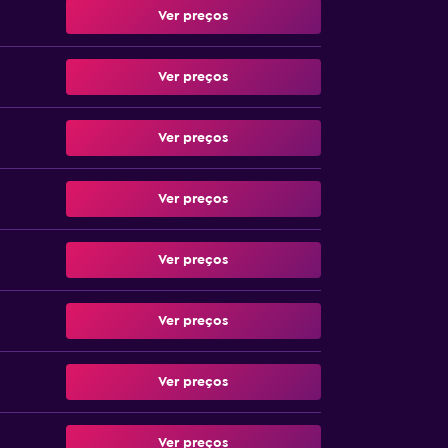
Ver preços
Ver preços
Ver preços
Ver preços
Ver preços
Ver preços
Ver preços
Ver preços