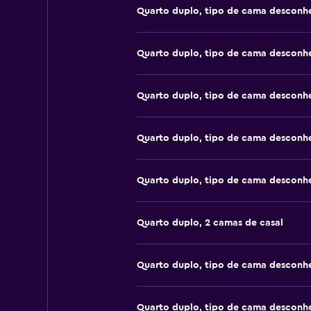
Quarto duplo, tipo de cama desconh
Quarto duplo, tipo de cama desconh
Quarto duplo, tipo de cama desconh
Quarto duplo, tipo de cama desconh
Quarto duplo, tipo de cama desconh
Quarto duplo, 2 camas de casal
Quarto duplo, tipo de cama desconh
Quarto duplo, tipo de cama desconh