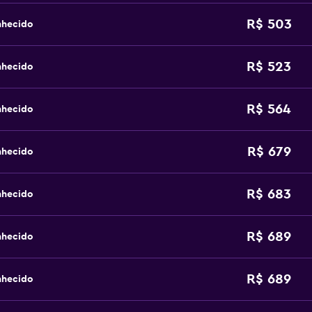
R$ 503
nhecido
R$ 523
nhecido
R$ 564
nhecido
R$ 679
nhecido
R$ 683
nhecido
R$ 689
nhecido
R$ 689
nhecido