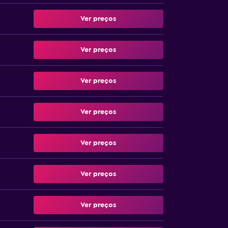
Ver preços
Ver preços
Ver preços
Ver preços
Ver preços
Ver preços
Ver preços