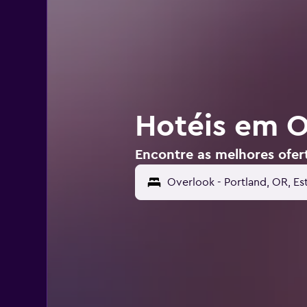
Hotéis em O
Encontre as melhores ofer