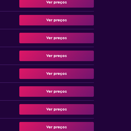
Ver preços
Ver preços
Ver preços
Ver preços
Ver preços
Ver preços
Ver preços
Ver preços