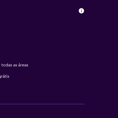
 todas as áreas
rátis