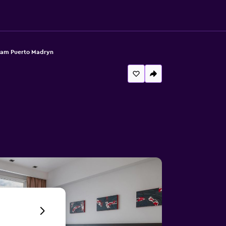
ham Puerto Madryn