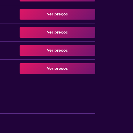
Ver preços
Ver preços
Ver preços
Ver preços