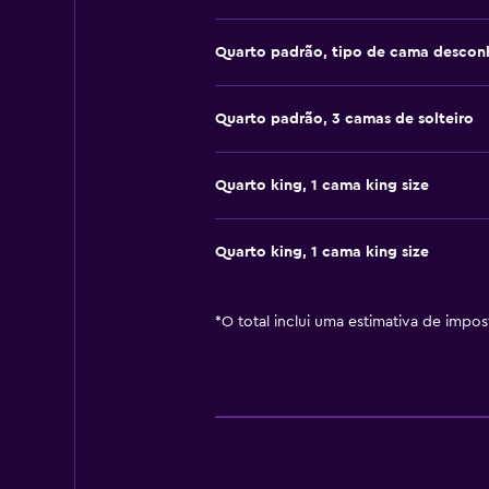
Quarto padrão, tipo de cama descon
Quarto padrão, 3 camas de solteiro
Quarto king, 1 cama king size
Quarto king, 1 cama king size
*
O total inclui uma estimativa de impo