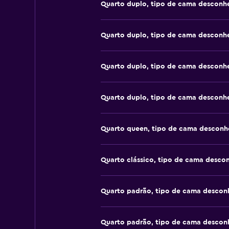
Quarto duplo, tipo de cama desconh
Quarto duplo, tipo de cama desconh
Quarto duplo, tipo de cama desconh
Quarto duplo, tipo de cama desconh
Quarto queen, tipo de cama desconh
Quarto clássico, tipo de cama desco
Quarto padrão, tipo de cama descon
Quarto padrão, tipo de cama descon