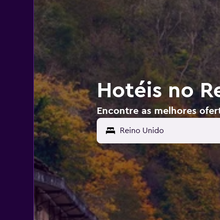
Hotéis no R
Encontre as melhores ofer