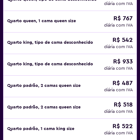
diária com IVA
R$ 767
Quarto queen, 1 cama queen size
diária com IVA
R$ 542
Quarto king, tipo de cama desconhecido
diária com IVA
R$ 933
Quarto king, tipo de cama desconhecido
diária com IVA
R$ 487
Quarto padrão, 2 camas queen size
diária com IVA
R$ 518
Quarto padrão, 2 camas queen size
diária com IVA
R$ 522
Quarto padrão, 1 cama king size
diária com IVA