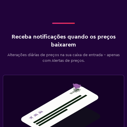
Receba notificações quando os preços
baixarem
Alterações diárias de preços na sua caixa de entrada - apenas
com Alertas de preços.