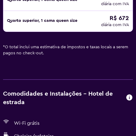
diária com IVA
R$ 672
Quarto superior, 1 cama queen size
diária com IVA
*
O total inclui uma estimativa de impostos e taxas locais a serem
pagos no check-out.
Comodidades e Instalações - Hotel de
estrada
Wi-Fi grátis