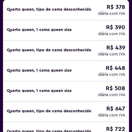
R$ 378
Quarto queen, tipo de cama desconhecido
diária com IVA
R$ 390
Quarto queen, 1 cama queen size
diária com IVA
R$ 439
Quarto queen, tipo de cama desconhecido
diária com IVA
R$ 448
Quarto queen, 1 cama queen size
diária com IVA
R$ 508
Quarto queen, 1 cama queen size
diária com IVA
R$ 647
Quarto queen, tipo de cama desconhecido
diária com IVA
R$ 722
Quarto queen, tipo de cama desconhecido