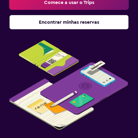
Comece a usar o Trips
Encontrar minhas reservas