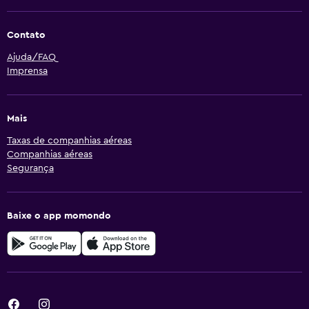
Contato
Ajuda/FAQ
Imprensa
Mais
Taxas de companhias aéreas
Companhias aéreas
Segurança
Baixe o app momondo