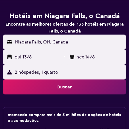
Hotéis em Niagara Falls, o Canadá
Encontre as melhores ofertas de 133 hotéis em Niagara
Falls, o Canadá
Niagara Falls, ON, Canadá
qui 13/8
-
sex 14/8
2 hóspedes, 1 quarto
Buscar
momondo compara mais de 3 milhões de opções de hotéis
e acomodações.