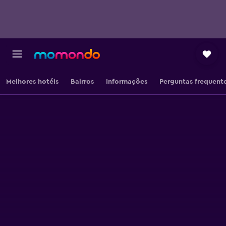
Melhores hotéis
Bairros
Informações
Perguntas frequent