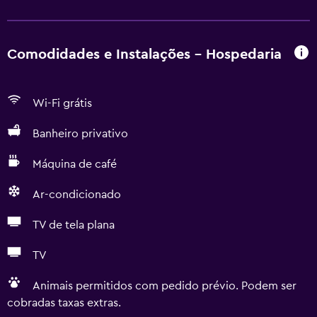
Comodidades e Instalações - Hospedaria
Wi-Fi grátis
Banheiro privativo
Máquina de café
Ar-condicionado
TV de tela plana
TV
Animais permitidos com pedido prévio. Podem ser
cobradas taxas extras.