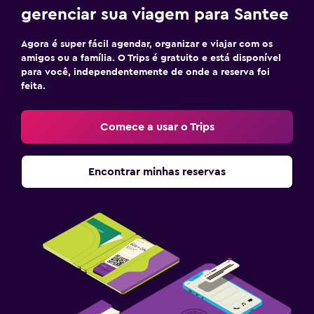
gerenciar sua viagem para Santee
Agora é super fácil agendar, organizar e viajar com os
amigos ou a família. O Trips é gratuito e está disponível
para você, independentemente de onde a reserva foi
feita.
Comece a usar o Trips
Encontrar minhas reservas