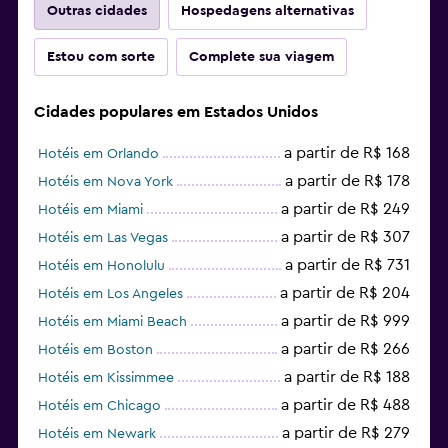
Outras cidades
Hospedagens alternativas
Estou com sorte
Complete sua viagem
Cidades populares em Estados Unidos
a partir de R$ 168
Hotéis em Orlando
a partir de R$ 178
Hotéis em Nova York
a partir de R$ 249
Hotéis em Miami
a partir de R$ 307
Hotéis em Las Vegas
a partir de R$ 731
Hotéis em Honolulu
a partir de R$ 204
Hotéis em Los Angeles
a partir de R$ 999
Hotéis em Miami Beach
a partir de R$ 266
Hotéis em Boston
a partir de R$ 188
Hotéis em Kissimmee
a partir de R$ 488
Hotéis em Chicago
a partir de R$ 279
Hotéis em Newark