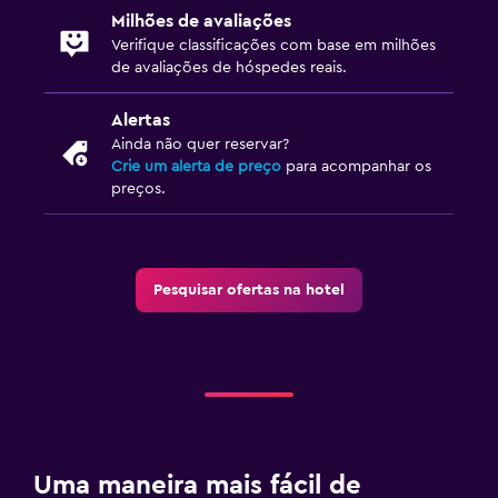
Milhões de avaliações
Verifique classificações com base em milhões
de avaliações de hóspedes reais.
Alertas
Ainda não quer reservar?
Crie um alerta de preço
para acompanhar os
preços.
Pesquisar ofertas na hotel
Uma maneira mais fácil de