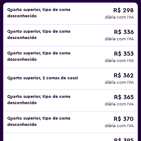
R$ 298
Quarto superior, tipo de cama
desconhecido
diária com IVA
R$ 336
Quarto superior, tipo de cama
desconhecido
diária com IVA
R$ 353
Quarto superior, tipo de cama
desconhecido
diária com IVA
R$ 362
Quarto superior, 2 camas de casal
diária com IVA
R$ 365
Quarto superior, tipo de cama
desconhecido
diária com IVA
R$ 370
Quarto superior, tipo de cama
desconhecido
diária com IVA
R$ 395