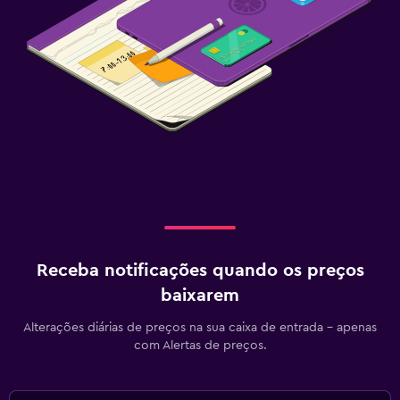
Receba notificações quando os preços
baixarem
Alterações diárias de preços na sua caixa de entrada - apenas
com Alertas de preços.