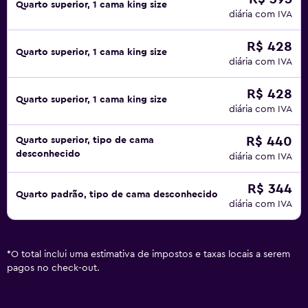
Quarto superior, 1 cama king size
diária com IVA
R$ 428
Quarto superior, 1 cama king size
diária com IVA
R$ 428
Quarto superior, 1 cama king size
diária com IVA
R$ 440
Quarto superior, tipo de cama
desconhecido
diária com IVA
R$ 344
Quarto padrão, tipo de cama desconhecido
diária com IVA
*
O total inclui uma estimativa de impostos e taxas locais a serem
pagos no check-out.