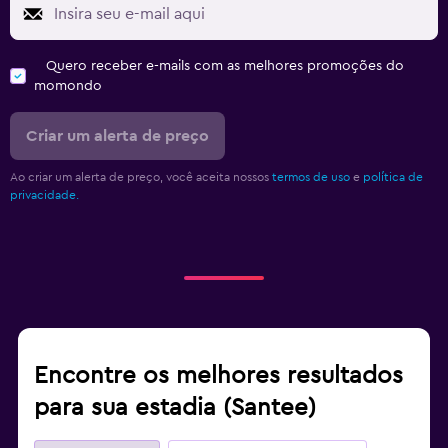
Quero receber e-mails com as melhores promoções do
momondo
Criar um alerta de preço
Ao criar um alerta de preço, você aceita nossos
termos de uso
e
política de
privacidade.
Encontre os melhores resultados
para sua estadia (Santee)