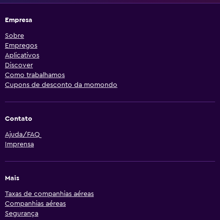
Empresa
Sobre
Empregos
Aplicativos
Discover
Como trabalhamos
Cupons de desconto da momondo
Contato
Ajuda/FAQ
Imprensa
Mais
Taxas de companhias aéreas
Companhias aéreas
Segurança