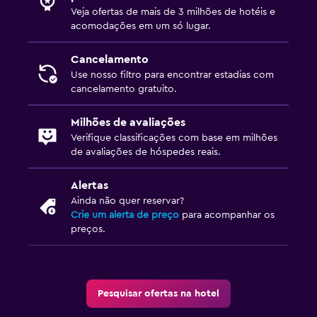
Veja ofertas de mais de 3 milhões de hotéis e
acomodações em um só lugar.
Cancelamento
Use nosso filtro para encontrar estadias com
cancelamento gratuito.
Milhões de avaliações
Verifique classificações com base em milhões
de avaliações de hóspedes reais.
Alertas
Ainda não quer reservar?
Crie um alerta de preço
para acompanhar os
preços.
Pesquisar ofertas na hotel