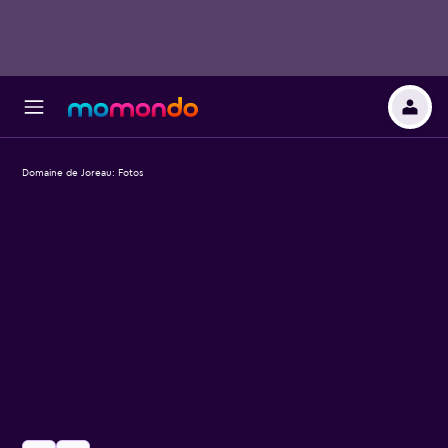
Domaine de Joreau: Fotos