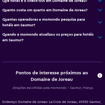
Que horas é o check-out em Domaine de Joreau?
Quanto custa um quarto em Domaine de Joreau?
Quantas operadoras a momondo pesquisa para
hotéis em Saumur?
Quando a momondo atualizou os preços para hotéis
em Saumur?
Pontos de interesse próximos ao
Domaine de Joreau
Atrações escolhidas pela momondo - Saumur, França
Endereço Domaine de Joreau: La Croix de Joreau, 49350 Saumur,