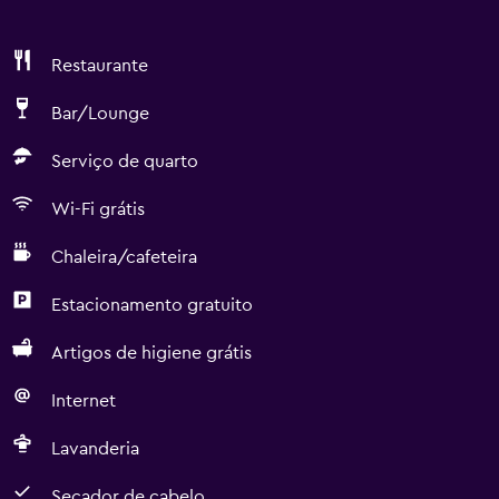
Restaurante
Bar/Lounge
Serviço de quarto
Wi-Fi grátis
Chaleira/cafeteira
Estacionamento gratuito
Artigos de higiene grátis
Internet
Lavanderia
Secador de cabelo