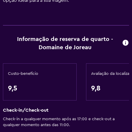
opção ideal para a sua viagem.
Informação de reserva de quarto -
Domaine de Joreau
Custo-benefício
Avaliação da localiza
9,5
9,8
Check-in/Check-out
Check-in a qualquer momento após as 17:00 e check-out a
qualquer momento antes das 11:00.