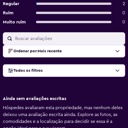
Regular
2
Ruim
0
Muito ruim
0
Ordenar por
:
Mais recente
Todos os filtros
Ainda sem avaliações escritas
Hóspedes avaliaram esta propriedade, mas nenhum deles
deixou uma avaliação escrita ainda. Explore as fotos, as
comodidades e a localização para decidir se essa é a