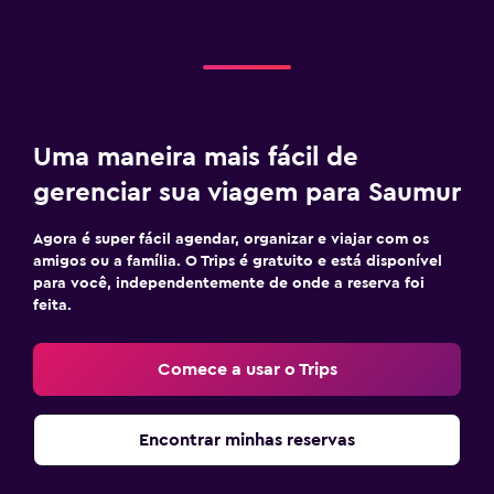
Uma maneira mais fácil de
gerenciar sua viagem para Saumur
Agora é super fácil agendar, organizar e viajar com os
amigos ou a família. O Trips é gratuito e está disponível
para você, independentemente de onde a reserva foi
feita.
Comece a usar o Trips
Encontrar minhas reservas