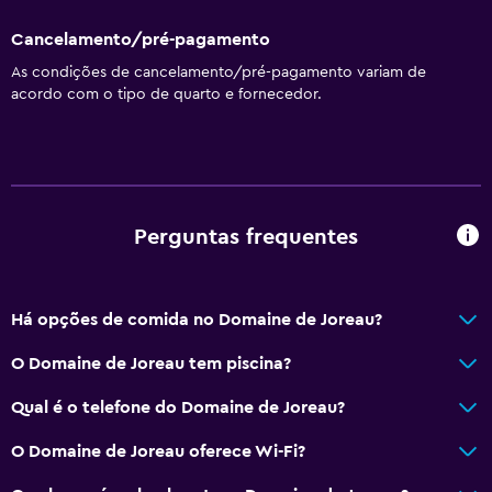
Cancelamento/pré-pagamento
As condições de cancelamento/pré-pagamento variam de
acordo com o tipo de quarto e fornecedor.
Perguntas frequentes
Há opções de comida no Domaine de Joreau?
O Domaine de Joreau tem piscina?
Qual é o telefone do Domaine de Joreau?
O Domaine de Joreau oferece Wi-Fi?