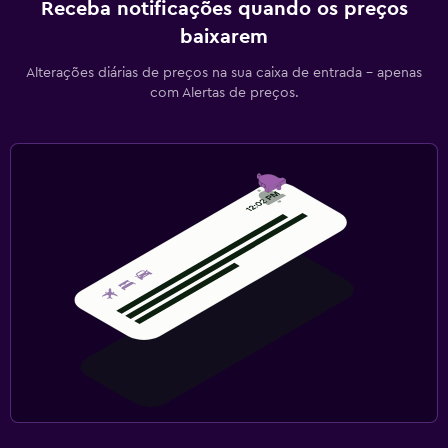
Receba notificações quando os preços
baixarem
Alterações diárias de preços na sua caixa de entrada - apenas
com Alertas de preços.