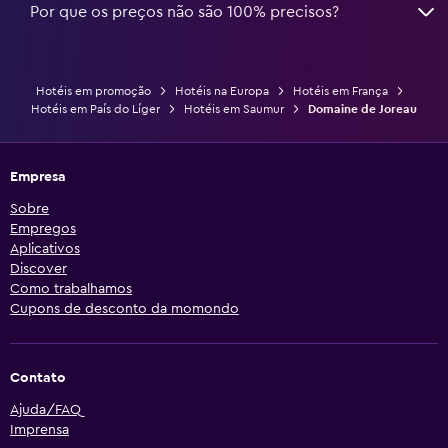
Por que os preços não são 100% precisos?
Hotéis em promoção
Hotéis na Europa
Hotéis em França
Hotéis em País do Líger
Hotéis em Saumur
Domaine de Joreau
Empresa
Sobre
Empregos
Aplicativos
Discover
Como trabalhamos
Cupons de desconto da momondo
Contato
Ajuda/FAQ
Imprensa