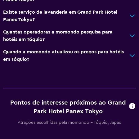
Existe serviço de lavanderia em Grand Park Hotel
Panex Tokyo?
Quantas operadoras a momondo pesquisa para
hotéis em Tóquio?
Quando a momondo atualizou os preços para hotéis
em Tóquio?
Pontos de interesse próximos ao Grand
Park Hotel Panex Tokyo
Atrações escolhidas pela momondo - Tóquio, Japão