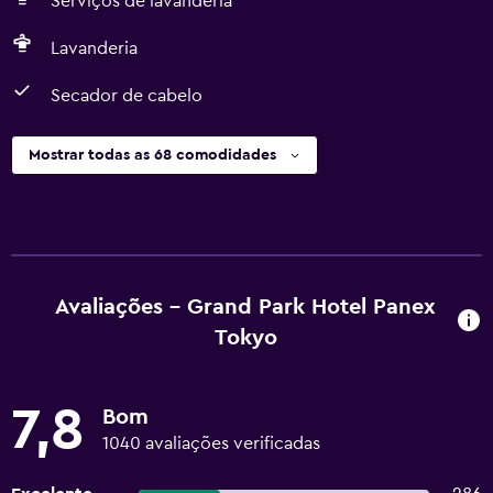
Serviços de lavanderia
Lavanderia
Secador de cabelo
Mostrar todas as 68 comodidades
Avaliações - Grand Park Hotel Panex
Tokyo
7,8
Bom
1040 avaliações verificadas