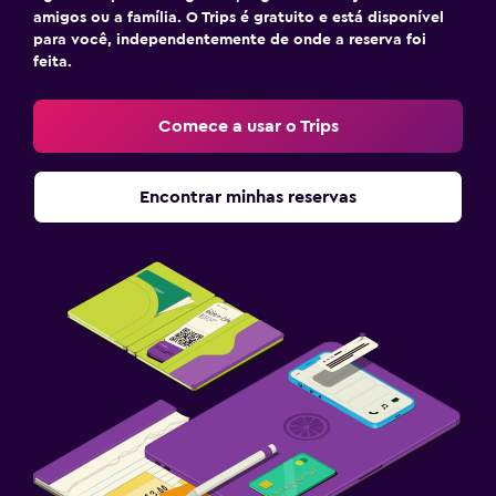
amigos ou a família. O Trips é gratuito e está disponível
para você, independentemente de onde a reserva foi
feita.
Comece a usar o Trips
Encontrar minhas reservas