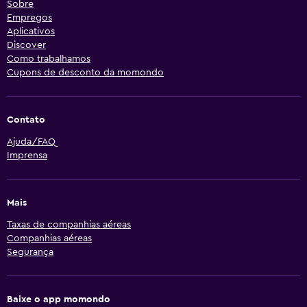
Sobre
Empregos
Aplicativos
Discover
Como trabalhamos
Cupons de desconto da momondo
Contato
Ajuda/FAQ
Imprensa
Mais
Taxas de companhias aéreas
Companhias aéreas
Segurança
Baixe o app momondo