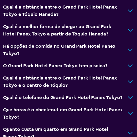
Qual é a distância entre o Grand Park Hotel Panex
Tokyo e Tóquio Haneda?
Qual é a melhor forma de chegar ao Grand Park
Hotel Panex Tokyo a partir de Tóquio Haneda?
Há opções de comida no Grand Park Hotel Panex
Tokyo?
O Grand Park Hotel Panex Tokyo tem piscina?
Qual é a distância entre o Grand Park Hotel Panex
Tokyo e o centro de Tóquio?
Qual é o telefone do Grand Park Hotel Panex Tokyo?
Que horas é o check-out em Grand Park Hotel Panex
Tokyo?
Quanto custa um quarto em Grand Park Hotel
Panex Tokyo?