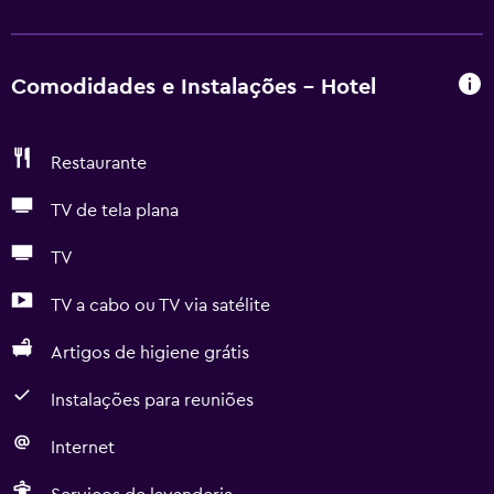
Comodidades e Instalações - Hotel
Restaurante
TV de tela plana
TV
TV a cabo ou TV via satélite
Artigos de higiene grátis
Instalações para reuniões
Internet