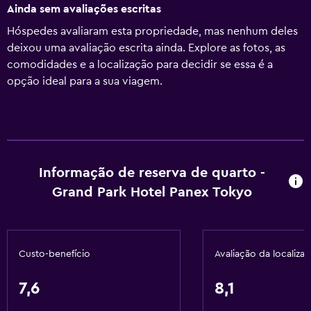
Ainda sem avaliações escritas
Hóspedes avaliaram esta propriedade, mas nenhum deles
deixou uma avaliação escrita ainda. Explore as fotos, as
comodidades e a localização para decidir se essa é a
opção ideal para a sua viagem.
Informação de reserva de quarto -
Grand Park Hotel Panex Tokyo
Custo-benefício
Avaliação da localiza
7,6
8,1