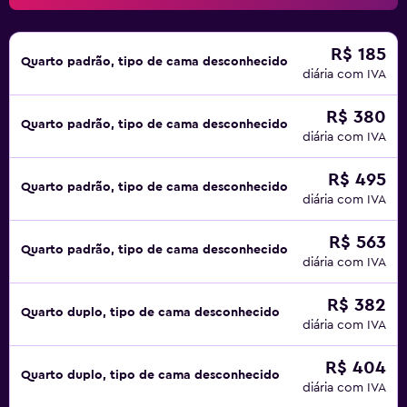
R$ 185
Quarto padrão, tipo de cama desconhecido
diária com IVA
R$ 380
Quarto padrão, tipo de cama desconhecido
diária com IVA
R$ 495
Quarto padrão, tipo de cama desconhecido
diária com IVA
R$ 563
Quarto padrão, tipo de cama desconhecido
diária com IVA
R$ 382
Quarto duplo, tipo de cama desconhecido
diária com IVA
R$ 404
Quarto duplo, tipo de cama desconhecido
diária com IVA