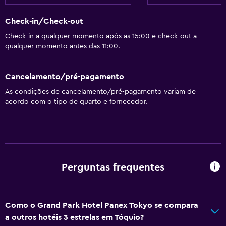
Check-in/Check-out
Check-in a qualquer momento após as 15:00 e check-out a
qualquer momento antes das 11:00.
Cancelamento/pré-pagamento
As condições de cancelamento/pré-pagamento variam de
acordo com o tipo de quarto e fornecedor.
Perguntas frequentes
Como o Grand Park Hotel Panex Tokyo se compara
a outros hotéis 3 estrelas em Tóquio?