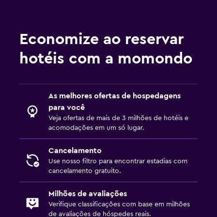
Economize ao reservar
hotéis com a momondo
As melhores ofertas de hospedagens
para você
Veja ofertas de mais de 3 milhões de hotéis e
acomodações em um só lugar.
Cancelamento
Use nosso filtro para encontrar estadias com
cancelamento gratuito.
Milhões de avaliações
Verifique classificações com base em milhões
de avaliações de hóspedes reais.