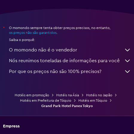
O momondo sempre tenta obter preços precisos, no entanto,
*
os preços não são garantidos
.
Saiba o porquê:
O momondo não é o vendedor
Nós reunimos toneladas de informações para você
Por que os preços não são 100% precisos?
Hotéis em promoção
Hotéis na Ásia
Hotéis no Japão
Hotéis em Prefeitura de Tóquio
Hotéis em Tóquio
Grand Park Hotel Panex Tokyo
Empresa