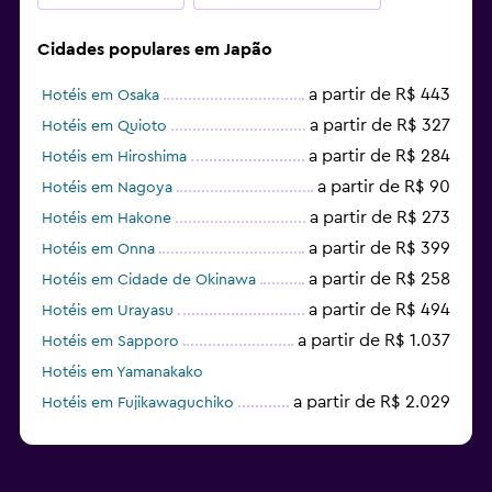
Cidades populares em Japão
a partir de R$ 443
Hotéis em Osaka
a partir de R$ 327
Hotéis em Quioto
a partir de R$ 284
Hotéis em Hiroshima
a partir de R$ 90
Hotéis em Nagoya
a partir de R$ 273
Hotéis em Hakone
a partir de R$ 399
Hotéis em Onna
a partir de R$ 258
Hotéis em Cidade de Okinawa
a partir de R$ 494
Hotéis em Urayasu
a partir de R$ 1.037
Hotéis em Sapporo
Hotéis em Yamanakako
a partir de R$ 2.029
Hotéis em Fujikawaguchiko