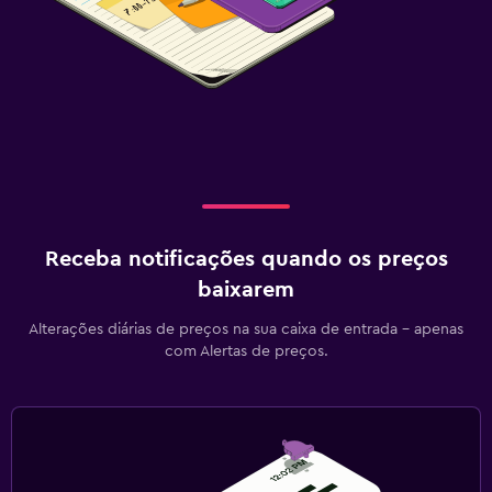
Receba notificações quando os preços
baixarem
Alterações diárias de preços na sua caixa de entrada - apenas
com Alertas de preços.