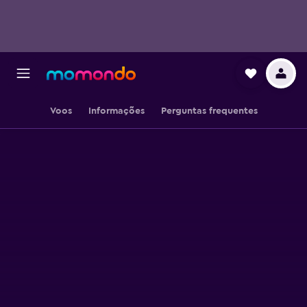
Voos
Informações
Perguntas frequentes