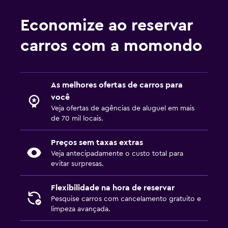
Economize ao reservar
carros com a momondo
As melhores ofertas de carros para
você
Veja ofertas de agências de aluguel em mais
de 70 mil locais.
Preços sem taxas extras
Veja antecipadamente o custo total para
evitar surpresas.
Flexibilidade na hora de reservar
Pesquise carros com cancelamento gratuito e
limpeza avançada.