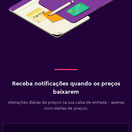
Receba notificações quando os preços
baixarem
Alterações diárias de preços na sua caixa de entrada - apenas
com Alertas de preços.