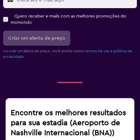
Quero receber e-mails com as melhores promoções do
momondo
Criar um alerta de preço
Ao criar um alerta de preço, você aceita nossos
termos de uso
e
política de
privacidade.
Encontre os melhores resultados
para sua estadia (Aeroporto de
Nashville Internacional (BNA))