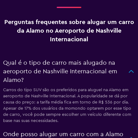
Perguntas frequentes sobre alugar um carro
da Alamo no Aeroporto de Nashville
Internacional
Qual é o tipo de carro mais alugado na
aeroporto de Nashville Internacional em
Alamo?
Carros do tipo SUV são os preferidos para aluguel na Alamo em
aeroporto de Nashville Internacional. A popularidade se dá por
causa do preço: a tarifa média fica em torno de R$ 536 por dia.
Apesar de 17% dos usuários da momondo optarem por esse tipo
de carro, você pode sempre escolher um veículo diferente com
base nas suas necessidades.
Onde posso alugar um carro com a Alamo