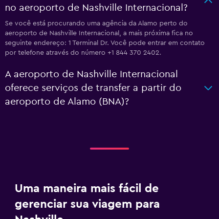
no aeroporto de Nashville Internacional?
Se você está procurando uma agência da Alamo perto do
aeroporto de Nashville Internacional, a mais próxima fica no
seguinte endereço: 1 Terminal Dr. Você pode entrar em contato
por telefone através do número +1 844 370 2402.
A aeroporto de Nashville Internacional
oferece serviços de transfer a partir do
aeroporto de Alamo (BNA)?
Uma maneira mais fácil de
gerenciar sua viagem para