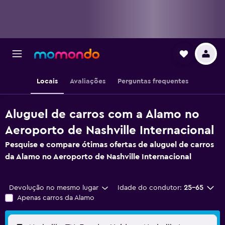
Locais
Avaliações
Perguntas frequentes
Aluguel de carros com a Alamo no
Aeroporto de Nashville Internacional
Pesquise e compare ótimas ofertas de aluguel de carros
da Alamo no Aeroporto de Nashville Internacional
Devolução no mesmo lugar
Idade do condutor:
25-65
Apenas carros da Alamo