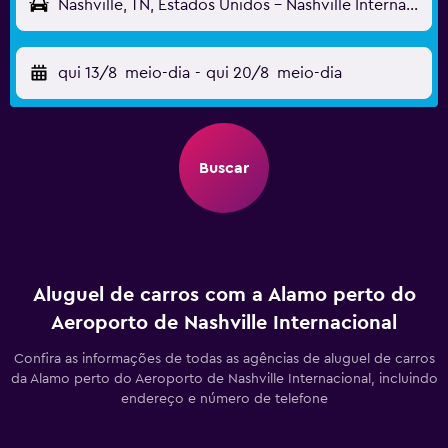
Nashville, TN, Estados Unidos - Nashville Internacional (BNA)
qui 13/8
meio-dia
-
qui 20/8
meio-dia
Buscar
Aluguel de carros com a Alamo perto do
Aeroporto de Nashville Internacional
Confira as informações de todas as agências de aluguel de carros
da Alamo perto do Aeroporto de Nashville Internacional, incluindo
endereço e número de telefone