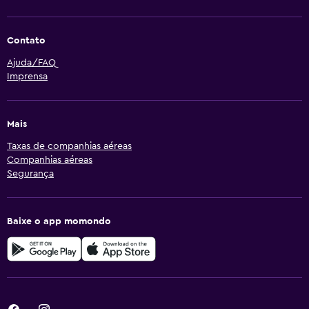
Contato
Ajuda/FAQ
Imprensa
Mais
Taxas de companhias aéreas
Companhias aéreas
Segurança
Baixe o app momondo