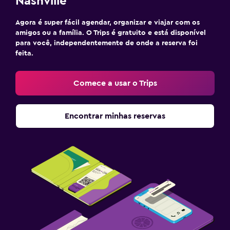
Nashville
Agora é super fácil agendar, organizar e viajar com os
amigos ou a família. O Trips é gratuito e está disponível
para você, independentemente de onde a reserva foi
feita.
Comece a usar o Trips
Encontrar minhas reservas