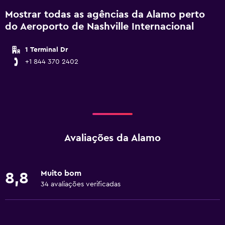
Mostrar todas as agências da Alamo perto
do Aeroporto de Nashville Internacional
1 Terminal Dr
+1 844 370 2402
Avaliações da Alamo
Muito bom
8,8
34 avaliações verificadas