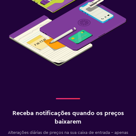
Receba notificações quando os preços
baixarem
Alterações diárias de preços na sua caixa de entrada - apenas