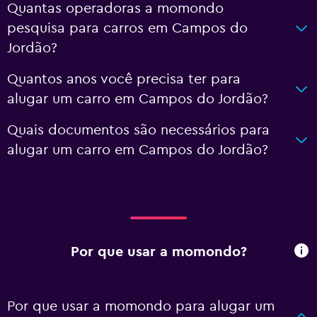
Quantas operadoras a momondo
pesquisa para carros em Campos do
Jordão?
Quantos anos você precisa ter para
alugar um carro em Campos do Jordão?
Quais documentos são necessários para
alugar um carro em Campos do Jordão?
Por que usar a momondo?
Por que usar a momondo para alugar um