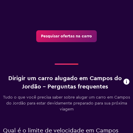
Pesquisar ofertas na carro
Dirigir um carro alugado em Campos do
Jordão – Perguntas frequentes
Tudo o que você precisa saber sobre alugar um carro em Campos
do Jordão para estar devidamente preparado para sua próxima
viagem
Qual é o limite de velocidade em Campos