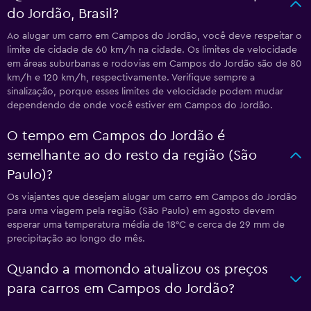
do Jordão, Brasil?
Ao alugar um carro em Campos do Jordão, você deve respeitar o
limite de cidade de 60 km/h na cidade. Os limites de velocidade
em áreas suburbanas e rodovias em Campos do Jordão são de 80
km/h e 120 km/h, respectivamente. Verifique sempre a
sinalização, porque esses limites de velocidade podem mudar
dependendo de onde você estiver em Campos do Jordão.
O tempo em Campos do Jordão é
semelhante ao do resto da região (São
Paulo)?
Os viajantes que desejam alugar um carro em Campos do Jordão
para uma viagem pela região (São Paulo) em agosto devem
esperar uma temperatura média de 18°C e cerca de 29 mm de
precipitação ao longo do mês.
Quando a momondo atualizou os preços
para carros em Campos do Jordão?