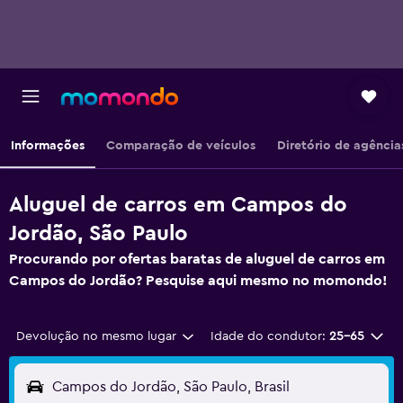
Informações
Comparação de veículos
Diretório de agência
Aluguel de carros em Campos do
Jordão, São Paulo
Procurando por ofertas baratas de aluguel de carros em
Campos do Jordão? Pesquise aqui mesmo no momondo!
Devolução no mesmo lugar
Idade do condutor:
25-65
Campos do Jordão, São Paulo, Brasil