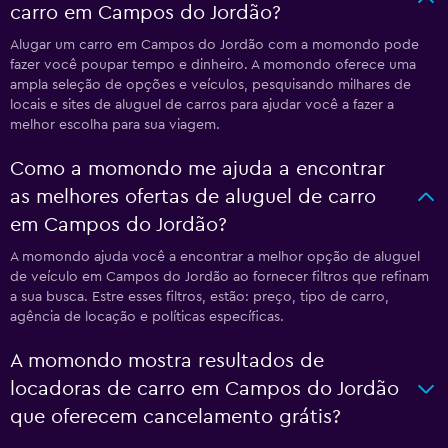
carro em Campos do Jordão?
Alugar um carro em Campos do Jordão com a momondo pode
fazer você poupar tempo e dinheiro. A momondo oferece uma
ampla seleção de opções e veículos, pesquisando milhares de
locais e sites de aluguel de carros para ajudar você a fazer a
melhor escolha para sua viagem.
Como a momondo me ajuda a encontrar
as melhores ofertas de aluguel de carro
em Campos do Jordão?
A momondo ajuda você a encontrar a melhor opção de aluguel
de veículo em Campos do Jordão ao fornecer filtros que refinam
a sua busca. Estre esses filtros, estão: preço, tipo de carro,
agência de locação e políticas específicas.
A momondo mostra resultados de
locadoras de carro em Campos do Jordão
que oferecem cancelamento grátis?