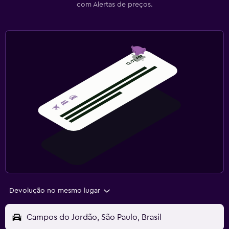
com Alertas de preços.
Devolução no mesmo lugar
Campos do Jordão, São Paulo, Brasil