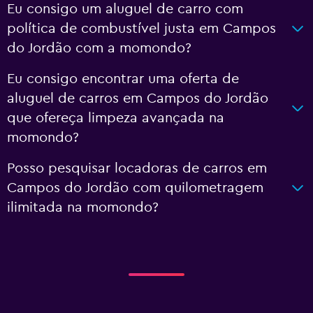
Eu consigo um aluguel de carro com
política de combustível justa em Campos
do Jordão com a momondo?
Eu consigo encontrar uma oferta de
aluguel de carros em Campos do Jordão
que ofereça limpeza avançada na
momondo?
Posso pesquisar locadoras de carros em
Campos do Jordão com quilometragem
ilimitada na momondo?