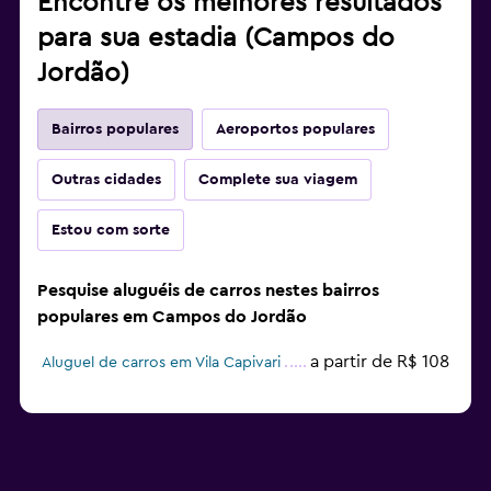
Encontre os melhores resultados
para sua estadia (Campos do
Jordão)
Bairros populares
Aeroportos populares
Outras cidades
Complete sua viagem
Estou com sorte
Pesquise aluguéis de carros nestes bairros
populares em Campos do Jordão
a partir de R$ 108
Aluguel de carros em Vila Capivari