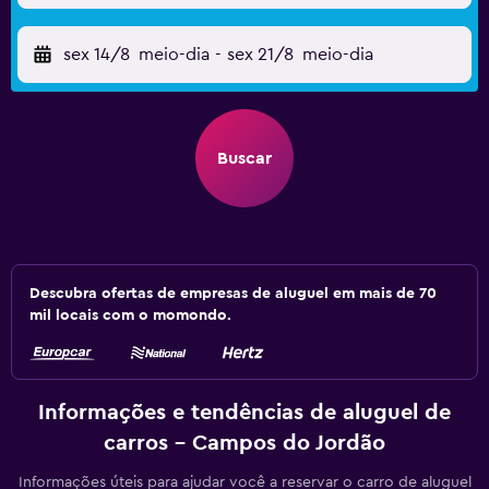
sex 14/8
meio-dia
-
sex 21/8
meio-dia
Buscar
Descubra ofertas de empresas de aluguel em mais de 70
mil locais com o momondo.
Informações e tendências de aluguel de
carros - Campos do Jordão
Informações úteis para ajudar você a reservar o carro de aluguel