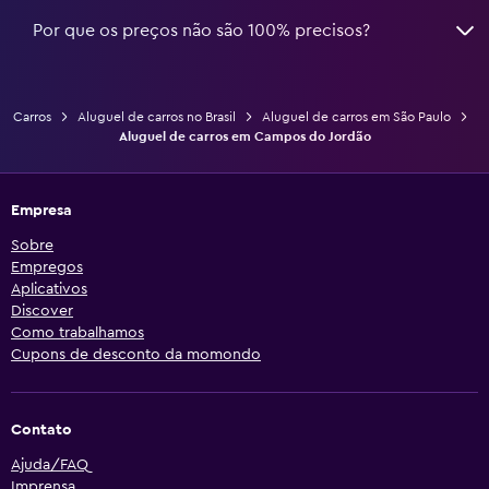
Por que os preços não são 100% precisos?
Carros
Aluguel de carros no Brasil
Aluguel de carros em São Paulo
Aluguel de carros em Campos do Jordão
Empresa
Sobre
Empregos
Aplicativos
Discover
Como trabalhamos
Cupons de desconto da momondo
Contato
Ajuda/FAQ
Imprensa