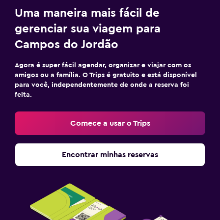
Uma maneira mais fácil de
gerenciar sua viagem para
Campos do Jordão
Agora é super fácil agendar, organizar e viajar com os
amigos ou a família. O Trips é gratuito e está disponível
para você, independentemente de onde a reserva foi
feita.
Comece a usar o Trips
Encontrar minhas reservas