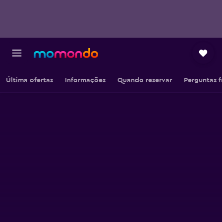
Última ofertas
Informações
Quando reservar
Perguntas 