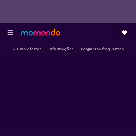
Última ofertas
Informações
Perguntas frequentes