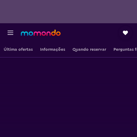
Última ofertas
Informações
Quando reservar
Perguntas 