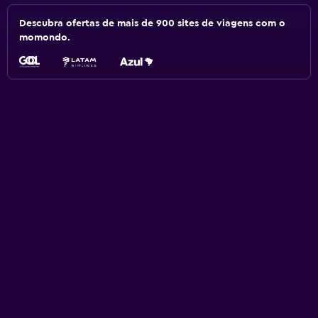
Descubra ofertas de mais de 900 sites de viagens com o
momondo.