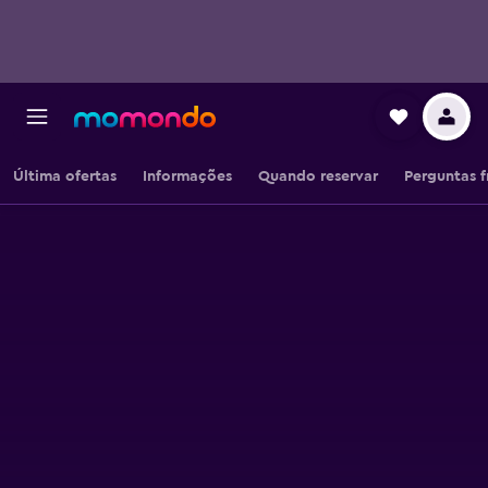
Última ofertas
Informações
Quando reservar
Perguntas 